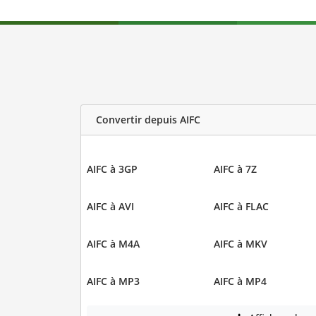
Convertir depuis AIFC
AIFC à 3GP
AIFC à 7Z
AIFC à AVI
AIFC à FLAC
AIFC à M4A
AIFC à MKV
AIFC à MP3
AIFC à MP4