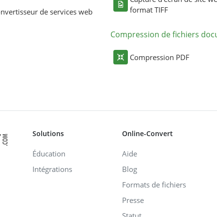
format TIFF
nvertisseur de services web
Compression de fichiers do
Compression PDF
Solutions
Online-Convert
Éducation
Aide
Intégrations
Blog
Formats de fichiers
Presse
Statut