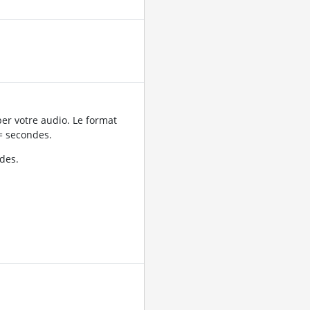
er votre audio. Le format
= secondes.
des.