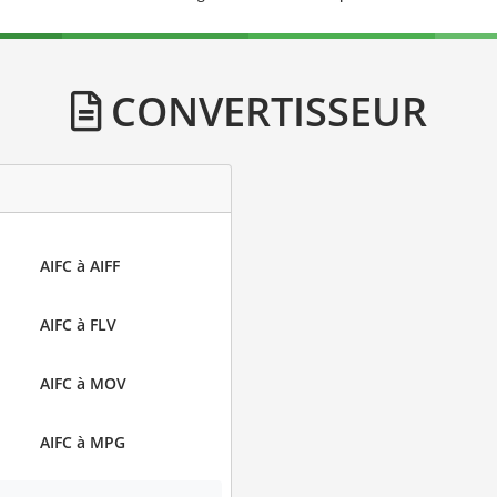
CONVERTISSEUR
AIFC à AIFF
AIFC à FLV
AIFC à MOV
AIFC à MPG