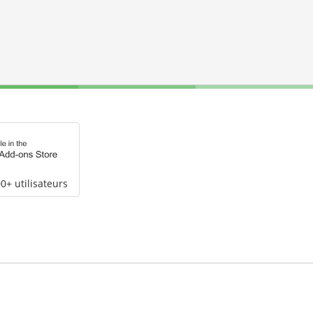
0+ utilisateurs