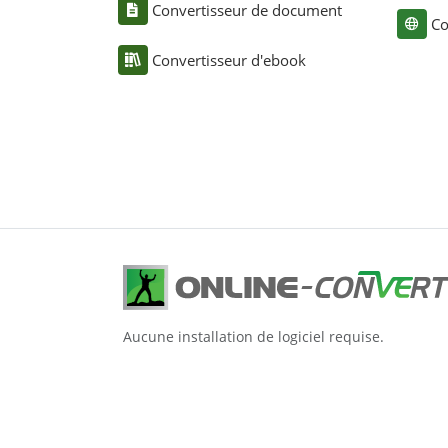
Convertisseur de document
Co
Convertisseur d'ebook
Aucune installation de logiciel requise.