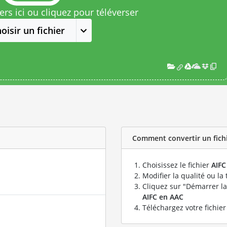
rs ici ou cliquez pour téléverser
oisir un fichier
Comment convertir un fichie
Choisissez le fichier
AIFC
Modifier la qualité ou la 
Cliquez sur "Démarrer la
AIFC en AAC
Téléchargez votre fichie