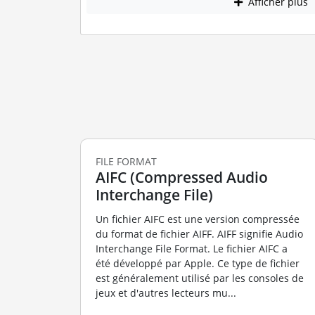
Afficher plus
FILE FORMAT
AIFC (Compressed Audio
Interchange File)
Un fichier AIFC est une version compressée
du format de fichier AIFF. AIFF signifie Audio
Interchange File Format. Le fichier AIFC a
été développé par Apple. Ce type de fichier
est généralement utilisé par les consoles de
jeux et d'autres lecteurs mu...