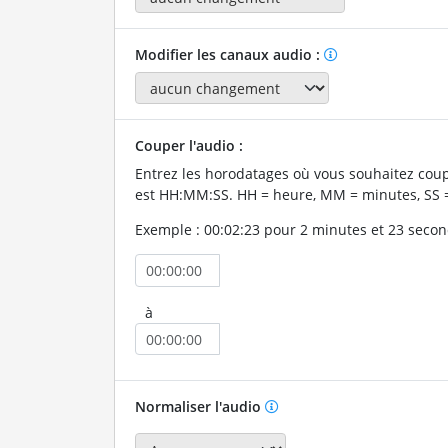
Modifier les canaux audio :
Couper l'audio :
Entrez les horodatages où vous souhaitez coup
est HH:MM:SS. HH = heure, MM = minutes, SS 
Exemple : 00:02:23 pour 2 minutes et 23 secon
à
Normaliser l'audio