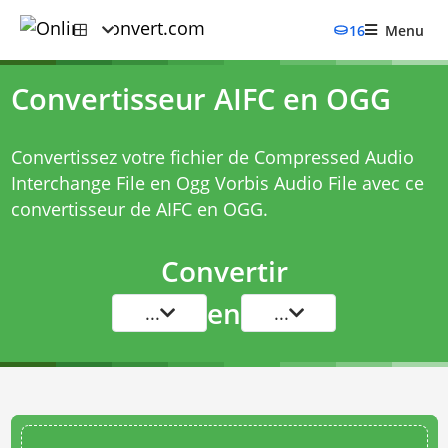
16
Menu
Convertisseur AIFC en OGG
Convertissez votre fichier de Compressed Audio
Interchange File en Ogg Vorbis Audio File avec ce
convertisseur de AIFC en OGG
.
Convertir
en
...
...