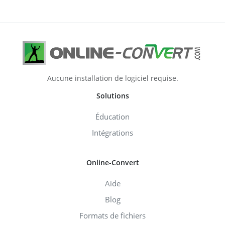
Aucune installation de logiciel requise.
Solutions
Éducation
Intégrations
Online-Convert
Aide
Blog
Formats de fichiers