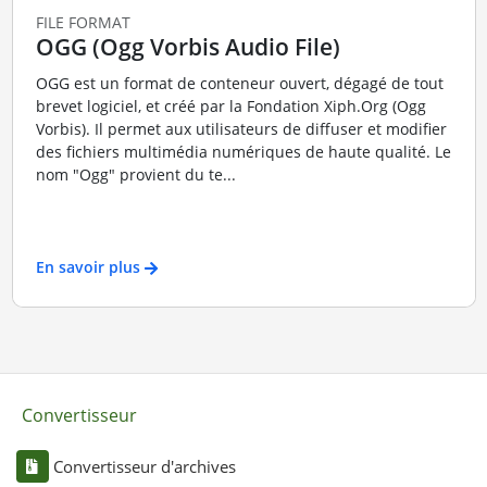
FILE FORMAT
OGG (Ogg Vorbis Audio File)
OGG est un format de conteneur ouvert, dégagé de tout
brevet logiciel, et créé par la Fondation Xiph.Org (Ogg
Vorbis). Il permet aux utilisateurs de diffuser et modifier
des fichiers multimédia numériques de haute qualité. Le
nom "Ogg" provient du te...
En savoir plus
Convertisseur
Convertisseur d'archives