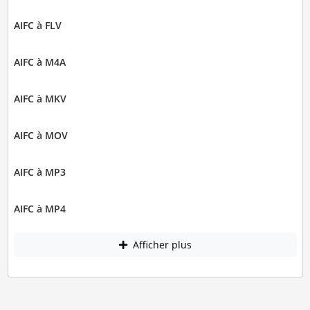
AIFC à FLV
AIFC à M4A
AIFC à MKV
AIFC à MOV
AIFC à MP3
AIFC à MP4
Afficher plus