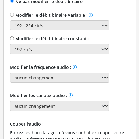
Ne pas modifier le débit binaire
Modifier le débit binaire variable :
Modifier le débit binaire constant :
Modifier la fréquence audio :
Modifier les canaux audio :
Couper l'audio :
Entrez les horodatages où vous souhaitez couper votre