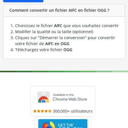
Comment convertir un fichier AIFC en fichier OGG ?
Choisissez le fichier
AIFC
que vous souhaitez convertir
Modifier la qualité ou la taille (optionnel)
Cliquez sur "Démarrer la conversion" pour convertir
votre fichier de
AIFC en OGG
Téléchargez votre fichier
OGG
300,000+ utilisateurs