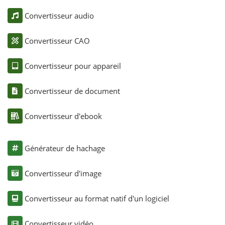
Convertisseur audio
Convertisseur CAO
Convertisseur pour appareil
Convertisseur de document
Convertisseur d'ebook
Générateur de hachage
Convertisseur d'image
Convertisseur au format natif d'un logiciel
Convertisseur vidéo