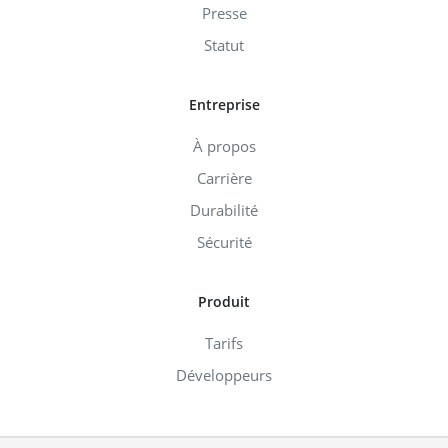
Presse
Statut
Entreprise
À propos
Carrière
Durabilité
Sécurité
Produit
Tarifs
Développeurs