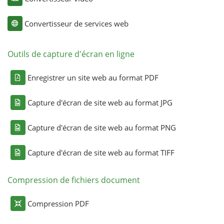
Convertisseur de services web
Outils de capture d'écran en ligne
Enregistrer un site web au format PDF
Capture d'écran de site web au format JPG
Capture d'écran de site web au format PNG
Capture d'écran de site web au format TIFF
Compression de fichiers document
Compression PDF