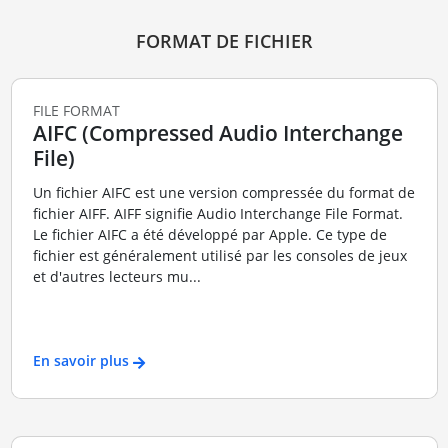
FORMAT DE FICHIER
FILE FORMAT
AIFC (Compressed Audio Interchange
File)
Un fichier AIFC est une version compressée du format de
fichier AIFF. AIFF signifie Audio Interchange File Format.
Le fichier AIFC a été développé par Apple. Ce type de
fichier est généralement utilisé par les consoles de jeux
et d'autres lecteurs mu...
En savoir plus