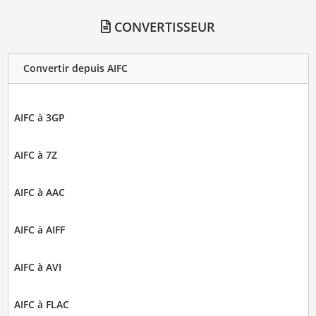
CONVERTISSEUR
Convertir depuis AIFC
AIFC à 3GP
AIFC à 7Z
AIFC à AAC
AIFC à AIFF
AIFC à AVI
AIFC à FLAC