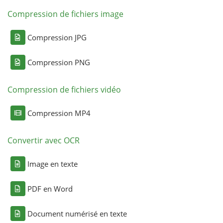
Compression de fichiers image
Compression JPG
Compression PNG
Compression de fichiers vidéo
Compression MP4
Convertir avec OCR
Image en texte
PDF en Word
Document numérisé en texte