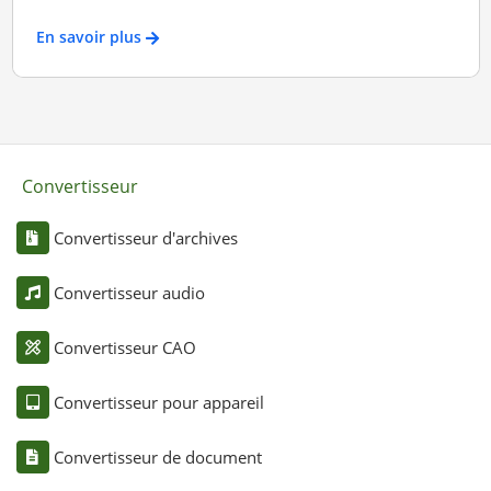
En savoir plus
Convertisseur
Convertisseur d'archives
Convertisseur audio
Convertisseur CAO
Convertisseur pour appareil
Convertisseur de document