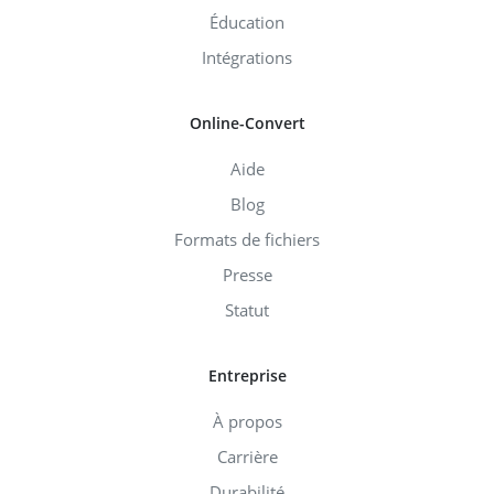
Éducation
Intégrations
Online-Convert
Aide
Blog
Formats de fichiers
Presse
Statut
Entreprise
À propos
Carrière
Durabilité