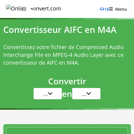
16
Menu
Convertisseur AIFC en M4A
Convertissez votre fichier de Compressed Audio
Interchange File en MPEG-4 Audio Layer avec ce
convertisseur de AIFC en M4A
.
Convertir
en
...
...