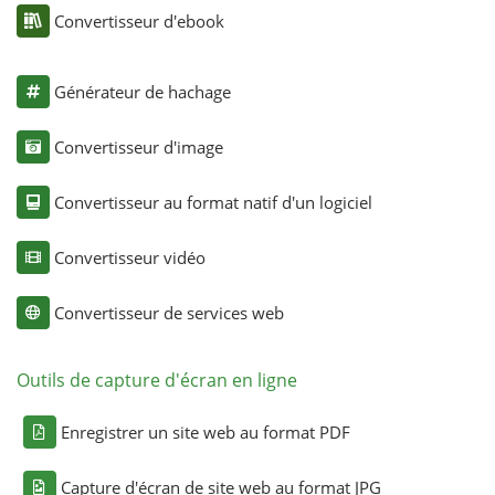
Convertisseur d'ebook
Générateur de hachage
Convertisseur d'image
Convertisseur au format natif d'un logiciel
Convertisseur vidéo
Convertisseur de services web
Outils de capture d'écran en ligne
Enregistrer un site web au format PDF
Capture d'écran de site web au format JPG