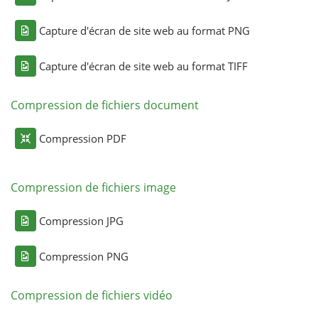
Capture d'écran de site web au format PNG
Capture d'écran de site web au format TIFF
Compression de fichiers document
Compression PDF
Compression de fichiers image
Compression JPG
Compression PNG
Compression de fichiers vidéo