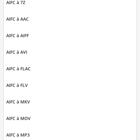
AIFC à 7Z
AIFC à AAC
AIFC à AIFF
AIFC à AVI
AIFC à FLAC
AIFC à FLV
AIFC à MKV
AIFC à MOV
AIFC à MP3