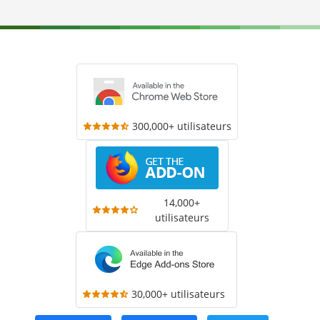
300,000+ utilisateurs
14,000+
utilisateurs
30,000+ utilisateurs