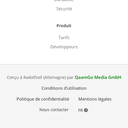
Sécurité
Produit
Tarifs
Développeurs
QaamGo Media GmbH
Conçu à Radolfzell (Allemagne) par
Conditions d'utilisation
Politique de confidentialité
Mentions légales
Nous contacter
FR