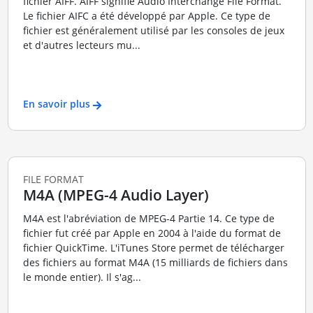
fichier AIFF. AIFF signifie Audio Interchange File Format.
Le fichier AIFC a été développé par Apple. Ce type de
fichier est généralement utilisé par les consoles de jeux
et d'autres lecteurs mu...
En savoir plus
FILE FORMAT
M4A (MPEG-4 Audio Layer)
M4A est l'abréviation de MPEG-4 Partie 14. Ce type de
fichier fut créé par Apple en 2004 à l'aide du format de
fichier QuickTime. L'iTunes Store permet de télécharger
des fichiers au format M4A (15 milliards de fichiers dans
le monde entier). Il s'ag...