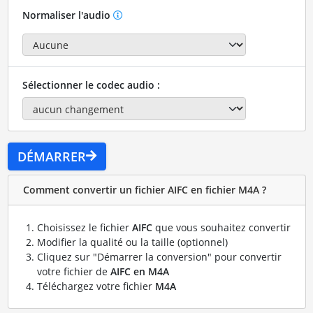
Normaliser l'audio
Sélectionner le codec audio :
DÉMARRER
Comment convertir un fichier AIFC en fichier M4A ?
Choisissez le fichier
AIFC
que vous souhaitez convertir
Modifier la qualité ou la taille (optionnel)
Cliquez sur "Démarrer la conversion" pour convertir
votre fichier de
AIFC en M4A
Téléchargez votre fichier
M4A