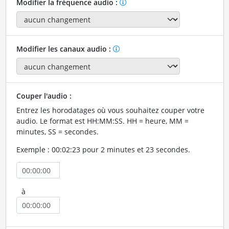
Modifier la fréquence audio :
Modifier les canaux audio :
Couper l'audio :
Entrez les horodatages où vous souhaitez couper votre
audio. Le format est HH:MM:SS. HH = heure, MM =
minutes, SS = secondes.
Exemple : 00:02:23 pour 2 minutes et 23 secondes.
à