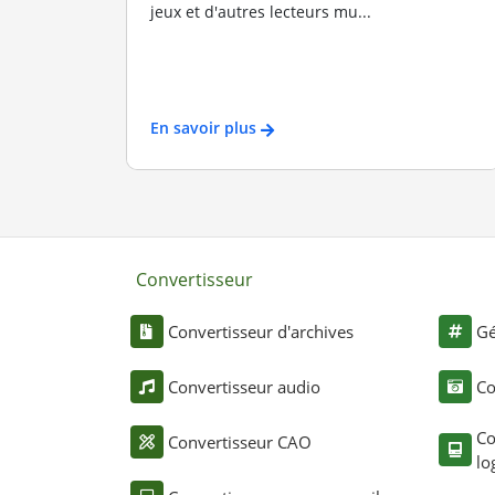
jeux et d'autres lecteurs mu...
En savoir plus
Convertisseur
Convertisseur d'archives
Gé
Convertisseur audio
Co
Co
Convertisseur CAO
lo