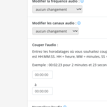
Modifier la fréquence audio :
Modifier les canaux audio :
Couper l'audio :
Entrez les horodatages où vous souhaitez coup
est HH:MM:SS. HH = heure, MM = minutes, SS 
Exemple : 00:02:23 pour 2 minutes et 23 secon
à