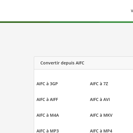
V
Convertir depuis AIFC
AIFC à 3GP
AIFC à 7Z
AIFC à AIFF
AIFC à AVI
AIFC à M4A
AIFC à MKV
AIFC à MP3
AIFC à MP4