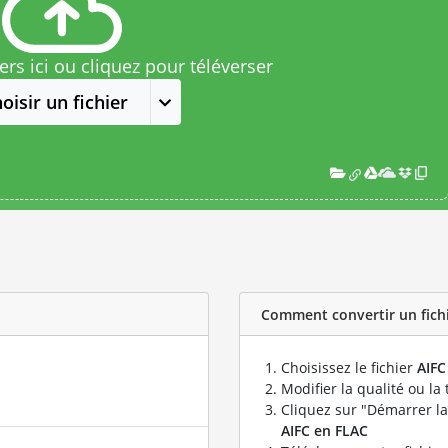
rs ici ou cliquez pour téléverser
oisir un fichier
Comment convertir un fichie
Choisissez le fichier
AIFC
Modifier la qualité ou la 
Cliquez sur "Démarrer la
AIFC en FLAC