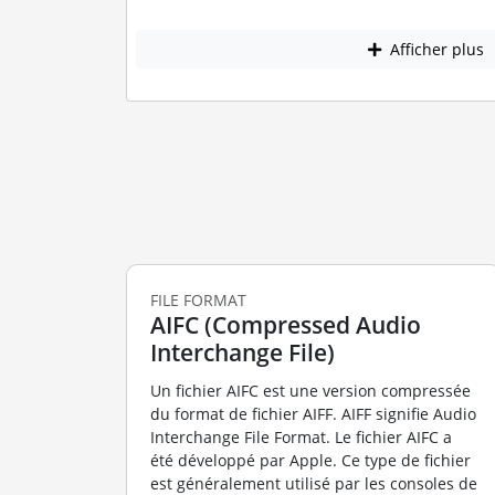
Afficher plus
FILE FORMAT
AIFC (Compressed Audio
Interchange File)
Un fichier AIFC est une version compressée
du format de fichier AIFF. AIFF signifie Audio
Interchange File Format. Le fichier AIFC a
été développé par Apple. Ce type de fichier
est généralement utilisé par les consoles de