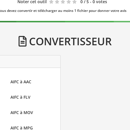
Noter cet outil
0
/ 5 - 0 votes
ous devez convertir et télécharger au moins 1 fichier pour donner votre avis
CONVERTISSEUR
AIFC à AAC
AIFC à FLV
AIFC à MOV
AIFC à MPG