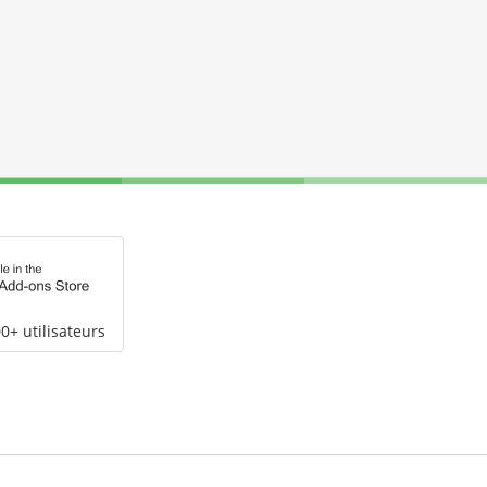
0+ utilisateurs