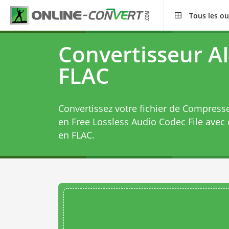
Tous les ou
Convertisseur A
FLAC
Convertissez votre fichier de Compress
en Free Lossless Audio Codec File avec
en FLAC
.