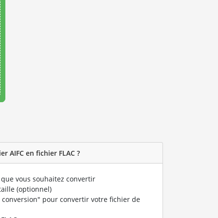
r AIFC en fichier FLAC ?
que vous souhaitez convertir
taille (optionnel)
 conversion" pour convertir votre fichier de