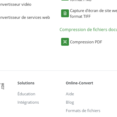
nvertisseur vidéo
Capture d'écran de site w
format TIFF
nvertisseur de services web
Compression de fichiers do
Compression PDF
Solutions
Online-Convert
Éducation
Aide
Intégrations
Blog
Formats de fichiers