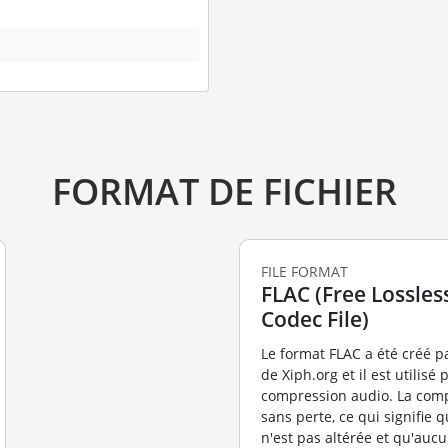
FORMAT DE FICHIER
FILE FORMAT
FLAC (Free Lossles
Codec File)
Le format FLAC a été créé 
de Xiph.org et il est utilisé 
compression audio. La comp
sans perte, ce qui signifie q
n'est pas altérée et qu'auc