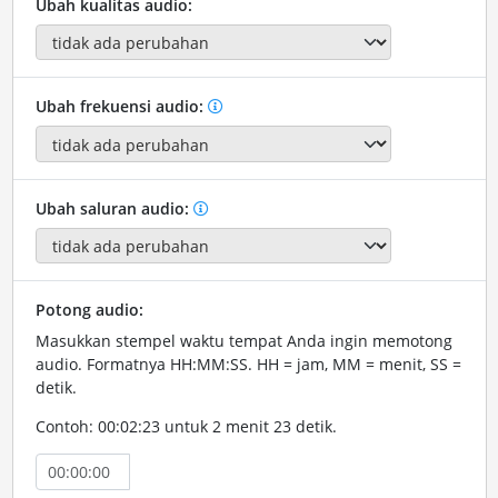
Ubah kualitas audio:
Ubah frekuensi audio:
Ubah saluran audio:
Potong audio:
Masukkan stempel waktu tempat Anda ingin memotong
audio. Formatnya HH:MM:SS. HH = jam, MM = menit, SS =
detik.
Contoh: 00:02:23 untuk 2 menit 23 detik.