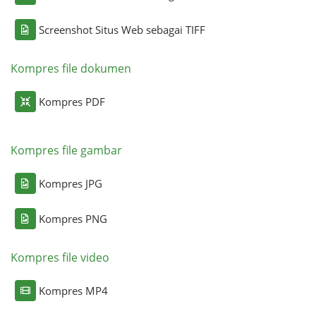
Screenshot Situs Web sebagai TIFF
Kompres file dokumen
Kompres PDF
Kompres file gambar
Kompres JPG
Kompres PNG
Kompres file video
Kompres MP4