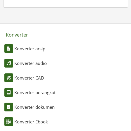
Konverter
Konverter arsip
Konverter audio
Konverter CAD
Konverter perangkat
Konverter dokumen
Konverter Ebook