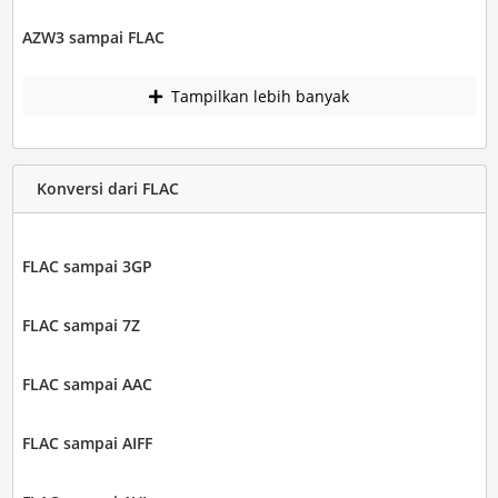
AZW3 sampai FLAC
Tampilkan lebih banyak
Konversi dari FLAC
FLAC sampai 3GP
FLAC sampai 7Z
FLAC sampai AAC
FLAC sampai AIFF