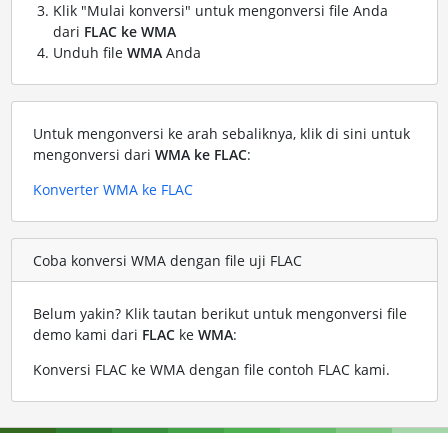
Klik "Mulai konversi" untuk mengonversi file Anda
dari
FLAC ke WMA
Unduh file
WMA
Anda
Untuk mengonversi ke arah sebaliknya, klik di sini untuk
mengonversi dari
WMA ke FLAC
:
Konverter WMA ke FLAC
Coba konversi WMA dengan file uji FLAC
Belum yakin? Klik tautan berikut untuk mengonversi file
demo kami dari
FLAC
ke
WMA
:
Konversi FLAC ke WMA dengan file contoh FLAC kami
.