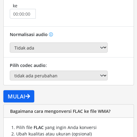
ke
Normalisasi audio
Pilih codec audio:
MULAI
Bagaimana cara mengonversi FLAC ke file WMA?
Pilih file
FLAC
yang ingin Anda konversi
Ubah kualitas atau ukuran (opsional)