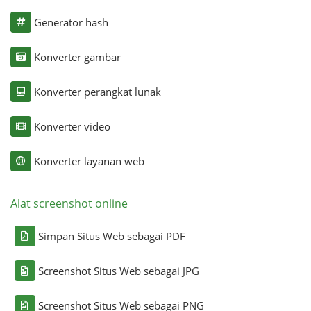
Generator hash
Konverter gambar
Konverter perangkat lunak
Konverter video
Konverter layanan web
Alat screenshot online
Simpan Situs Web sebagai PDF
Screenshot Situs Web sebagai JPG
Screenshot Situs Web sebagai PNG