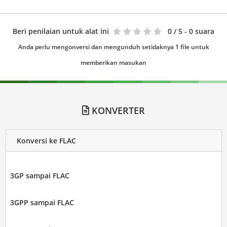
Beri penilaian untuk alat ini
0
/ 5 - 0 suara
Anda perlu mengonversi dan mengunduh setidaknya 1 file untuk
memberikan masukan
KONVERTER
Konversi ke FLAC
3GP sampai FLAC
3GPP sampai FLAC