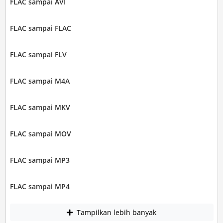
FLAC sampai AVI
FLAC sampai FLAC
FLAC sampai FLV
FLAC sampai M4A
FLAC sampai MKV
FLAC sampai MOV
FLAC sampai MP3
FLAC sampai MP4
Tampilkan lebih banyak