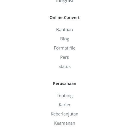
Integrasi
Online-Convert
Bantuan
Blog
Format file
Pers
Status
Perusahaan
Tentang
Karier
Keberlanjutan
Keamanan