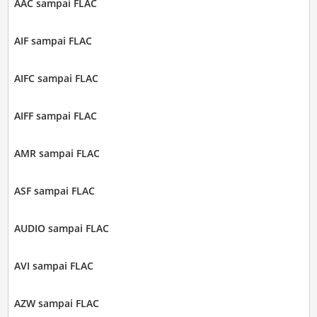
AAC sampai FLAC
AIF sampai FLAC
AIFC sampai FLAC
AIFF sampai FLAC
AMR sampai FLAC
ASF sampai FLAC
AUDIO sampai FLAC
AVI sampai FLAC
AZW sampai FLAC