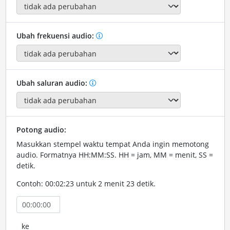
Ubah frekuensi audio:
Ubah saluran audio:
Potong audio:
Masukkan stempel waktu tempat Anda ingin memotong
audio. Formatnya HH:MM:SS. HH = jam, MM = menit, SS =
detik.
Contoh: 00:02:23 untuk 2 menit 23 detik.
ke