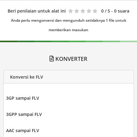
Beri penilaian untuk alat ini
0
/ 5 - 0 suara
Anda perlu mengonversi dan mengunduh setidaknya 1 file untuk
memberikan masukan
KONVERTER
Konversi ke FLV
3GP sampai FLV
3GPP sampai FLV
AAC sampai FLV