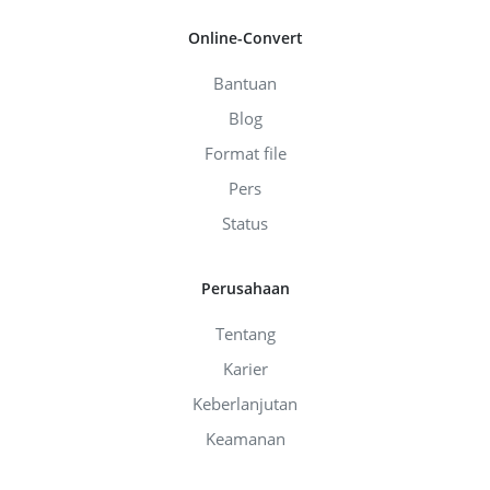
Online-Convert
Bantuan
Blog
Format file
Pers
Status
Perusahaan
Tentang
Karier
Keberlanjutan
Keamanan