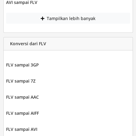
AVI sampai FLV
Tampilkan lebih banyak
Konversi dari FLV
FLV sampai 3GP
FLV sampai 7Z
FLV sampai AAC
FLV sampai AIFF
FLV sampai AVI