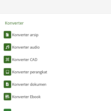
Konverter
Konverter arsip
Konverter audio
Konverter CAD
Konverter perangkat
Konverter dokumen
Konverter Ebook