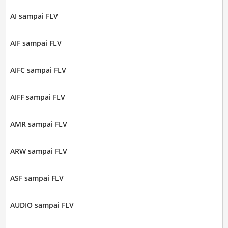
AI sampai FLV
AIF sampai FLV
AIFC sampai FLV
AIFF sampai FLV
AMR sampai FLV
ARW sampai FLV
ASF sampai FLV
AUDIO sampai FLV