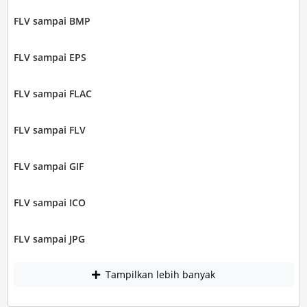
FLV sampai BMP
FLV sampai EPS
FLV sampai FLAC
FLV sampai FLV
FLV sampai GIF
FLV sampai ICO
FLV sampai JPG
Tampilkan lebih banyak