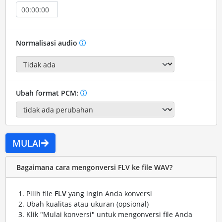
Normalisasi audio
Ubah format PCM:
MULAI
Bagaimana cara mengonversi FLV ke file WAV?
Pilih file
FLV
yang ingin Anda konversi
Ubah kualitas atau ukuran (opsional)
Klik "Mulai konversi" untuk mengonversi file Anda