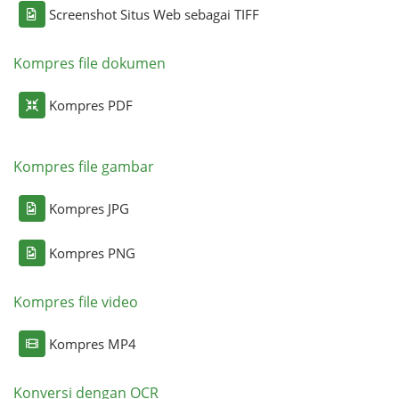
Screenshot Situs Web sebagai TIFF
Kompres file dokumen
Kompres PDF
Kompres file gambar
Kompres JPG
Kompres PNG
Kompres file video
Kompres MP4
Konversi dengan OCR