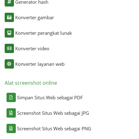
Generator hash
Konverter gambar
Konverter perangkat lunak
Konverter video
Konverter layanan web
Alat screenshot online
Simpan Situs Web sebagai PDF
Screenshot Situs Web sebagai JPG
Screenshot Situs Web sebagai PNG