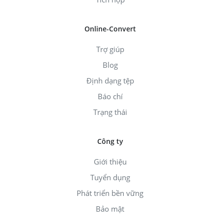
Online-Convert
Trợ giúp
Blog
Định dạng tệp
Báo chí
Trạng thái
Công ty
Giới thiệu
Tuyển dụng
Phát triển bền vững
Bảo mật