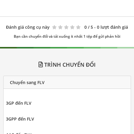
Đánh giá công cụ này
0
/ 5 - 0 lượt đánh giá
Bạn cần chuyển đổi và tải xuống ít nhất 1 tệp để gửi phản hồi
TRÌNH CHUYỂN ĐỔI
Chuyển sang FLV
3GP đến FLV
3GPP đến FLV