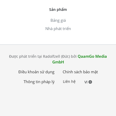
Sản phẩm
Bảng giá
Nhà phát triển
QaamGo Media
Được phát triển tại Radolfzell (Đức) bởi
GmbH
Điều khoản sử dụng
Chính sách bảo mật
Thông tin pháp lý
Liên hệ
VI