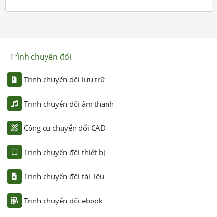
Trình chuyển đổi
Trình chuyển đổi lưu trữ
Trình chuyển đổi âm thanh
Công cụ chuyển đổi CAD
Trình chuyển đổi thiết bị
Trình chuyển đổi tài liệu
Trình chuyển đổi ebook