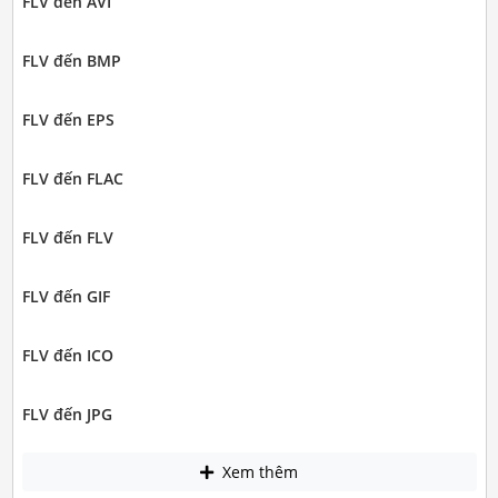
FLV đến AVI
FLV đến BMP
FLV đến EPS
FLV đến FLAC
FLV đến FLV
FLV đến GIF
FLV đến ICO
FLV đến JPG
Xem thêm