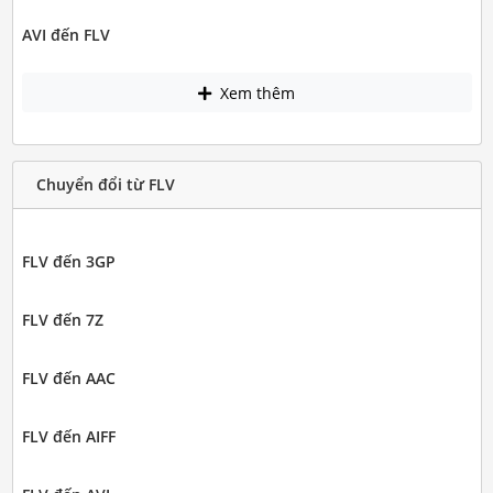
AVI đến FLV
Xem thêm
Chuyển đổi từ FLV
FLV đến 3GP
FLV đến 7Z
FLV đến AAC
FLV đến AIFF