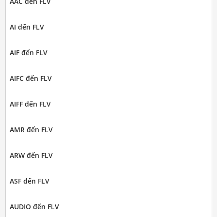
AAC đến FLV
AI đến FLV
AIF đến FLV
AIFC đến FLV
AIFF đến FLV
AMR đến FLV
ARW đến FLV
ASF đến FLV
AUDIO đến FLV