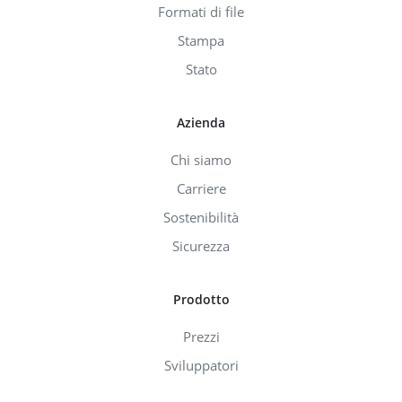
Formati di file
Stampa
Stato
Azienda
Chi siamo
Carriere
Sostenibilità
Sicurezza
Prodotto
Prezzi
Sviluppatori