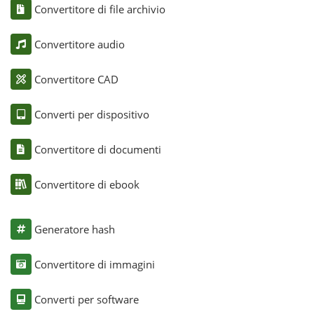
Convertitore di file archivio
Convertitore audio
Convertitore CAD
Converti per dispositivo
Convertitore di documenti
Convertitore di ebook
Generatore hash
Convertitore di immagini
Converti per software