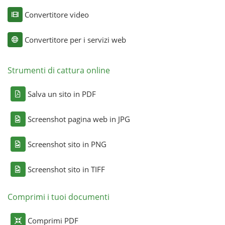
Convertitore video
Convertitore per i servizi web
Strumenti di cattura online
Salva un sito in PDF
Screenshot pagina web in JPG
Screenshot sito in PNG
Screenshot sito in TIFF
Comprimi i tuoi documenti
Comprimi PDF