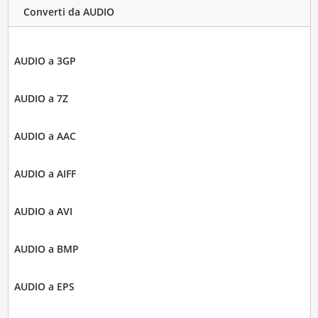
Converti da AUDIO
AUDIO a 3GP
AUDIO a 7Z
AUDIO a AAC
AUDIO a AIFF
AUDIO a AVI
AUDIO a BMP
AUDIO a EPS