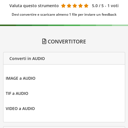
Valuta questo strumento
5.0
/ 5 - 1 voti
Devi convertire e scaricare almeno 1 file per inviare un feedback
CONVERTITORE
Converti in AUDIO
IMAGE a AUDIO
TIF a AUDIO
VIDEO a AUDIO