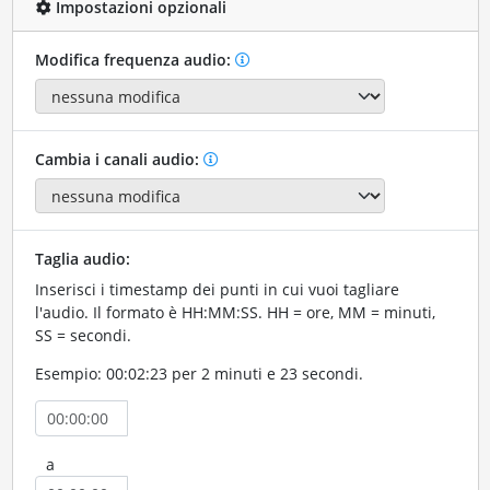
Impostazioni opzionali
Modifica frequenza audio:
Cambia i canali audio:
Taglia audio:
Inserisci i timestamp dei punti in cui vuoi tagliare
l'audio. Il formato è HH:MM:SS. HH = ore, MM = minuti,
SS = secondi.
Esempio: 00:02:23 per 2 minuti e 23 secondi.
a