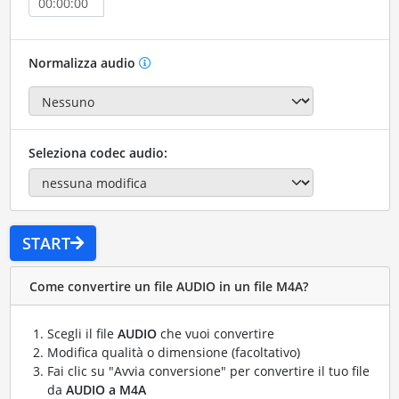
Normalizza audio
Seleziona codec audio:
START
Come convertire un file AUDIO in un file M4A?
Scegli il file
AUDIO
che vuoi convertire
Modifica qualità o dimensione (facoltativo)
Fai clic su "Avvia conversione" per convertire il tuo file
da
AUDIO a M4A