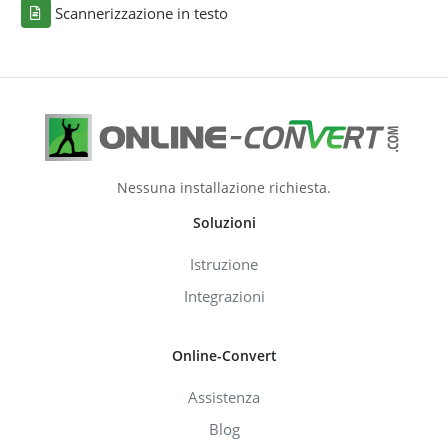
Scannerizzazione in testo
Nessuna installazione richiesta.
Soluzioni
Istruzione
Integrazioni
Online-Convert
Assistenza
Blog