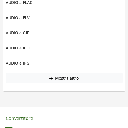
AUDIO a FLAC
AUDIO a FLV
AUDIO a GIF
AUDIO a ICO
AUDIO a JPG
Mostra altro
Convertitore