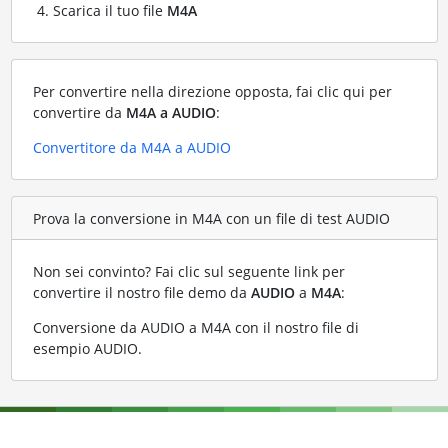
Scarica il tuo file
M4A
Per convertire nella direzione opposta, fai clic qui per
convertire da
M4A a AUDIO
:
Convertitore da M4A a AUDIO
Prova la conversione in M4A con un file di test AUDIO
Non sei convinto? Fai clic sul seguente link per
convertire il nostro file demo da
AUDIO
a
M4A
:
Conversione da AUDIO a M4A con il nostro file di
esempio AUDIO
.