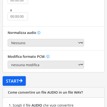
a
Normalizza audio
Modifica formato PCM:
START
Come convertire un file AUDIO in un file WAV?
Scegli il file
AUDIO
che vuoi convertire