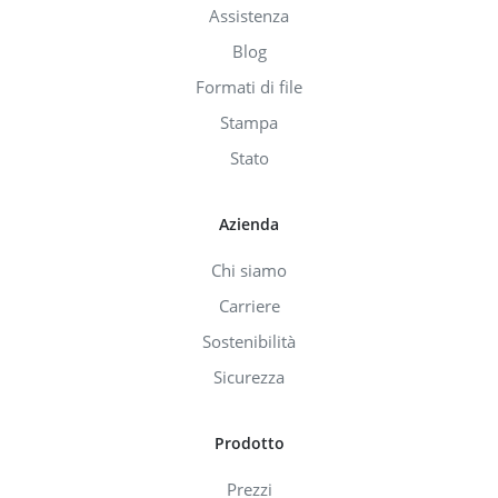
Assistenza
Blog
Formati di file
Stampa
Stato
Azienda
Chi siamo
Carriere
Sostenibilità
Sicurezza
Prodotto
Prezzi