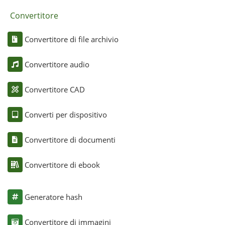
Convertitore
Convertitore di file archivio
Convertitore audio
Convertitore CAD
Converti per dispositivo
Convertitore di documenti
Convertitore di ebook
Generatore hash
Convertitore di immagini