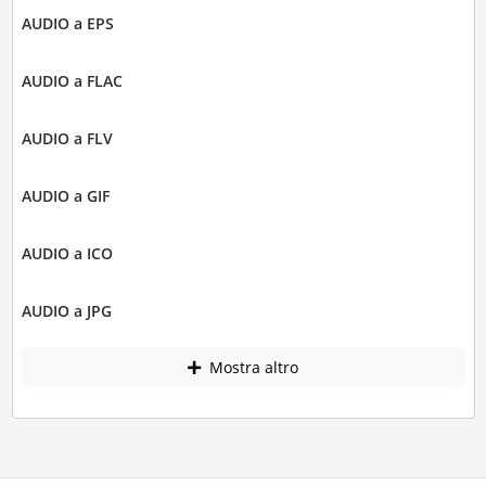
AUDIO a EPS
AUDIO a FLAC
AUDIO a FLV
AUDIO a GIF
AUDIO a ICO
AUDIO a JPG
Mostra altro