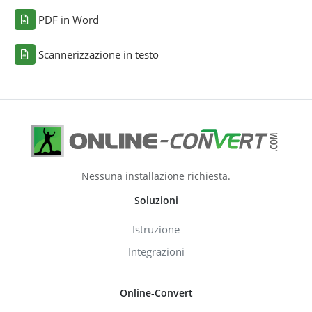
PDF in Word
Scannerizzazione in testo
Nessuna installazione richiesta.
Soluzioni
Istruzione
Integrazioni
Online-Convert