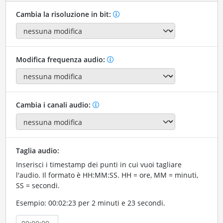
Cambia la risoluzione in bit:
Modifica frequenza audio:
Cambia i canali audio:
Taglia audio:
Inserisci i timestamp dei punti in cui vuoi tagliare
l'audio. Il formato è HH:MM:SS. HH = ore, MM = minuti,
SS = secondi.
Esempio: 00:02:23 per 2 minuti e 23 secondi.