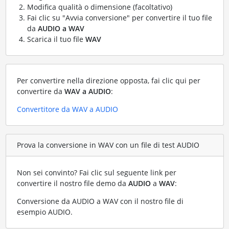
Modifica qualità o dimensione (facoltativo)
Fai clic su "Avvia conversione" per convertire il tuo file
da
AUDIO a WAV
Scarica il tuo file
WAV
Per convertire nella direzione opposta, fai clic qui per
convertire da
WAV a AUDIO
:
Convertitore da WAV a AUDIO
Prova la conversione in WAV con un file di test AUDIO
Non sei convinto? Fai clic sul seguente link per
convertire il nostro file demo da
AUDIO
a
WAV
:
Conversione da AUDIO a WAV con il nostro file di
esempio AUDIO
.