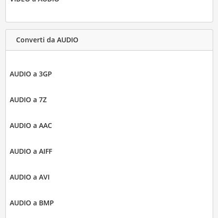
Converti da AUDIO
AUDIO a 3GP
AUDIO a 7Z
AUDIO a AAC
AUDIO a AIFF
AUDIO a AVI
AUDIO a BMP