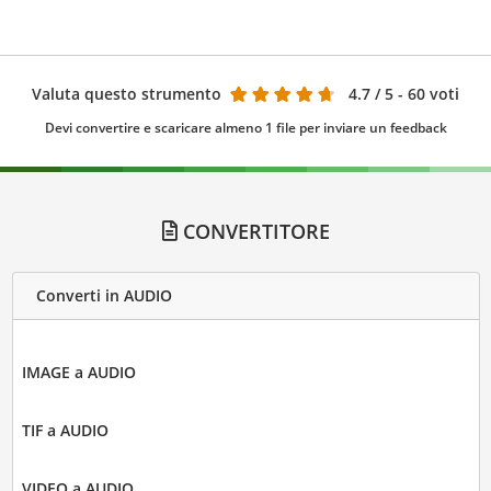
Valuta questo strumento
4.7
/ 5 - 60 voti
Devi convertire e scaricare almeno 1 file per inviare un feedback
CONVERTITORE
Converti in AUDIO
IMAGE a AUDIO
TIF a AUDIO
VIDEO a AUDIO