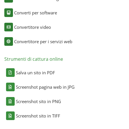
Converti per software
Convertitore video
Convertitore per i servizi web
Strumenti di cattura online
Salva un sito in PDF
Screenshot pagina web in JPG
Screenshot sito in PNG
Screenshot sito in TIFF