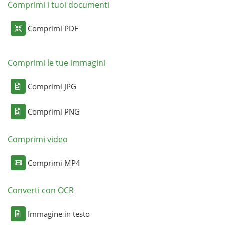
Comprimi i tuoi documenti
Comprimi PDF
Comprimi le tue immagini
Comprimi JPG
Comprimi PNG
Comprimi video
Comprimi MP4
Converti con OCR
Immagine in testo