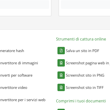
Strumenti di cattura online
neratore hash
Salva un sito in PDF
nvertitore di immagini
Screenshot pagina web in
nverti per software
Screenshot sito in PNG
nvertitore video
Screenshot sito in TIFF
nvertitore per i servizi web
Comprimi i tuoi documenti