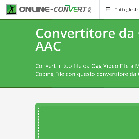
Tutti gli s
Convertitore da
AAC
Converti il tuo file da Ogg Video File 
Coding File con questo
convertitore da