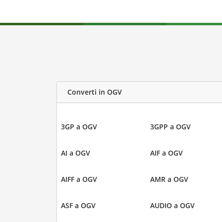
Converti in OGV
3GP a OGV
3GPP a OGV
AI a OGV
AIF a OGV
AIFF a OGV
AMR a OGV
ASF a OGV
AUDIO a OGV