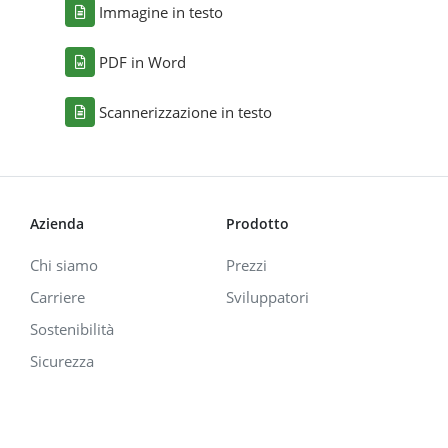
Immagine in testo
PDF in Word
Scannerizzazione in testo
Azienda
Prodotto
Chi siamo
Prezzi
Carriere
Sviluppatori
Sostenibilità
Sicurezza