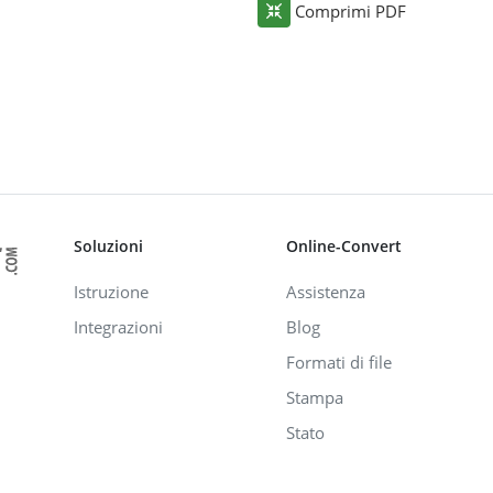
Comprimi PDF
Soluzioni
Online-Convert
Istruzione
Assistenza
Integrazioni
Blog
Formati di file
Stampa
Stato