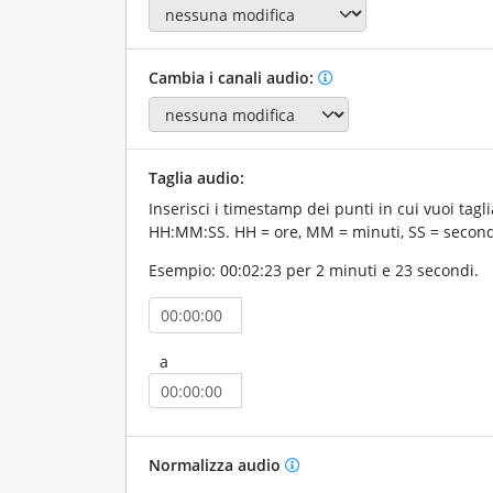
Cambia i canali audio:
Taglia audio:
Inserisci i timestamp dei punti in cui vuoi tagli
HH:MM:SS. HH = ore, MM = minuti, SS = second
Esempio: 00:02:23 per 2 minuti e 23 secondi.
a
Normalizza audio