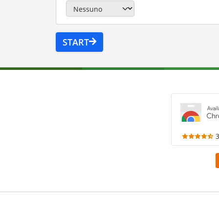
START