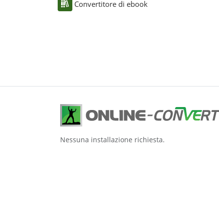
Convertitore di ebook
Nessuna installazione richiesta.