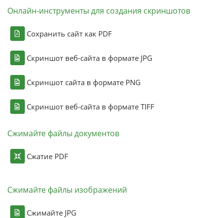
Онлайн-инструменты для создания скриншотов
Сохранить сайт как PDF
Скриншот веб-сайта в формате JPG
Скриншот сайта в формате PNG
Скриншот веб-сайта в формате TIFF
Сжимайте файлы документов
Сжатие PDF
Сжимайте файлы изображений
Сжимайте JPG