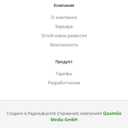
Компания
О компании
Карьера
Устойчивое развитие
Безопасность
Продукт
Тарифы
Разработчикам
QaamGo
Создано в Радольфцелле (Германия) компанией
Media GmbH