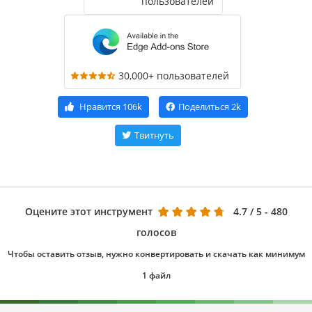
пользователей
30,000+ пользователей
Нравится
106k
Поделиться
2k
Твитнуть
Оцените этот инструмент
4.7
/ 5 - 480
голосов
Чтобы оставить отзыв, нужно конвертировать и скачать как минимум
1 файл