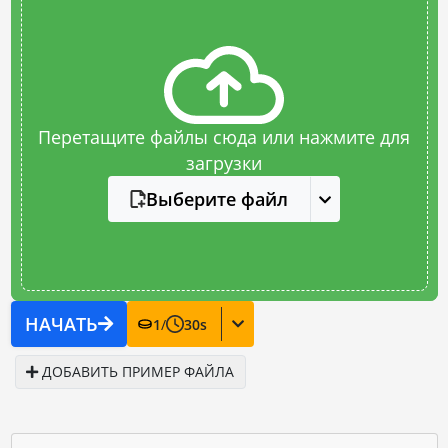
Перетащите файлы сюда или нажмите для
загрузки
Выберите файл
НАЧАТЬ
1
/
30
s
ДОБАВИТЬ ПРИМЕР ФАЙЛА