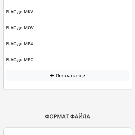
FLAC до MKV
FLAC до MOV
FLAC до MP4
FLAC до MPG
Показать еще
ФОРМАТ ФАЙЛА