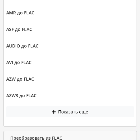
AMR до FLAC
ASF до FLAC
AUDIO до FLAC
AVI до FLAC
AZW до FLAC
AZW3 до FLAC
Показать еще
Преобразовать из FLAC