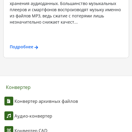
хранения аудиоданных. Большинство музыкальных
плееров и смартфонов воспроизводят музыку именно
из файлов MP3, ведь сжатие с потерями лишь
незначительно снижает качест...
Подробнее
Конвертер
Конвертер архивных файлов
Аудио-конвертер
Конвертер CAD