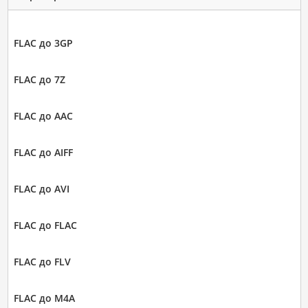
FLAC до 3GP
FLAC до 7Z
FLAC до AAC
FLAC до AIFF
FLAC до AVI
FLAC до FLAC
FLAC до FLV
FLAC до M4A