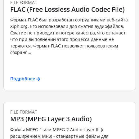
FILE FORMAT
FLAC (Free Lossless Audio Codec File)
Формат FLAC был разработан сотрудниками веб-сайта
Xiph.org. Его использовали для сжатия аудиофайлов.
Сжатие не приводит к потере качества, что означает,
что при выполнении этого процесса данные не
теряются. Формат FLAC позволяет пользователям
сохраня...
Подробнее
FILE FORMAT
MP3 (MPEG Layer 3 Audio)
Файлы MPEG-1 или MPEG-2 Audio Layer III (с
расширением MP3) - стандартные файлы для