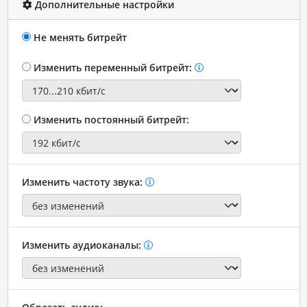
Дополнительные настройки
Не менять битрейт
Изменить переменный битрейт:
Изменить постоянный битрейт:
Изменить частоту звука:
Изменить аудиоканалы: