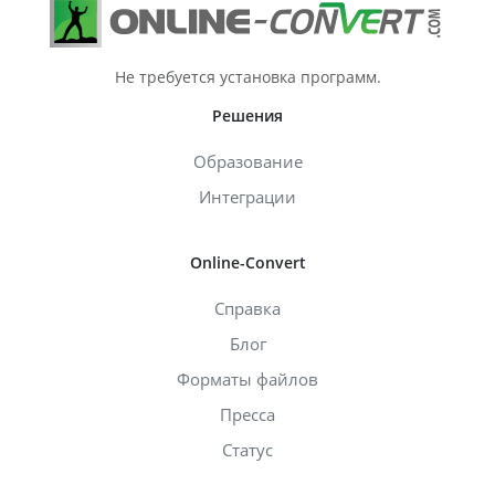
Не требуется установка программ.
Решения
Образование
Интеграции
Online-Convert
Справка
Блог
Форматы файлов
Пресса
Статус