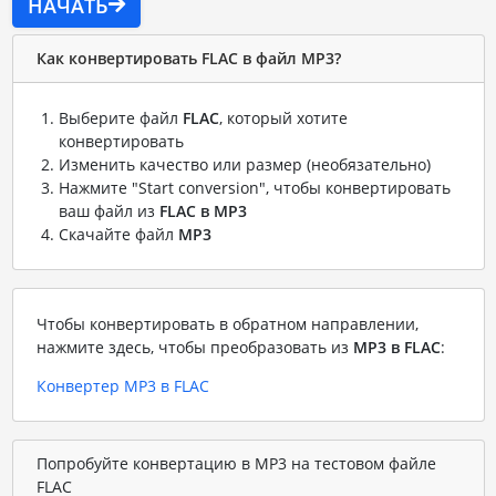
НАЧАТЬ
Как конвертировать FLAC в файл MP3?
Выберите файл
FLAC
, который хотите
конвертировать
Изменить качество или размер (необязательно)
Нажмите "Start conversion", чтобы конвертировать
ваш файл из
FLAC в MP3
Скачайте файл
MP3
Чтобы конвертировать в обратном направлении,
нажмите здесь, чтобы преобразовать из
MP3 в FLAC
:
Конвертер MP3 в FLAC
Попробуйте конвертацию в MP3 на тестовом файле
FLAC