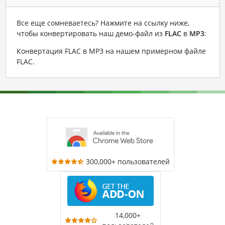
Все еще сомневаетесь? Нажмите на ссылку ниже,
чтобы конвертировать наш демо-файл из
FLAC
в
MP3
:
Конвертация FLAC в MP3 на нашем примерном файле
FLAC
.
300,000+ пользователей
14,000+