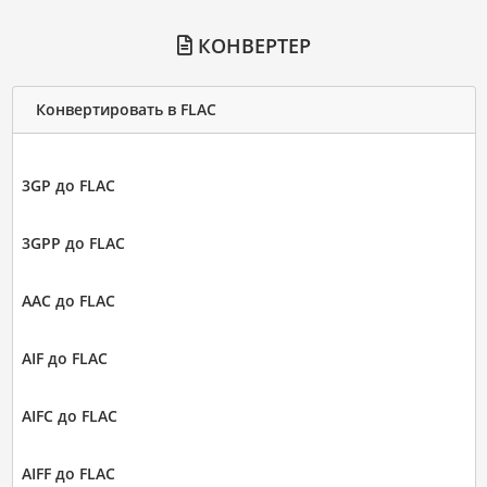
КОНВЕРТЕР
Конвертировать в FLAC
3GP до FLAC
3GPP до FLAC
AAC до FLAC
AIF до FLAC
AIFC до FLAC
AIFF до FLAC