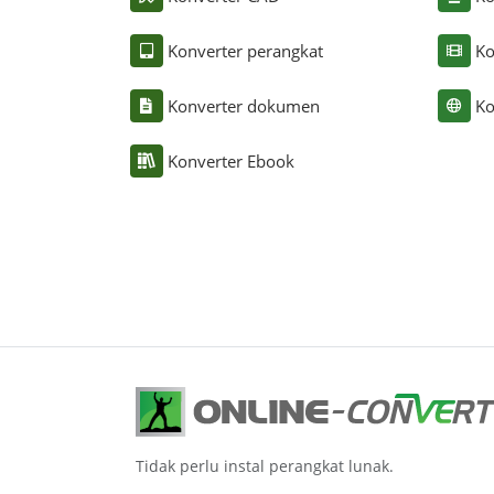
Konverter perangkat
Ko
Konverter dokumen
Ko
Konverter Ebook
Tidak perlu instal perangkat lunak.