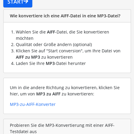
START
Wie konvertiere ich eine AIFF-Datei in eine MP3-Datei?
Wählen Sie die
AIFF
-Datei, die Sie konvertieren
möchten
Qualität oder Größe ändern (optional)
Klicken Sie auf "Start conversion", um Ihre Datei von
AIFF zu MP3
zu konvertieren
Laden Sie Ihre
MP3
-Datei herunter
Um in die andere Richtung zu konvertieren, klicken Sie
hier, um von
MP3 zu AIFF
zu konvertieren:
MP3-zu-AIFF-Konverter
Probieren Sie die MP3-Konvertierung mit einer AIFF-
Testdatei aus