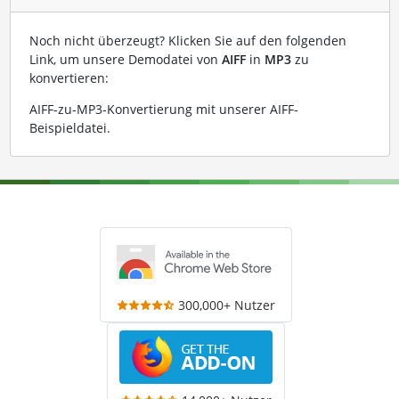
Noch nicht überzeugt? Klicken Sie auf den folgenden
Link, um unsere Demodatei von
AIFF
in
MP3
zu
konvertieren:
AIFF-zu-MP3-Konvertierung mit unserer AIFF-
Beispieldatei
.
300,000+ Nutzer