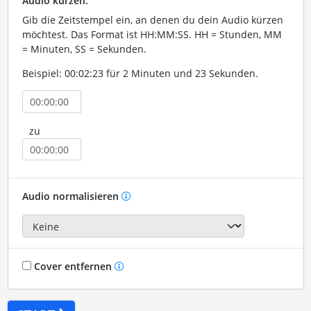
Audio kürzen:
Gib die Zeitstempel ein, an denen du dein Audio kürzen
möchtest. Das Format ist HH:MM:SS. HH = Stunden, MM
= Minuten, SS = Sekunden.
Beispiel: 00:02:23 für 2 Minuten und 23 Sekunden.
zu
Audio normalisieren
Cover entfernen