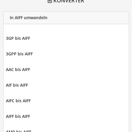
KONVERTER
In AIFF umwandeln
3GP bis AIFF
3GPP bis AIFF
AAC bis AIFF
AIF bis AIFF
AIFC bis AIFF
AIFF bis AIFF
AMR bis AIFF