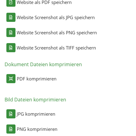
Website als PDF speichern
Website Screenshot als JPG speichern
Website Screenshot als PNG speichern
Website Screenshot als TIFF speichern
Dokument Dateien komprimieren
PDF komprimieren
Bild Dateien komprimieren
JPG komprimieren
PNG komprimieren