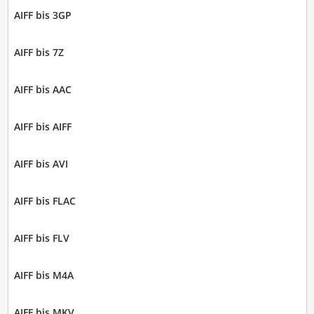
AIFF bis 3GP
AIFF bis 7Z
AIFF bis AAC
AIFF bis AIFF
AIFF bis AVI
AIFF bis FLAC
AIFF bis FLV
AIFF bis M4A
AIFF bis MKV