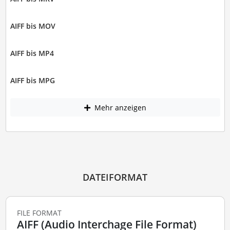
AIFF bis MOV
AIFF bis MP4
AIFF bis MPG
Mehr anzeigen
DATEIFORMAT
FILE FORMAT
AIFF (Audio Interchage File Format)