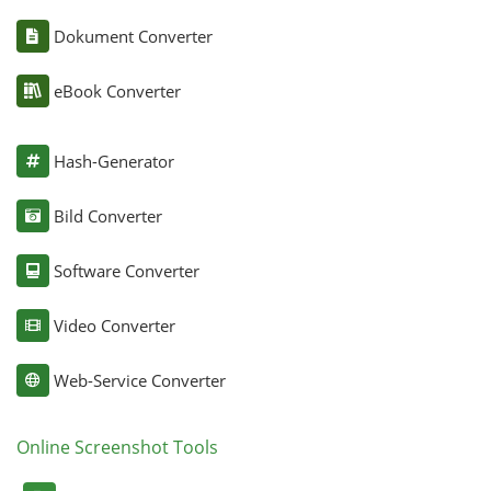
Dokument Converter
eBook Converter
Hash-Generator
Bild Converter
Software Converter
Video Converter
Web-Service Converter
Online Screenshot Tools