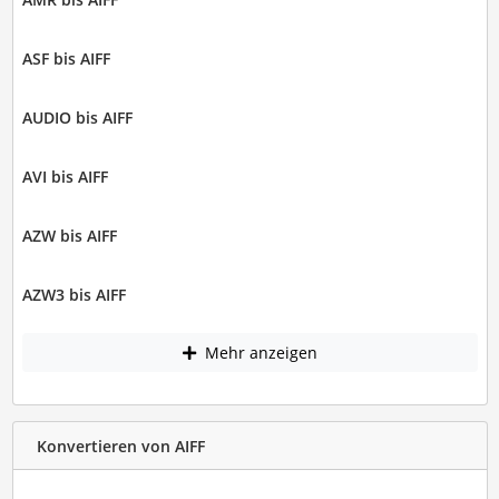
ASF bis AIFF
AUDIO bis AIFF
AVI bis AIFF
AZW bis AIFF
AZW3 bis AIFF
Mehr anzeigen
Konvertieren von AIFF