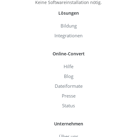
Keine Softwareinstallation nötig.
Lösungen
Bildung
Integrationen
Online-Convert
Hilfe
Blog
Dateiformate
Presse
Status
Unternehmen
Über uns