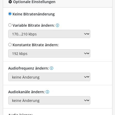
Optionale Einstellungen
Keine Bitratenänderung
Variable Bitrate ändern:
Konstante Bitrate ändern:
Audiofrequenz ändern:
Audiokanäle ändern: