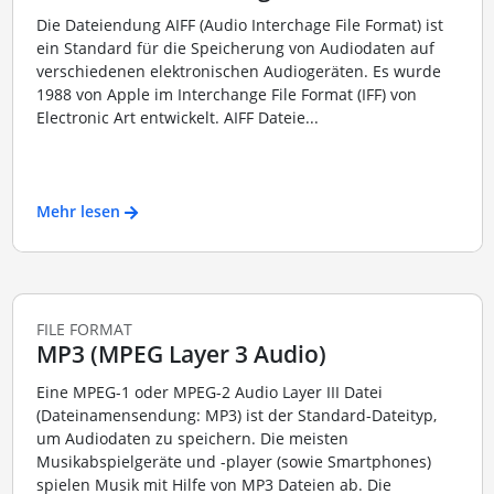
Die Dateiendung AIFF (Audio Interchage File Format) ist
ein Standard für die Speicherung von Audiodaten auf
verschiedenen elektronischen Audiogeräten. Es wurde
1988 von Apple im Interchange File Format (IFF) von
Electronic Art entwickelt. AIFF Dateie...
Mehr lesen
FILE FORMAT
MP3 (MPEG Layer 3 Audio)
Eine MPEG-1 oder MPEG-2 Audio Layer III Datei
(Dateinamensendung: MP3) ist der Standard-Dateityp,
um Audiodaten zu speichern. Die meisten
Musikabspielgeräte und -player (sowie Smartphones)
spielen Musik mit Hilfe von MP3 Dateien ab. Die