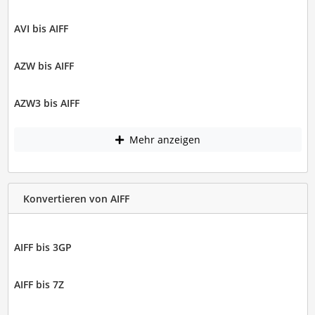
AVI bis AIFF
AZW bis AIFF
AZW3 bis AIFF
Mehr anzeigen
Konvertieren von AIFF
AIFF bis 3GP
AIFF bis 7Z