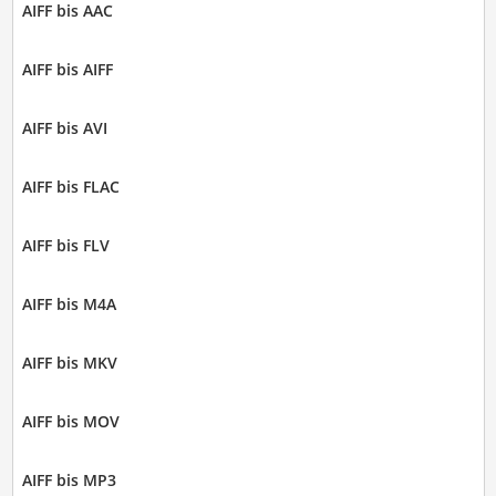
AIFF bis AAC
AIFF bis AIFF
AIFF bis AVI
AIFF bis FLAC
AIFF bis FLV
AIFF bis M4A
AIFF bis MKV
AIFF bis MOV
AIFF bis MP3