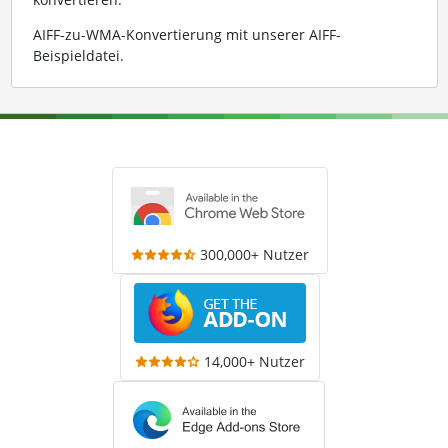
AIFF-zu-WMA-Konvertierung mit unserer AIFF-
Beispieldatei
.
300,000+ Nutzer
14,000+ Nutzer