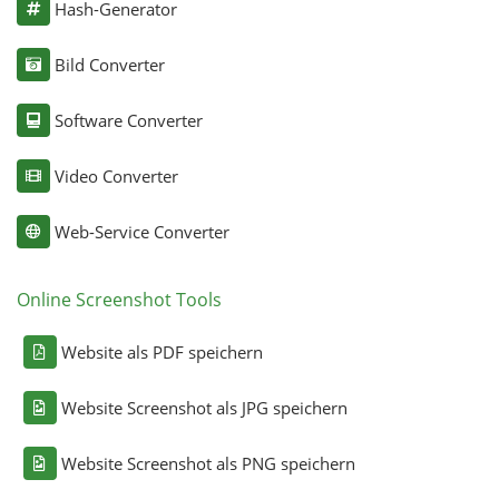
Hash-Generator
Bild Converter
Software Converter
Video Converter
Web-Service Converter
Online Screenshot Tools
Website als PDF speichern
Website Screenshot als JPG speichern
Website Screenshot als PNG speichern