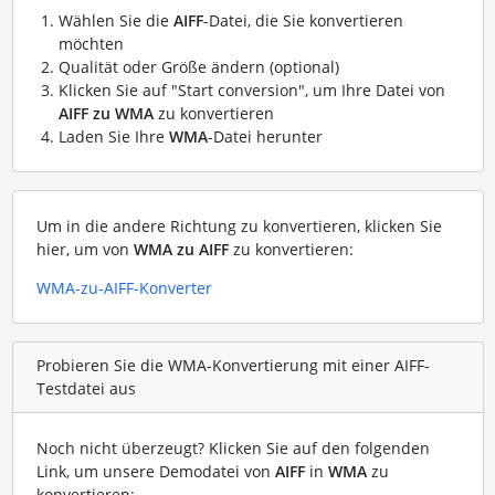
Wählen Sie die
AIFF
-Datei, die Sie konvertieren
möchten
Qualität oder Größe ändern (optional)
Klicken Sie auf "Start conversion", um Ihre Datei von
AIFF zu WMA
zu konvertieren
Laden Sie Ihre
WMA
-Datei herunter
Um in die andere Richtung zu konvertieren, klicken Sie
hier, um von
WMA zu AIFF
zu konvertieren:
WMA-zu-AIFF-Konverter
Probieren Sie die WMA-Konvertierung mit einer AIFF-
Testdatei aus
Noch nicht überzeugt? Klicken Sie auf den folgenden
Link, um unsere Demodatei von
AIFF
in
WMA
zu
konvertieren: