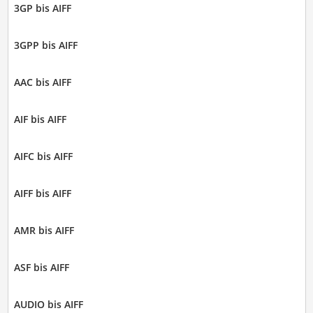
3GP bis AIFF
3GPP bis AIFF
AAC bis AIFF
AIF bis AIFF
AIFC bis AIFF
AIFF bis AIFF
AMR bis AIFF
ASF bis AIFF
AUDIO bis AIFF