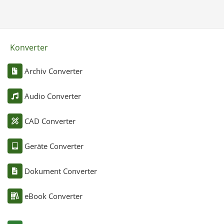
Konverter
Archiv Converter
Audio Converter
CAD Converter
Geräte Converter
Dokument Converter
eBook Converter