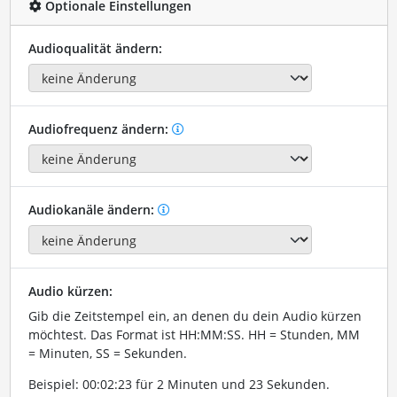
Optionale Einstellungen
Audioqualität ändern:
Audiofrequenz ändern:
Audiokanäle ändern:
Audio kürzen:
Gib die Zeitstempel ein, an denen du dein Audio kürzen
möchtest. Das Format ist HH:MM:SS. HH = Stunden, MM
= Minuten, SS = Sekunden.
Beispiel: 00:02:23 für 2 Minuten und 23 Sekunden.