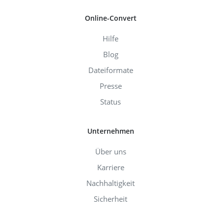
Online-Convert
Hilfe
Blog
Dateiformate
Presse
Status
Unternehmen
Über uns
Karriere
Nachhaltigkeit
Sicherheit