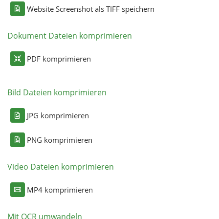
Website Screenshot als TIFF speichern
Dokument Dateien komprimieren
PDF komprimieren
Bild Dateien komprimieren
JPG komprimieren
PNG komprimieren
Video Dateien komprimieren
MP4 komprimieren
Mit OCR umwandeln