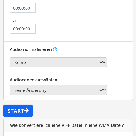
zu
Audio normalisieren
Audiocodec auswählen:
START
Wie konvertiere ich eine AIFF-Datei in eine WMA-Datei?