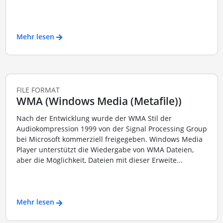
Mehr lesen
FILE FORMAT
WMA (Windows Media (Metafile))
Nach der Entwicklung wurde der WMA Stil der
Audiokompression 1999 von der Signal Processing Group
bei Microsoft kommerziell freigegeben. Windows Media
Player unterstützt die Wiedergabe von WMA Dateien,
aber die Möglichkeit, Dateien mit dieser Erweite...
Mehr lesen