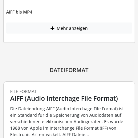
AIFF bis MP4
Mehr anzeigen
DATEIFORMAT
FILE FORMAT
AIFF (Audio Interchage File Format)
Die Dateiendung AIFF (Audio Interchage File Format) ist
ein Standard für die Speicherung von Audiodaten auf
verschiedenen elektronischen Audiogeräten. Es wurde
1988 von Apple im Interchange File Format (IFF) von
Electronic Art entwickelt. AIFF Dateie...