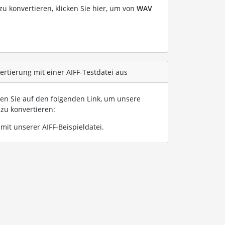
u konvertieren, klicken Sie hier, um von
WAV
rtierung mit einer AIFF-Testdatei aus
ken Sie auf den folgenden Link, um unsere
zu konvertieren:
mit unserer AIFF-Beispieldatei
.