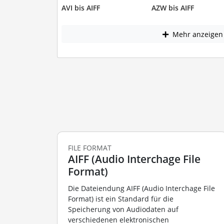
AVI bis AIFF
AZW bis AIFF
Mehr anzeigen
FILE FORMAT
AIFF (Audio Interchage File
Format)
Die Dateiendung AIFF (Audio Interchage File
Format) ist ein Standard für die
Speicherung von Audiodaten auf
verschiedenen elektronischen