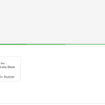
0+ Nutzer