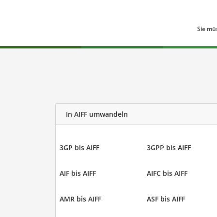
Sie mü
In AIFF umwandeln
3GP bis AIFF
3GPP bis AIFF
AIF bis AIFF
AIFC bis AIFF
AMR bis AIFF
ASF bis AIFF