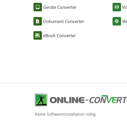
Geräte Converter
Vi
Dokument Converter
We
eBook Converter
Keine Softwareinstallation nötig.