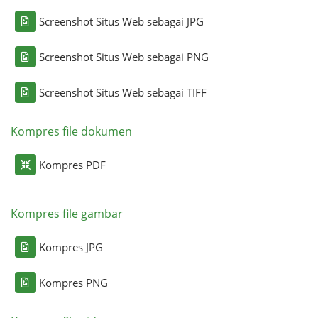
Screenshot Situs Web sebagai JPG
Screenshot Situs Web sebagai PNG
Screenshot Situs Web sebagai TIFF
Kompres file dokumen
Kompres PDF
Kompres file gambar
Kompres JPG
Kompres PNG