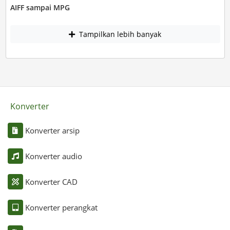
AIFF sampai MPG
Tampilkan lebih banyak
Konverter
Konverter arsip
Konverter audio
Konverter CAD
Konverter perangkat