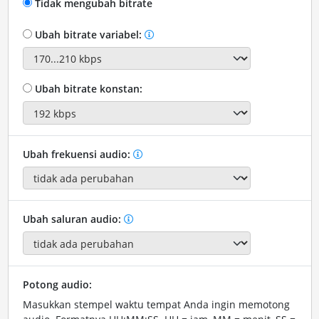
Tidak mengubah bitrate
Ubah bitrate variabel:
Ubah bitrate konstan:
Ubah frekuensi audio:
Ubah saluran audio:
Potong audio:
Masukkan stempel waktu tempat Anda ingin memotong