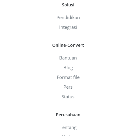
Solusi
Pendidikan
Integrasi
Online-Convert
Bantuan
Blog
Format file
Pers
Status
Perusahaan
Tentang