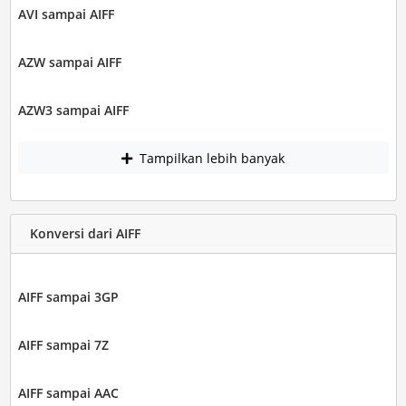
AVI sampai AIFF
AZW sampai AIFF
AZW3 sampai AIFF
Tampilkan lebih banyak
Konversi dari AIFF
AIFF sampai 3GP
AIFF sampai 7Z
AIFF sampai AAC