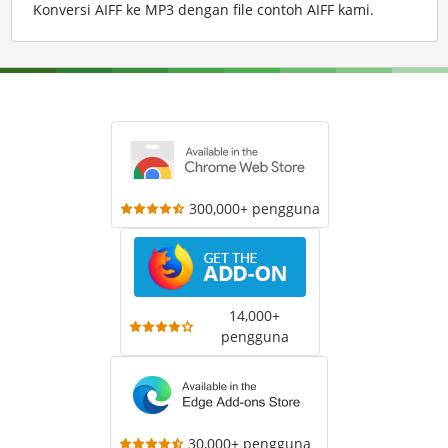
Konversi AIFF ke MP3 dengan file contoh AIFF kami
.
300,000+ pengguna
14,000+
pengguna
30,000+ pengguna