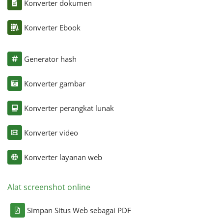
Konverter dokumen
Konverter Ebook
Generator hash
Konverter gambar
Konverter perangkat lunak
Konverter video
Konverter layanan web
Alat screenshot online
Simpan Situs Web sebagai PDF