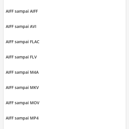
AIFF sampai AIFF
AIFF sampai AVI
AIFF sampai FLAC
AIFF sampai FLV
AIFF sampai M4A
AIFF sampai MKV
AIFF sampai MOV
AIFF sampai MP4