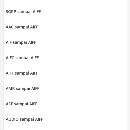
3GPP sampai AIFF
AAC sampai AIFF
AIF sampai AIFF
AIFC sampai AIFF
AIFF sampai AIFF
AMR sampai AIFF
ASF sampai AIFF
AUDIO sampai AIFF