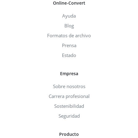
Online-Convert
Ayuda
Blog
Formatos de archivo
Prensa
Estado
Empresa
Sobre nosotros
Carrera profesional
Sostenibilidad
Seguridad
Producto