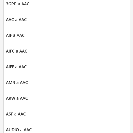
3GPP a AAC
AAC a AAC
AIF a AAC
AIFC a AAC
AIFF a AAC
AMR a AAC
ARW a AAC
ASF a AAC
AUDIO a AAC