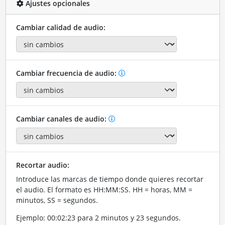
Ajustes opcionales
Cambiar calidad de audio:
Cambiar frecuencia de audio:
Cambiar canales de audio:
Recortar audio:
Introduce las marcas de tiempo donde quieres recortar
el audio. El formato es HH:MM:SS. HH = horas, MM =
minutos, SS = segundos.
Ejemplo: 00:02:23 para 2 minutos y 23 segundos.