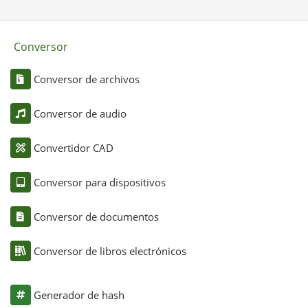
Conversor
Conversor de archivos
Conversor de audio
Convertidor CAD
Conversor para dispositivos
Conversor de documentos
Conversor de libros electrónicos
Generador de hash