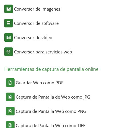
Conversor de imágenes
Conversor de software
Conversor de vídeo
Conversor para servicios web
Herramientas de captura de pantalla online
Guardar Web como PDF
Captura de Pantalla de Web como JPG
Captura de Pantalla Web como PNG
Captura de Pantalla Web como TIFF