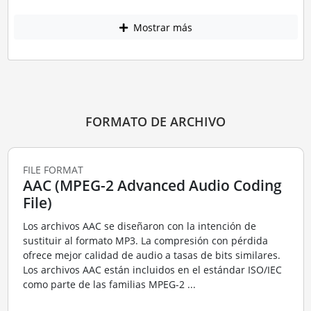
Mostrar más
FORMATO DE ARCHIVO
FILE FORMAT
AAC (MPEG-2 Advanced Audio Coding
File)
Los archivos AAC se diseñaron con la intención de
sustituir al formato MP3. La compresión con pérdida
ofrece mejor calidad de audio a tasas de bits similares.
Los archivos AAC están incluidos en el estándar ISO/IEC
como parte de las familias MPEG-2 ...