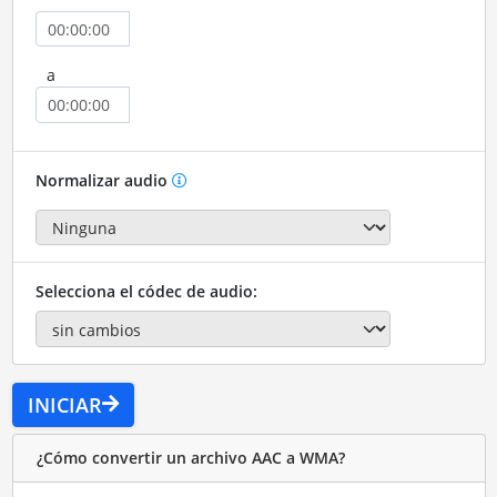
a
Normalizar audio
Selecciona el códec de audio:
INICIAR
¿Cómo convertir un archivo AAC a WMA?