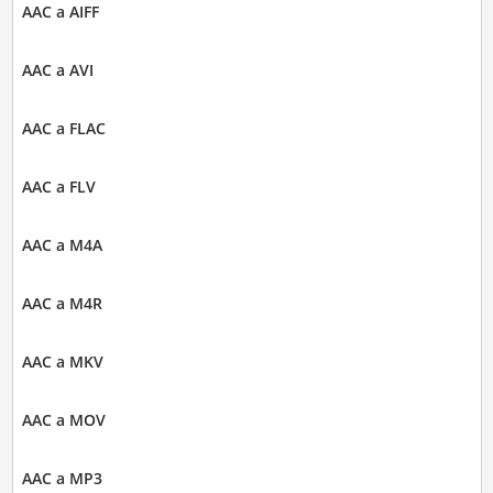
AAC a AIFF
AAC a AVI
AAC a FLAC
AAC a FLV
AAC a M4A
AAC a M4R
AAC a MKV
AAC a MOV
AAC a MP3