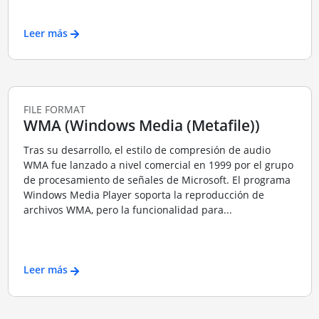
Leer más
FILE FORMAT
WMA (Windows Media (Metafile))
Tras su desarrollo, el estilo de compresión de audio
WMA fue lanzado a nivel comercial en 1999 por el grupo
de procesamiento de señales de Microsoft. El programa
Windows Media Player soporta la reproducción de
archivos WMA, pero la funcionalidad para...
Leer más