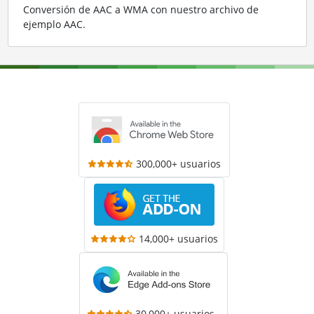
Conversión de AAC a WMA con nuestro archivo de
ejemplo AAC
.
300,000+ usuarios
14,000+ usuarios
30,000+ usuarios