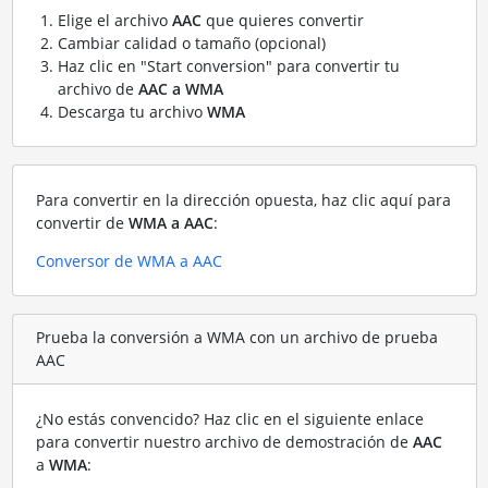
Elige el archivo
AAC
que quieres convertir
Cambiar calidad o tamaño (opcional)
Haz clic en "Start conversion" para convertir tu
archivo de
AAC a WMA
Descarga tu archivo
WMA
Para convertir en la dirección opuesta, haz clic aquí para
convertir de
WMA a AAC
:
Conversor de WMA a AAC
Prueba la conversión a WMA con un archivo de prueba
AAC
¿No estás convencido? Haz clic en el siguiente enlace
para convertir nuestro archivo de demostración de
AAC
a
WMA
: