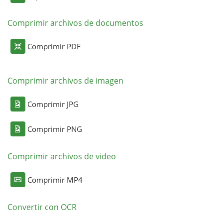
Comprimir archivos de documentos
Comprimir PDF
Comprimir archivos de imagen
Comprimir JPG
Comprimir PNG
Comprimir archivos de video
Comprimir MP4
Convertir con OCR