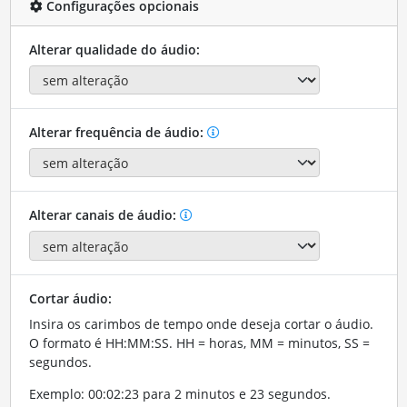
Configurações opcionais
Alterar qualidade do áudio:
Alterar frequência de áudio:
Alterar canais de áudio:
Cortar áudio:
Insira os carimbos de tempo onde deseja cortar o áudio.
O formato é HH:MM:SS. HH = horas, MM = minutos, SS =
segundos.
Exemplo: 00:02:23 para 2 minutos e 23 segundos.