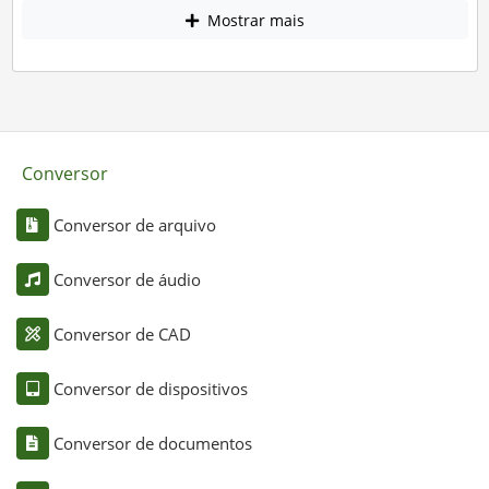
Mostrar mais
Conversor
Conversor de arquivo
Conversor de áudio
Conversor de CAD
Conversor de dispositivos
Conversor de documentos