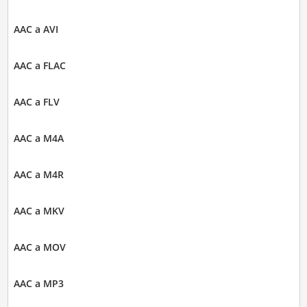
AAC a AVI
AAC a FLAC
AAC a FLV
AAC a M4A
AAC a M4R
AAC a MKV
AAC a MOV
AAC a MP3