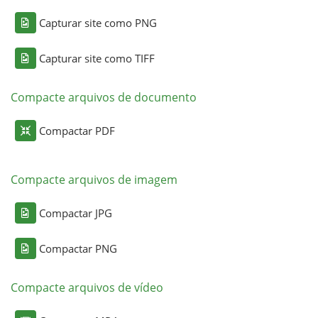
Capturar site como PNG
Capturar site como TIFF
Compacte arquivos de documento
Compactar PDF
Compacte arquivos de imagem
Compactar JPG
Compactar PNG
Compacte arquivos de vídeo