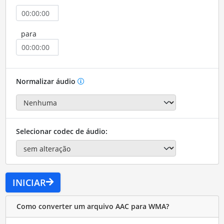
para
Normalizar áudio
Selecionar codec de áudio:
INICIAR
Como converter um arquivo AAC para WMA?