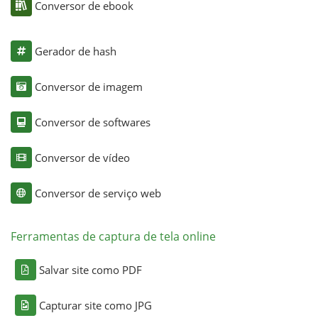
Conversor de ebook
Gerador de hash
Conversor de imagem
Conversor de softwares
Conversor de vídeo
Conversor de serviço web
Ferramentas de captura de tela online
Salvar site como PDF
Capturar site como JPG