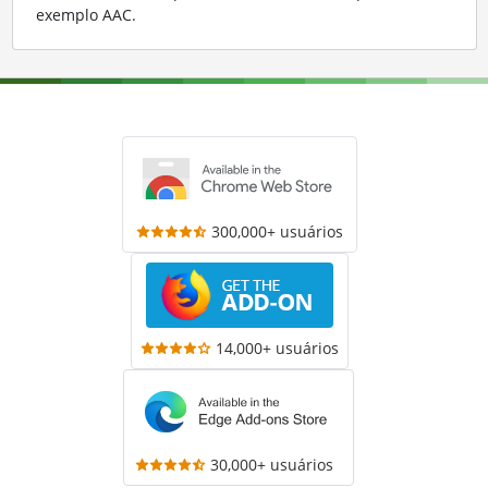
exemplo AAC
.
300,000+ usuários
14,000+ usuários
30,000+ usuários