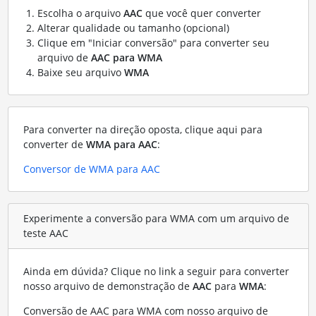
Escolha o arquivo
AAC
que você quer converter
Alterar qualidade ou tamanho (opcional)
Clique em "Iniciar conversão" para converter seu
arquivo de
AAC para WMA
Baixe seu arquivo
WMA
Para converter na direção oposta, clique aqui para
converter de
WMA para AAC
:
Conversor de WMA para AAC
Experimente a conversão para WMA com um arquivo de
teste AAC
Ainda em dúvida? Clique no link a seguir para converter
nosso arquivo de demonstração de
AAC
para
WMA
:
Conversão de AAC para WMA com nosso arquivo de