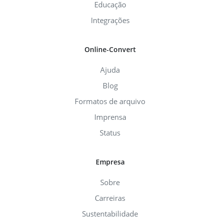
Educação
Integrações
Online-Convert
Ajuda
Blog
Formatos de arquivo
Imprensa
Status
Empresa
Sobre
Carreiras
Sustentabilidade