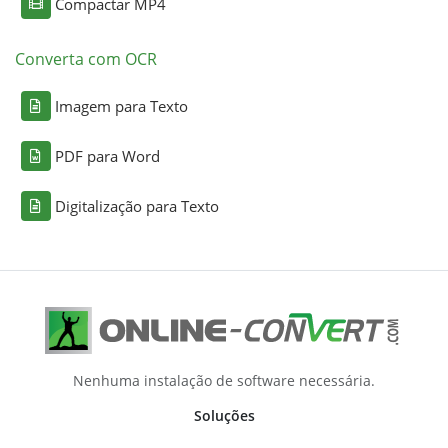
Compactar MP4
Converta com OCR
Imagem para Texto
PDF para Word
Digitalização para Texto
Nenhuma instalação de software necessária.
Soluções