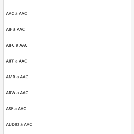
AAC a AAC
AIF a AAC
AIFC a AAC
AIFF a AAC
AMR a AAC
ARW a AAC
ASF a AAC
AUDIO a AAC