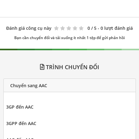
Đánh giá công cụ này
0
/ 5 - 0 lượt đánh giá
Bạn cần chuyển đổi và tải xuống ít nhất 1 tệp để gửi phản hồi
TRÌNH CHUYỂN ĐỔI
Chuyển sang AAC
3GP đến AAC
3GPP đến AAC