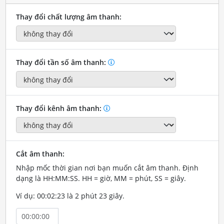
Thay đổi chất lượng âm thanh:
Thay đổi tần số âm thanh:
Thay đổi kênh âm thanh:
Cắt âm thanh:
Nhập mốc thời gian nơi bạn muốn cắt âm thanh. Định
dạng là HH:MM:SS. HH = giờ, MM = phút, SS = giây.
Ví dụ: 00:02:23 là 2 phút 23 giây.