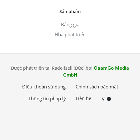
Sản phẩm
Bảng giá
Nhà phát triển
QaamGo Media
Được phát triển tại Radolfzell (Đức) bởi
GmbH
Điều khoản sử dụng
Chính sách bảo mật
Thông tin pháp lý
Liên hệ
VI