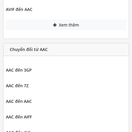
AVIF đến AAC
Xem thêm
Chuyển đổi từ AAC
AAC đến 3GP
AAC đến 7Z
AAC đến AAC
AAC đến AIFF