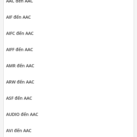
AAC đến AAC
AIF đến AAC
AIFC đến AAC
AIFF đến AAC
AMR đến AAC
ARW đến AAC
ASF đến AAC
AUDIO đến AAC
AVI đến AAC