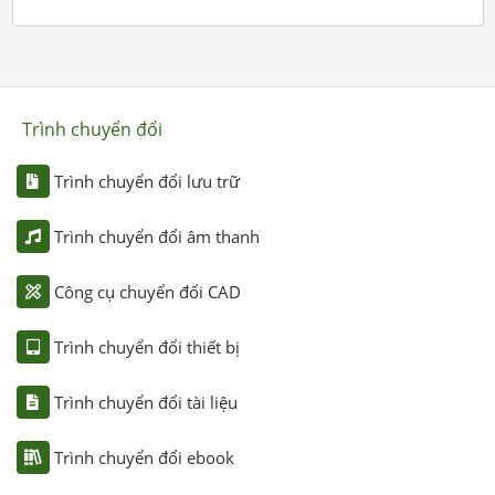
Trình chuyển đổi
Trình chuyển đổi lưu trữ
Trình chuyển đổi âm thanh
Công cụ chuyển đổi CAD
Trình chuyển đổi thiết bị
Trình chuyển đổi tài liệu
Trình chuyển đổi ebook