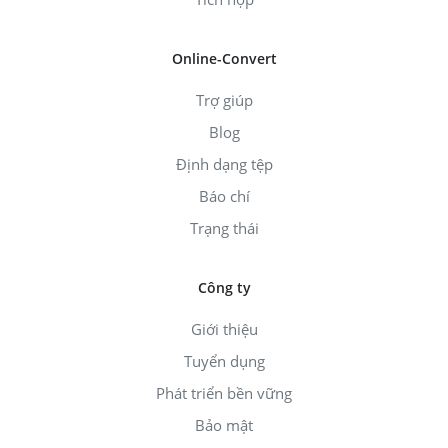
Online-Convert
Trợ giúp
Blog
Định dạng tệp
Báo chí
Trạng thái
Công ty
Giới thiệu
Tuyển dụng
Phát triển bền vững
Bảo mật