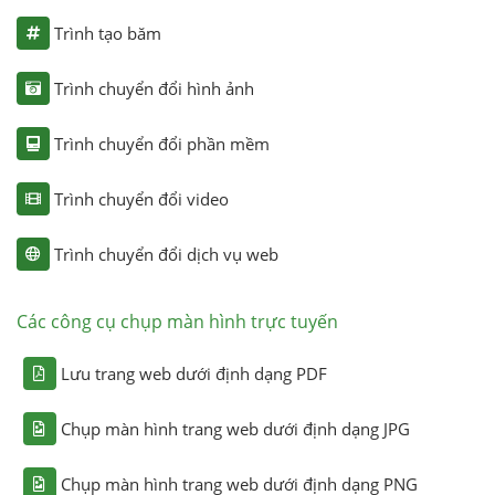
Trình tạo băm
Trình chuyển đổi hình ảnh
Trình chuyển đổi phần mềm
Trình chuyển đổi video
Trình chuyển đổi dịch vụ web
Các công cụ chụp màn hình trực tuyến
Lưu trang web dưới định dạng PDF
Chụp màn hình trang web dưới định dạng JPG
Chụp màn hình trang web dưới định dạng PNG