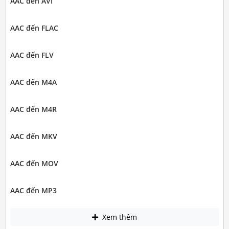
AAC đến AVI
AAC đến FLAC
AAC đến FLV
AAC đến M4A
AAC đến M4R
AAC đến MKV
AAC đến MOV
AAC đến MP3
Xem thêm