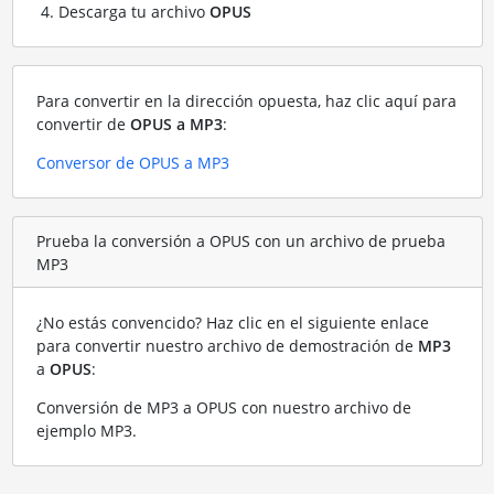
Descarga tu archivo
OPUS
Para convertir en la dirección opuesta, haz clic aquí para
convertir de
OPUS a MP3
:
Conversor de OPUS a MP3
Prueba la conversión a OPUS con un archivo de prueba
MP3
¿No estás convencido? Haz clic en el siguiente enlace
para convertir nuestro archivo de demostración de
MP3
a
OPUS
:
Conversión de MP3 a OPUS con nuestro archivo de
ejemplo MP3
.