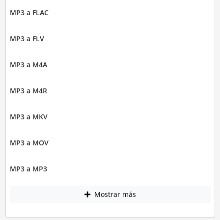
MP3 a FLAC
MP3 a FLV
MP3 a M4A
MP3 a M4R
MP3 a MKV
MP3 a MOV
MP3 a MP3
Mostrar más