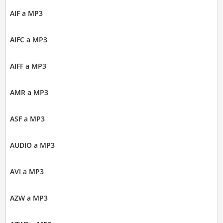
AIF a MP3
AIFC a MP3
AIFF a MP3
AMR a MP3
ASF a MP3
AUDIO a MP3
AVI a MP3
AZW a MP3