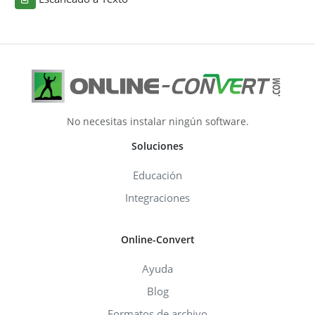
No necesitas instalar ningún software.
Soluciones
Educación
Integraciones
Online-Convert
Ayuda
Blog
Formatos de archivo