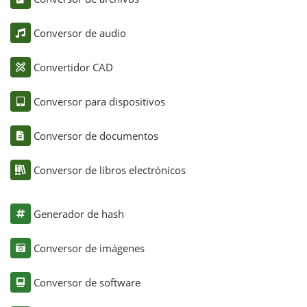
Conversor de audio
Convertidor CAD
Conversor para dispositivos
Conversor de documentos
Conversor de libros electrónicos
Generador de hash
Conversor de imágenes
Conversor de software