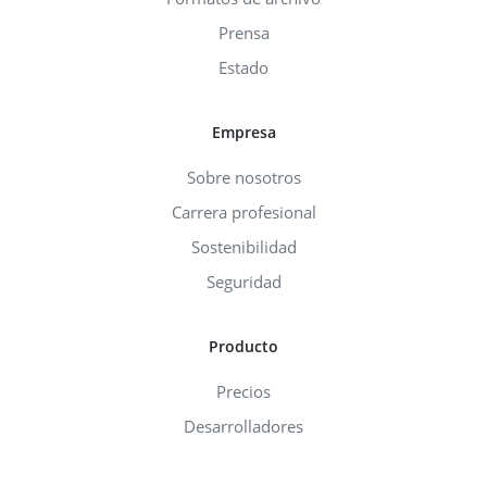
Prensa
Estado
Empresa
Sobre nosotros
Carrera profesional
Sostenibilidad
Seguridad
Producto
Precios
Desarrolladores