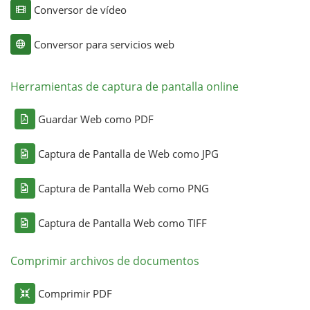
Conversor de vídeo
Conversor para servicios web
Herramientas de captura de pantalla online
Guardar Web como PDF
Captura de Pantalla de Web como JPG
Captura de Pantalla Web como PNG
Captura de Pantalla Web como TIFF
Comprimir archivos de documentos
Comprimir PDF