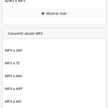
AZW3 a MP3
Mostrar más
Convertir desde MP3
MP3 a 3GP
MP3 a 7Z
MP3 a AAC
MP3 a AIFF
MP3 a AVI