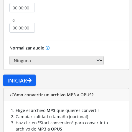
a
Normalizar audio
INICIAR
¿Cómo convertir un archivo MP3 a OPUS?
Elige el archivo
MP3
que quieres convertir
Cambiar calidad o tamaño (opcional)
Haz clic en "Start conversion" para convertir tu
archivo de
MP3 a OPUS