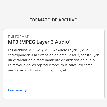
FORMATO DE ARCHIVO
FILE FORMAT
MP3 (MPEG Layer 3 Audio)
Los archivos MPEG-1 y MPEG-2 Audio Layer III, que
corresponden a la extensión de archivo MP3, constituyen
un estándar de almacenamiento de archivos de audio.
La mayoría de los reproductores musicales, así como
numerosos teléfonos inteligentes, utiliz...
Leer más