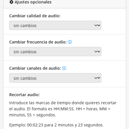
Ajustes opcionales
Cambiar calidad de audio:
Cambiar frecuencia de audio:
Cambiar canales de audio:
Recortar audio:
Introduce las marcas de tiempo donde quieres recortar
el audio. El formato es HH:MM:SS. HH = horas, MM =
minutos, SS = segundos.
Ejemplo: 00:02:23 para 2 minutos y 23 segundos.