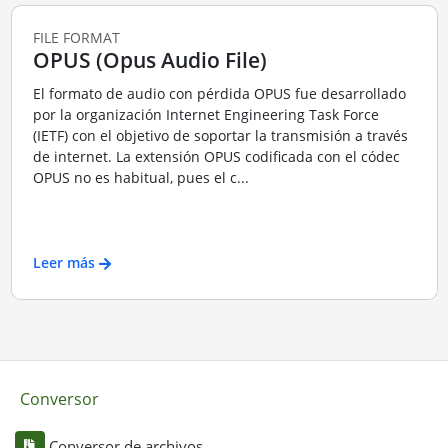
FILE FORMAT
OPUS (Opus Audio File)
El formato de audio con pérdida OPUS fue desarrollado
por la organización Internet Engineering Task Force
(IETF) con el objetivo de soportar la transmisión a través
de internet. La extensión OPUS codificada con el códec
OPUS no es habitual, pues el c...
Leer más
Conversor
Conversor de archivos