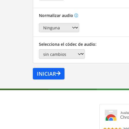
Normalizar audio
Selecciona el códec de audio:
INICIAR