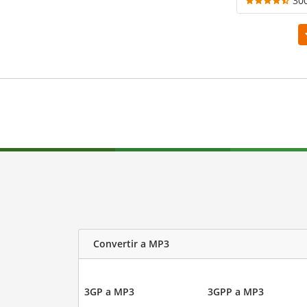
30
Convertir a MP3
3GP a MP3
3GPP a MP3