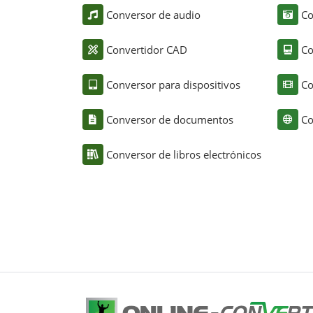
Conversor de audio
Co
Convertidor CAD
Co
Conversor para dispositivos
Co
Conversor de documentos
Co
Conversor de libros electrónicos