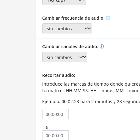
Cambiar frecuencia de audio:
Cambiar canales de audio:
Recortar audio:
Introduce las marcas de tiempo donde quieres 
formato es HH:MM:SS. HH = horas, MM = minut
Ejemplo: 00:02:23 para 2 minutos y 23 segund
a