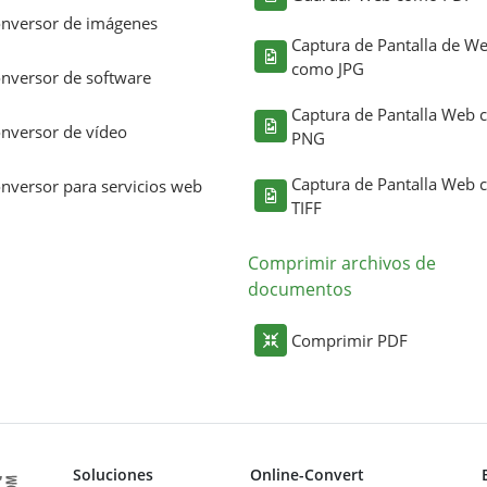
nversor de imágenes
Captura de Pantalla de W
como JPG
nversor de software
Captura de Pantalla Web
nversor de vídeo
PNG
Captura de Pantalla Web
nversor para servicios web
TIFF
Comprimir archivos de
documentos
Comprimir PDF
Soluciones
Online-Convert