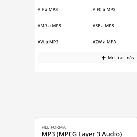
AIF a MP3
AIFC a MP3
AMR a MP3
ASF a MP3
AVI a MP3
AZW a MP3
Mostrar más
FILE FORMAT
MP3 (MPEG Layer 3 Audio)