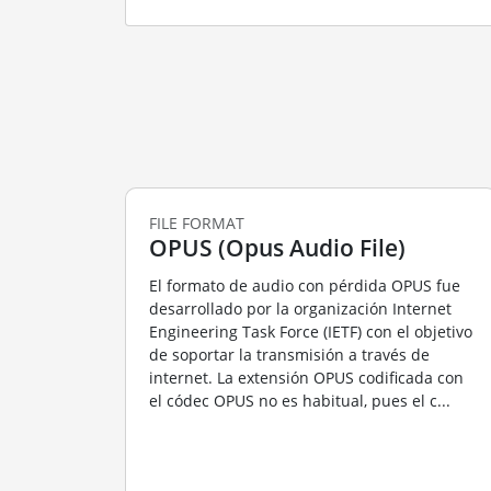
FILE FORMAT
OPUS (Opus Audio File)
El formato de audio con pérdida OPUS fue
desarrollado por la organización Internet
Engineering Task Force (IETF) con el objetivo
de soportar la transmisión a través de
internet. La extensión OPUS codificada con
el códec OPUS no es habitual, pues el c...