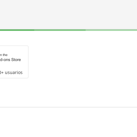
0+ usuarios