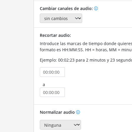
Cambiar canales de audio:
Recortar audio:
Introduce las marcas de tiempo donde quieres 
formato es HH:MM:SS. HH = horas, MM = minut
Ejemplo: 00:02:23 para 2 minutos y 23 segund
a
Normalizar audio