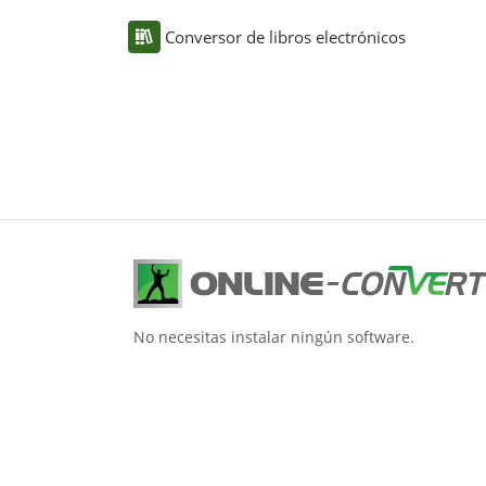
Conversor de libros electrónicos
No necesitas instalar ningún software.