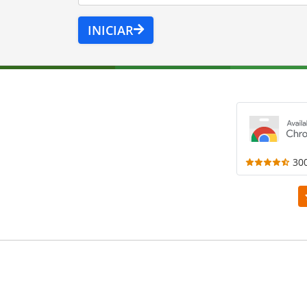
INICIAR
30