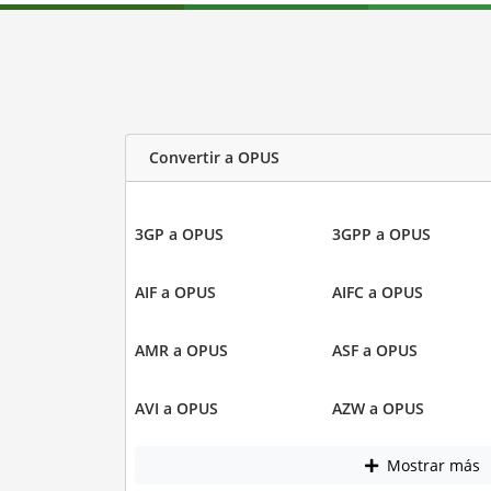
Convertir a OPUS
3GP a OPUS
3GPP a OPUS
AIF a OPUS
AIFC a OPUS
AMR a OPUS
ASF a OPUS
AVI a OPUS
AZW a OPUS
Mostrar más