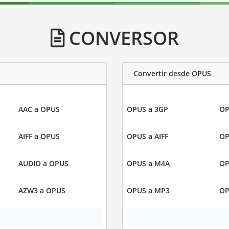
CONVERSOR
Convertir desde OPUS
AAC a OPUS
OPUS a 3GP
OP
AIFF a OPUS
OPUS a AIFF
OP
AUDIO a OPUS
OPUS a M4A
OP
AZW3 a OPUS
OPUS a MP3
OP