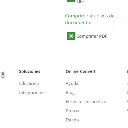
TIFF
Comprimir archivos de
documentos
Comprimir PDF
Soluciones
Online-Convert
Educación
Ayuda
Integraciones
Blog
Formatos de archivo
Prensa
Estado