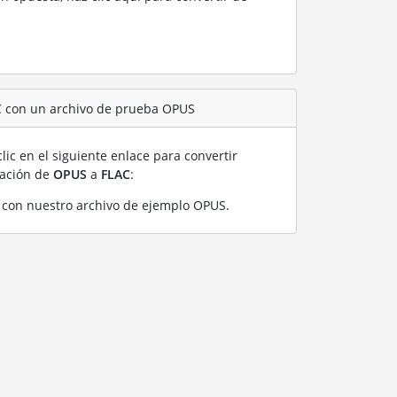
C con un archivo de prueba OPUS
lic en el siguiente enlace para convertir
ración de
OPUS
a
FLAC
:
 con nuestro archivo de ejemplo OPUS
.