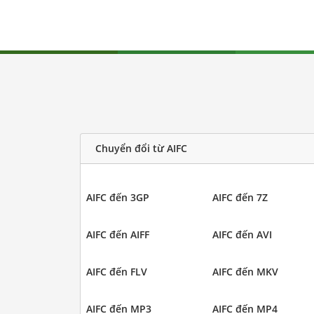
Chuyển đổi từ AIFC
AIFC đến 3GP
AIFC đến 7Z
AIFC đến AIFF
AIFC đến AVI
AIFC đến FLV
AIFC đến MKV
AIFC đến MP3
AIFC đến MP4