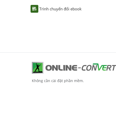
Trình chuyển đổi ebook
Không cần cài đặt phần mềm.