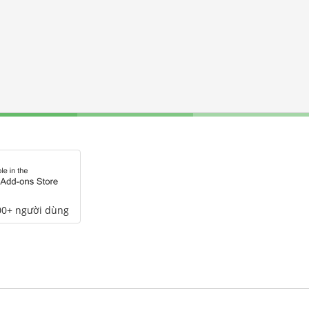
00+ người dùng