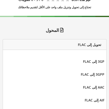
تحتاج إلى تحويل وتنزيل ملف واحد على الأقل لتقديم ملاحظاتك
المحول
تحويل إلى FLAC
3GP إلى FLAC
3GPP إلى FLAC
AAC إلى FLAC
AIF إلى FLAC