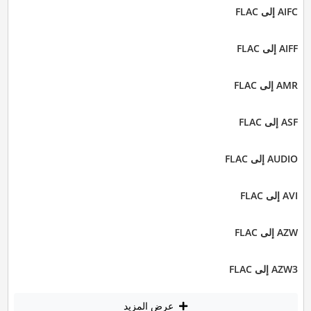
AIFC إلى FLAC
AIFF إلى FLAC
AMR إلى FLAC
ASF إلى FLAC
AUDIO إلى FLAC
AVI إلى FLAC
AZW إلى FLAC
AZW3 إلى FLAC
عرض المزيد