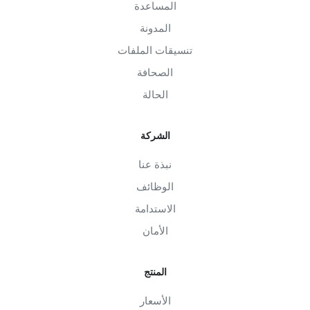
المساعدة
المدونة
تنسيقات الملفات
الصحافة
الحالة
الشركة
نبذة عنا
الوظائف
الاستدامة
الأمان
المنتج
الأسعار