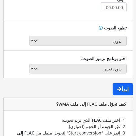
تطبيع الصوت
اختر برنامج ترميز الصوت:
ابدأ
كيف تحوّل ملف FLAC إلى ملف WMA؟
اختر ملف
FLAC
الذي تريد تحويله
غيّر الجودة أو الحجم (اختياري)
انقر على "Start conversion" لتحويل ملفك من
FLAC إلى