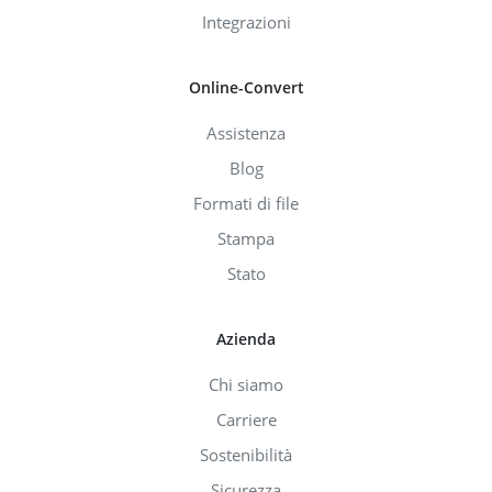
Integrazioni
Online-Convert
Assistenza
Blog
Formati di file
Stampa
Stato
Azienda
Chi siamo
Carriere
Sostenibilità
Sicurezza