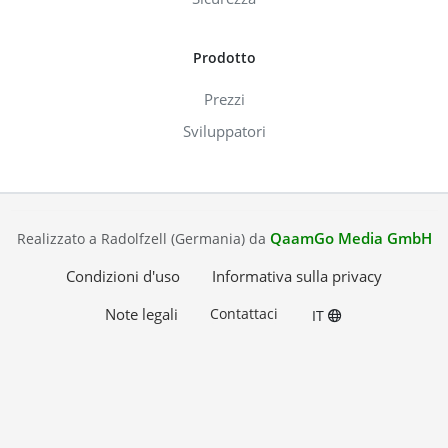
Prodotto
Prezzi
Sviluppatori
QaamGo Media GmbH
Realizzato a Radolfzell (Germania) da
Condizioni d'uso
Informativa sulla privacy
Note legali
Contattaci
IT