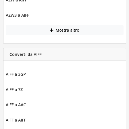
AZW3 a AIFF
Mostra altro
Converti da AIFF
AIFF a 3GP
AIFF a 7Z
AIFF a AAC
AIFF a AIFF