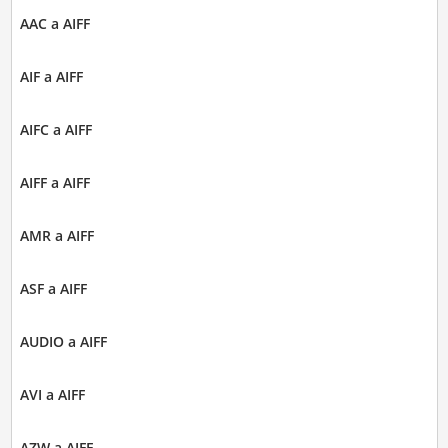
AAC a AIFF
AIF a AIFF
AIFC a AIFF
AIFF a AIFF
AMR a AIFF
ASF a AIFF
AUDIO a AIFF
AVI a AIFF
AZW a AIFF