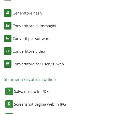
Generatore hash
Convertitore di immagini
Converti per software
Convertitore video
Convertitore per i servizi web
Strumenti di cattura online
Salva un sito in PDF
Screenshot pagina web in JPG