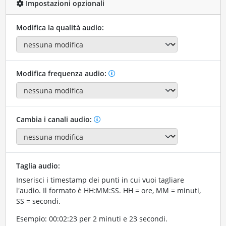
Impostazioni opzionali
Modifica la qualità audio:
Modifica frequenza audio:
Cambia i canali audio:
Taglia audio:
Inserisci i timestamp dei punti in cui vuoi tagliare
l'audio. Il formato è HH:MM:SS. HH = ore, MM = minuti,
SS = secondi.
Esempio: 00:02:23 per 2 minuti e 23 secondi.