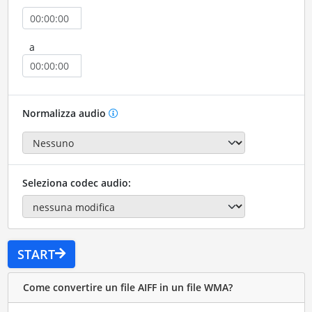
a
Normalizza audio
Seleziona codec audio:
START
Come convertire un file AIFF in un file WMA?