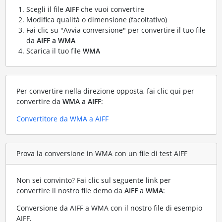
Scegli il file
AIFF
che vuoi convertire
Modifica qualità o dimensione (facoltativo)
Fai clic su "Avvia conversione" per convertire il tuo file
da
AIFF a WMA
Scarica il tuo file
WMA
Per convertire nella direzione opposta, fai clic qui per
convertire da
WMA a AIFF
:
Convertitore da WMA a AIFF
Prova la conversione in WMA con un file di test AIFF
Non sei convinto? Fai clic sul seguente link per
convertire il nostro file demo da
AIFF
a
WMA
:
Conversione da AIFF a WMA con il nostro file di esempio
AIFF
.