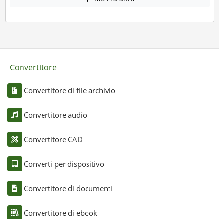
Convertitore
Convertitore di file archivio
Convertitore audio
Convertitore CAD
Converti per dispositivo
Convertitore di documenti
Convertitore di ebook