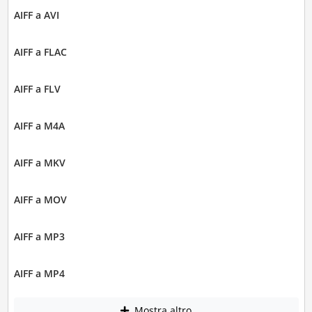
AIFF a AVI
AIFF a FLAC
AIFF a FLV
AIFF a M4A
AIFF a MKV
AIFF a MOV
AIFF a MP3
AIFF a MP4
Mostra altro