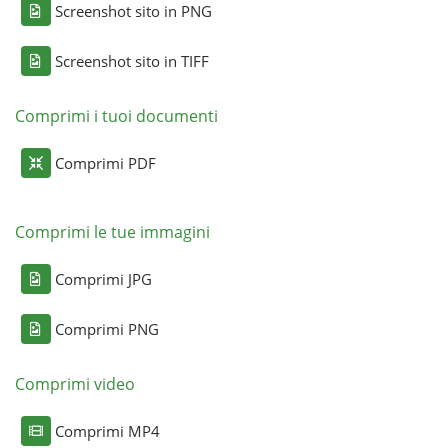
Screenshot sito in PNG
Screenshot sito in TIFF
Comprimi i tuoi documenti
Comprimi PDF
Comprimi le tue immagini
Comprimi JPG
Comprimi PNG
Comprimi video
Comprimi MP4