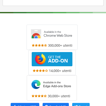
300,000+ utenti
14,000+ utenti
30,000+ utenti