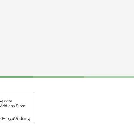
00+ người dùng