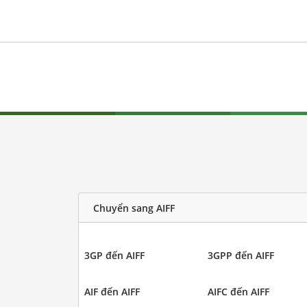
Chuyển sang AIFF
3GP đến AIFF
3GPP đến AIFF
AIF đến AIFF
AIFC đến AIFF