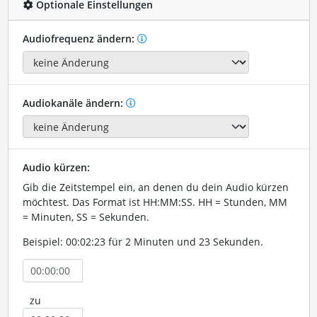
Optionale Einstellungen
Audiofrequenz ändern:
Audiokanäle ändern:
Audio kürzen:
Gib die Zeitstempel ein, an denen du dein Audio kürzen
möchtest. Das Format ist HH:MM:SS. HH = Stunden, MM
= Minuten, SS = Sekunden.
Beispiel: 00:02:23 für 2 Minuten und 23 Sekunden.
zu