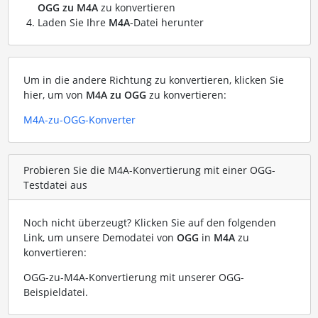
OGG zu M4A
zu konvertieren
Laden Sie Ihre
M4A
-Datei herunter
Um in die andere Richtung zu konvertieren, klicken Sie
hier, um von
M4A zu OGG
zu konvertieren:
M4A-zu-OGG-Konverter
Probieren Sie die M4A-Konvertierung mit einer OGG-
Testdatei aus
Noch nicht überzeugt? Klicken Sie auf den folgenden
Link, um unsere Demodatei von
OGG
in
M4A
zu
konvertieren:
OGG-zu-M4A-Konvertierung mit unserer OGG-
Beispieldatei
.