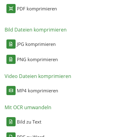
PDF komprimieren
Bild Dateien komprimieren
JPG komprimieren
PNG komprimieren
Video Dateien komprimieren
MP4 komprimieren
Mit OCR umwandeln
Bild zu Text