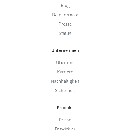
Blog
Dateiformate
Presse
Status
Unternehmen
Über uns
Karriere
Nachhaltigkeit
Sicherheit
Produkt
Preise
Entwickler