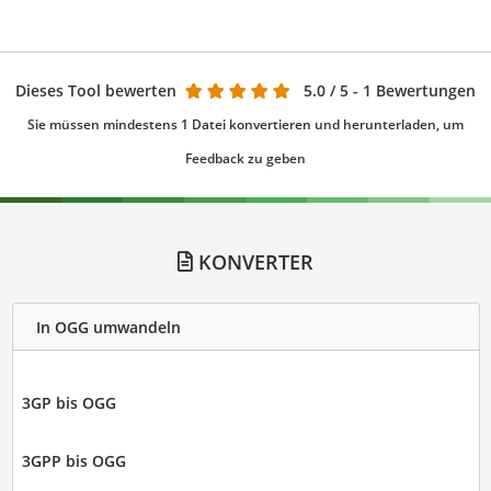
Dieses Tool bewerten
5.0
/ 5 - 1 Bewertungen
Sie müssen mindestens 1 Datei konvertieren und herunterladen, um
Feedback zu geben
KONVERTER
In OGG umwandeln
3GP bis OGG
3GPP bis OGG