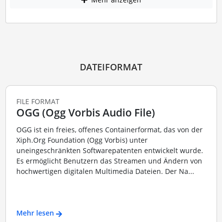
DATEIFORMAT
FILE FORMAT
OGG (Ogg Vorbis Audio File)
OGG ist ein freies, offenes Containerformat, das von der
Xiph.Org Foundation (Ogg Vorbis) unter
uneingeschränkten Softwarepatenten entwickelt wurde.
Es ermöglicht Benutzern das Streamen und Ändern von
hochwertigen digitalen Multimedia Dateien. Der Na...
Mehr lesen