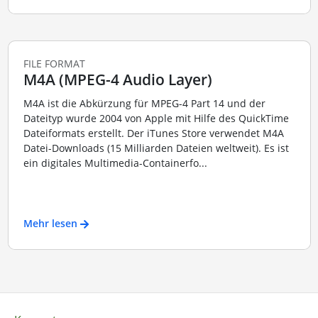
FILE FORMAT
M4A (MPEG-4 Audio Layer)
M4A ist die Abkürzung für MPEG-4 Part 14 und der
Dateityp wurde 2004 von Apple mit Hilfe des QuickTime
Dateiformats erstellt. Der iTunes Store verwendet M4A
Datei-Downloads (15 Milliarden Dateien weltweit). Es ist
ein digitales Multimedia-Containerfo...
Mehr lesen