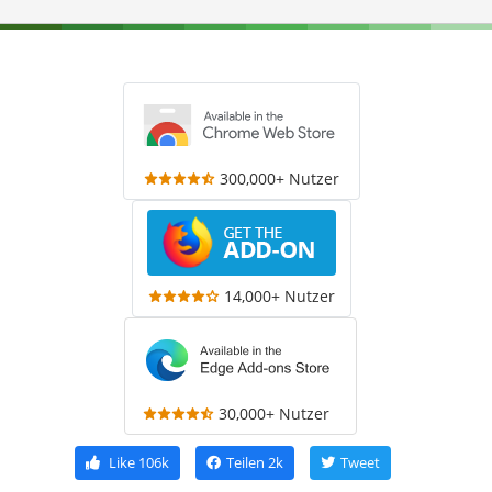
300,000+ Nutzer
14,000+ Nutzer
30,000+ Nutzer
Like
106k
Teilen
2k
Tweet