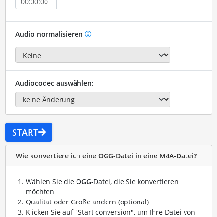
Audio normalisieren
Audiocodec auswählen:
START
Wie konvertiere ich eine OGG-Datei in eine M4A-Datei?
Wählen Sie die
OGG
-Datei, die Sie konvertieren
möchten
Qualität oder Größe ändern (optional)
Klicken Sie auf "Start conversion", um Ihre Datei von