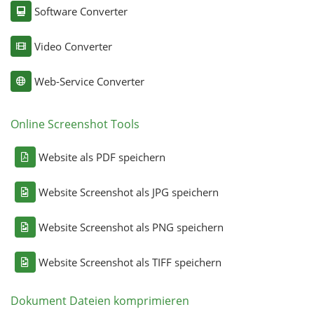
Software Converter
Video Converter
Web-Service Converter
Online Screenshot Tools
Website als PDF speichern
Website Screenshot als JPG speichern
Website Screenshot als PNG speichern
Website Screenshot als TIFF speichern
Dokument Dateien komprimieren