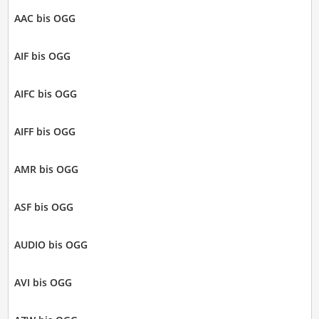
AAC bis OGG
AIF bis OGG
AIFC bis OGG
AIFF bis OGG
AMR bis OGG
ASF bis OGG
AUDIO bis OGG
AVI bis OGG