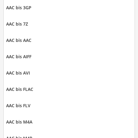
AAC bis 3GP
AAC bis 7Z
AAC bis AAC
AAC bis AIFF
AAC bis AVI
AAC bis FLAC
AAC bis FLV
AAC bis M4A