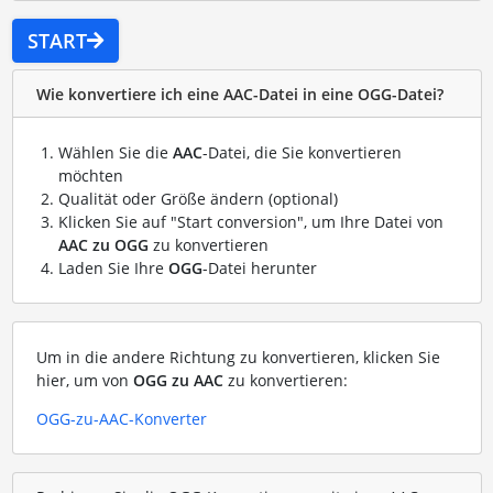
START
Wie konvertiere ich eine AAC-Datei in eine OGG-Datei?
Wählen Sie die
AAC
-Datei, die Sie konvertieren
möchten
Qualität oder Größe ändern (optional)
Klicken Sie auf "Start conversion", um Ihre Datei von
AAC zu OGG
zu konvertieren
Laden Sie Ihre
OGG
-Datei herunter
Um in die andere Richtung zu konvertieren, klicken Sie
hier, um von
OGG zu AAC
zu konvertieren:
OGG-zu-AAC-Konverter