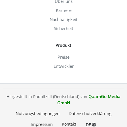
Über uns
Karriere
Nachhaltigkeit
Sicherheit
Produkt
Preise
Entwickler
QaamGo Media
Hergestellt in Radolfzell (Deutschland) von
GmbH
Nutzungsbedingungen
Datenschutzerklärung
Impressum
Kontakt
DE