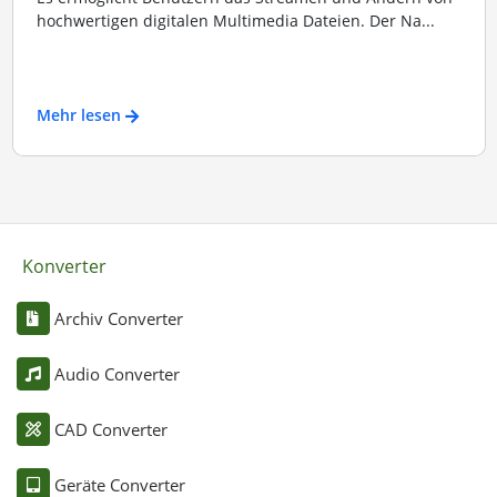
hochwertigen digitalen Multimedia Dateien. Der Na...
Mehr lesen
Konverter
Archiv Converter
Audio Converter
CAD Converter
Geräte Converter