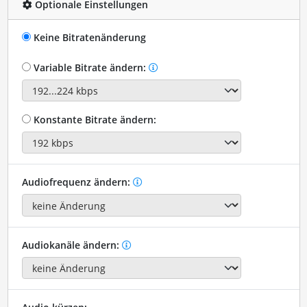
Optionale Einstellungen
Keine Bitratenänderung
Variable Bitrate ändern:
Konstante Bitrate ändern:
Audiofrequenz ändern:
Audiokanäle ändern: