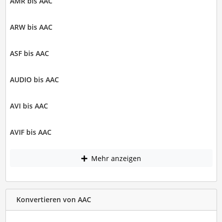
AMR bis AAC
ARW bis AAC
ASF bis AAC
AUDIO bis AAC
AVI bis AAC
AVIF bis AAC
Mehr anzeigen
Konvertieren von AAC