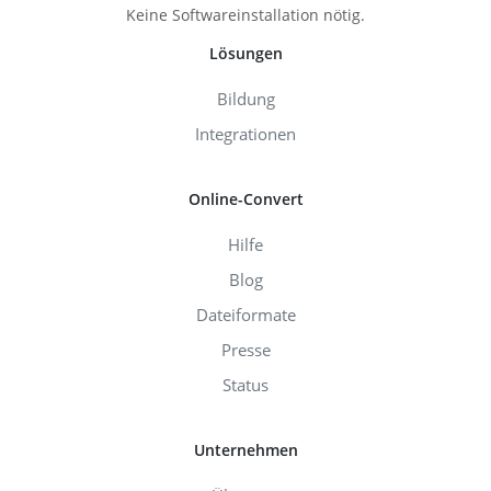
Keine Softwareinstallation nötig.
Lösungen
Bildung
Integrationen
Online-Convert
Hilfe
Blog
Dateiformate
Presse
Status
Unternehmen