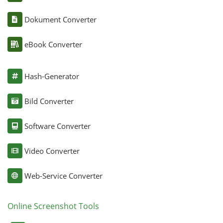
Dokument Converter
eBook Converter
Hash-Generator
Bild Converter
Software Converter
Video Converter
Web-Service Converter
Online Screenshot Tools