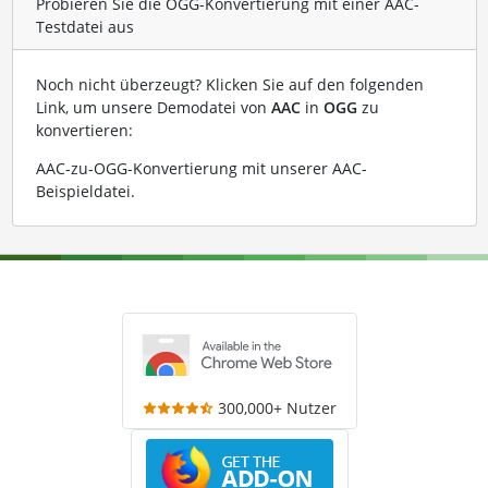
Probieren Sie die OGG-Konvertierung mit einer AAC-
Testdatei aus
Noch nicht überzeugt? Klicken Sie auf den folgenden
Link, um unsere Demodatei von
AAC
in
OGG
zu
konvertieren:
AAC-zu-OGG-Konvertierung mit unserer AAC-
Beispieldatei
.
300,000+ Nutzer