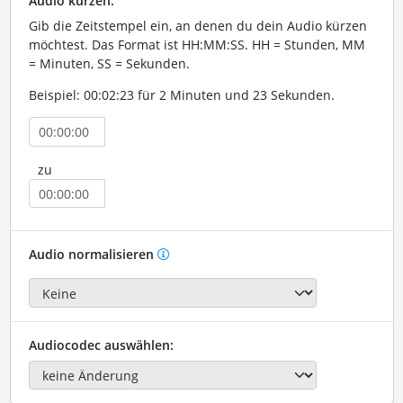
Audio kürzen:
Gib die Zeitstempel ein, an denen du dein Audio kürzen
möchtest. Das Format ist HH:MM:SS. HH = Stunden, MM
= Minuten, SS = Sekunden.
Beispiel: 00:02:23 für 2 Minuten und 23 Sekunden.
zu
Audio normalisieren
Audiocodec auswählen: