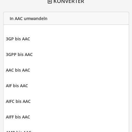
KONVERTER
In AAC umwandeln
3GP bis AAC
3GPP bis AAC
AAC bis AAC
AIF bis AAC
AIFC bis AAC
AIFF bis AAC