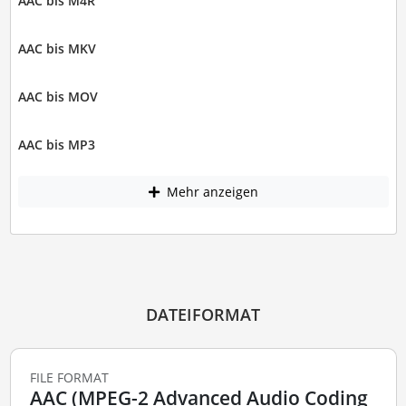
AAC bis M4R
AAC bis MKV
AAC bis MOV
AAC bis MP3
Mehr anzeigen
DATEIFORMAT
FILE FORMAT
AAC (MPEG-2 Advanced Audio Coding