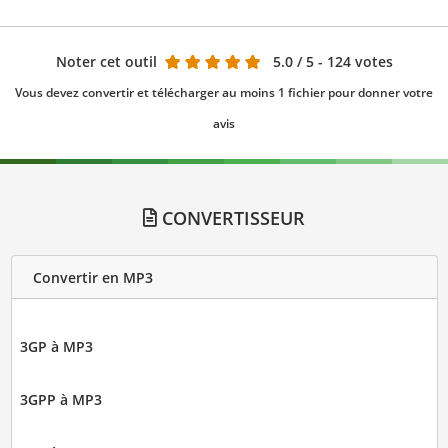
Noter cet outil
5.0
/ 5 - 124 votes
Vous devez convertir et télécharger au moins 1 fichier pour donner votre
avis
CONVERTISSEUR
Convertir en MP3
3GP à MP3
3GPP à MP3