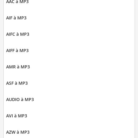
AAC à MP3
AIF à MP3
AIFC à MP3
AIFF à MP3
AMR à MP3
ASF à MP3
AUDIO à MP3
AVI à MP3
AZW à MP3