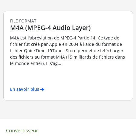
FILE FORMAT
M4A (MPEG-4 Audio Layer)
M4A est l'abréviation de MPEG-4 Partie 14. Ce type de
fichier fut créé par Apple en 2004 à l'aide du format de
fichier QuickTime. L'iTunes Store permet de télécharger
des fichiers au format M4A (15 milliards de fichiers dans
le monde entier). Il s'ag...
En savoir plus
Convertisseur