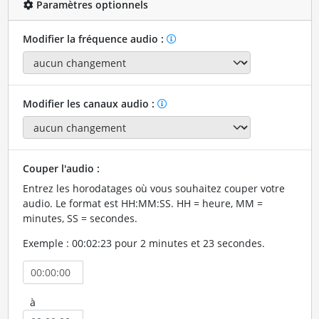
Paramètres optionnels
Modifier la fréquence audio :
Modifier les canaux audio :
Couper l'audio :
Entrez les horodatages où vous souhaitez couper votre
audio. Le format est HH:MM:SS. HH = heure, MM =
minutes, SS = secondes.
Exemple : 00:02:23 pour 2 minutes et 23 secondes.
à