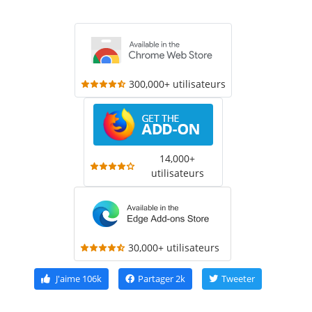
300,000+ utilisateurs
14,000+
utilisateurs
30,000+ utilisateurs
J'aime
106k
Partager
2k
Tweeter