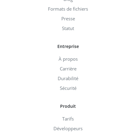
Formats de fichiers
Presse
Statut
Entreprise
À propos
Carrière
Durabilité
Sécurité
Produit
Tarifs
Développeurs