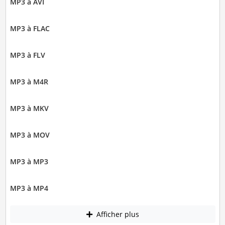
MP3 à AVI
MP3 à FLAC
MP3 à FLV
MP3 à M4R
MP3 à MKV
MP3 à MOV
MP3 à MP3
MP3 à MP4
Afficher plus