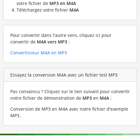
votre fichier de
MP3 en M4A
Téléchargez votre fichier
M4A
Pour convertir dans l'autre sens, cliquez ici pour
convertir de
M4A vers MP3
:
Convertisseur M4A en MP3
Essayez la conversion M4A avec un fichier test MP3
Pas convaincu ? Cliquez sur le lien suivant pour convertir
notre fichier de démonstration de
MP3
en
M4A
:
Conversion de MP3 en M4A avec notre fichier d'exemple
MP3
.