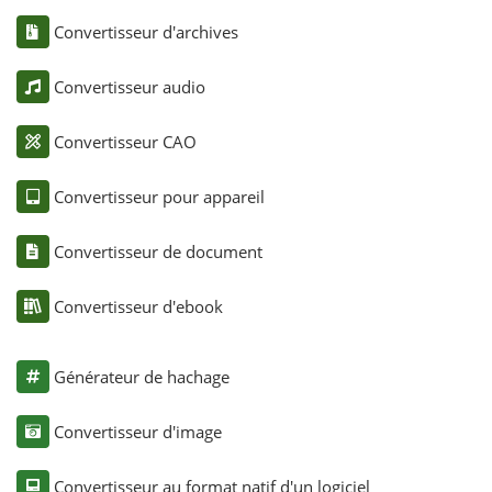
Convertisseur d'archives
Convertisseur audio
Convertisseur CAO
Convertisseur pour appareil
Convertisseur de document
Convertisseur d'ebook
Générateur de hachage
Convertisseur d'image
Convertisseur au format natif d'un logiciel