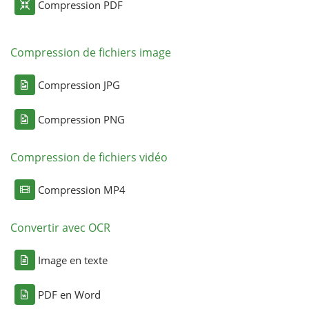
Compression PDF
Compression de fichiers image
Compression JPG
Compression PNG
Compression de fichiers vidéo
Compression MP4
Convertir avec OCR
Image en texte
PDF en Word