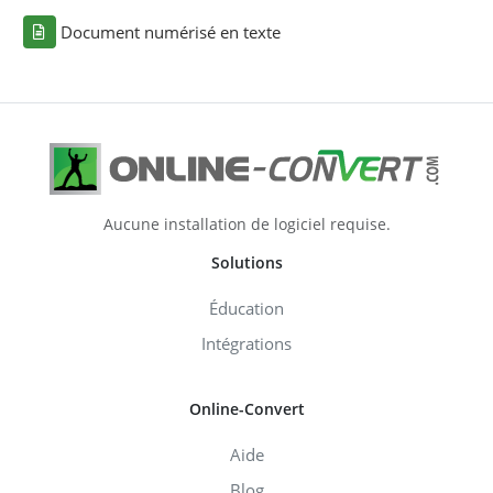
Document numérisé en texte
Aucune installation de logiciel requise.
Solutions
Éducation
Intégrations
Online-Convert
Aide
Blog