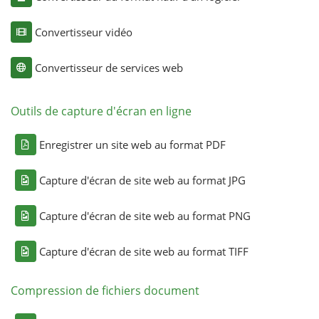
Convertisseur vidéo
Convertisseur de services web
Outils de capture d'écran en ligne
Enregistrer un site web au format PDF
Capture d'écran de site web au format JPG
Capture d'écran de site web au format PNG
Capture d'écran de site web au format TIFF
Compression de fichiers document