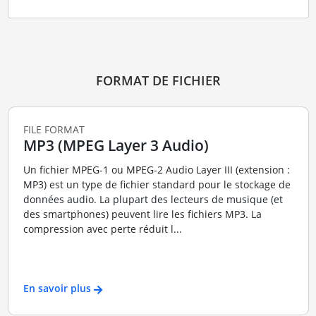
FORMAT DE FICHIER
FILE FORMAT
MP3 (MPEG Layer 3 Audio)
Un fichier MPEG-1 ou MPEG-2 Audio Layer III (extension :
MP3) est un type de fichier standard pour le stockage de
données audio. La plupart des lecteurs de musique (et
des smartphones) peuvent lire les fichiers MP3. La
compression avec perte réduit l...
En savoir plus