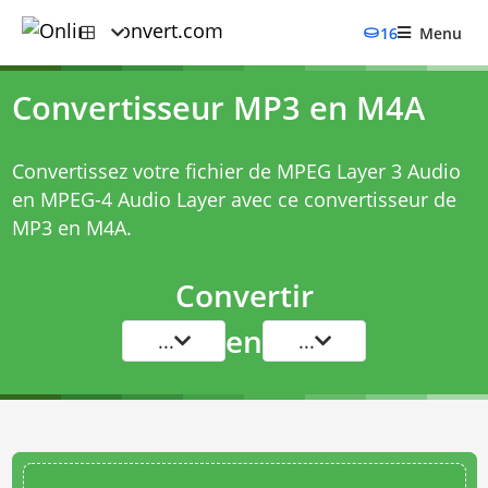
16
Menu
Convertisseur MP3 en M4A
Convertissez votre fichier de MPEG Layer 3 Audio
en MPEG-4 Audio Layer avec ce
convertisseur de
MP3 en M4A
.
Convertir
en
...
...