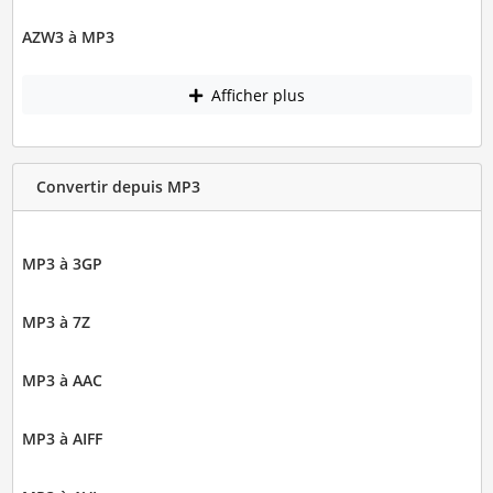
AZW3 à MP3
Afficher plus
Convertir depuis MP3
MP3 à 3GP
MP3 à 7Z
MP3 à AAC
MP3 à AIFF