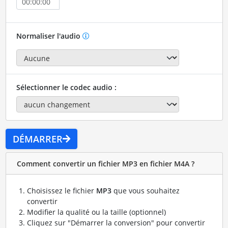
Normaliser l'audio
Sélectionner le codec audio :
DÉMARRER
Comment convertir un fichier MP3 en fichier M4A ?
Choisissez le fichier
MP3
que vous souhaitez
convertir
Modifier la qualité ou la taille (optionnel)
Cliquez sur "Démarrer la conversion" pour convertir