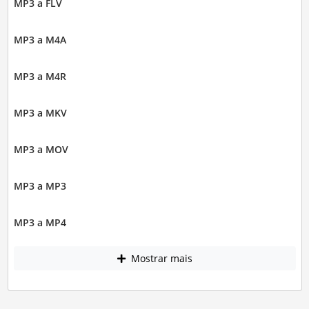
MP3 a FLV
MP3 a M4A
MP3 a M4R
MP3 a MKV
MP3 a MOV
MP3 a MP3
MP3 a MP4
Mostrar mais