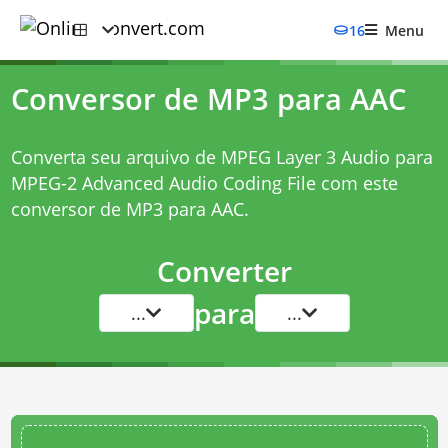
16
Menu
Conversor de MP3 para AAC
Converta seu arquivo de MPEG Layer 3 Audio para
MPEG-2 Advanced Audio Coding File com este
conversor de MP3 para AAC
.
Converter
para
...
...