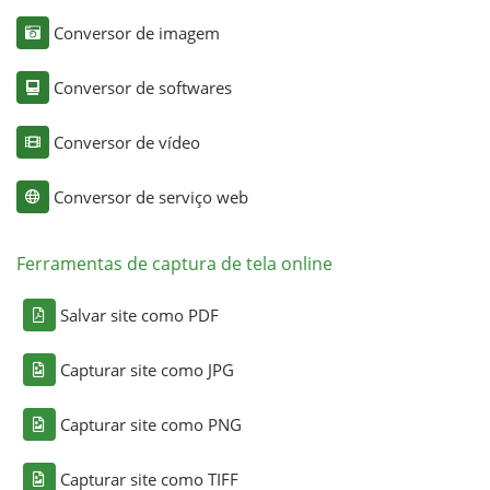
Conversor de imagem
Conversor de softwares
Conversor de vídeo
Conversor de serviço web
Ferramentas de captura de tela online
Salvar site como PDF
Capturar site como JPG
Capturar site como PNG
Capturar site como TIFF