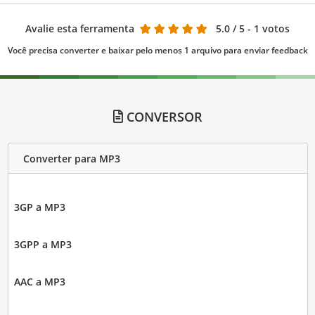
Avalie esta ferramenta
5.0
/ 5 - 1 votos
Você precisa converter e baixar pelo menos 1 arquivo para enviar feedback
CONVERSOR
Converter para MP3
3GP a MP3
3GPP a MP3
AAC a MP3