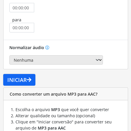
para
Normalizar áudio
INICIAR
Como converter um arquivo MP3 para AAC?
Escolha o arquivo
MP3
que você quer converter
Alterar qualidade ou tamanho (opcional)
Clique em "Iniciar conversão" para converter seu
arquivo de
MP3 para AAC