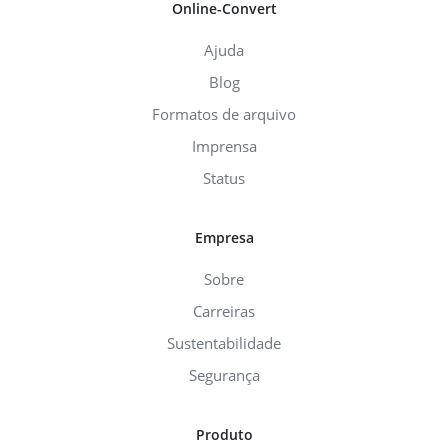
Online-Convert
Ajuda
Blog
Formatos de arquivo
Imprensa
Status
Empresa
Sobre
Carreiras
Sustentabilidade
Segurança
Produto