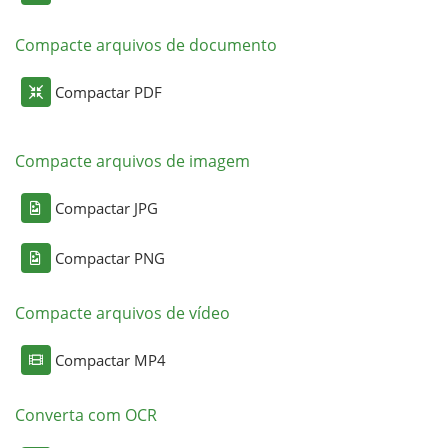
Compacte arquivos de documento
Compactar PDF
Compacte arquivos de imagem
Compactar JPG
Compactar PNG
Compacte arquivos de vídeo
Compactar MP4
Converta com OCR