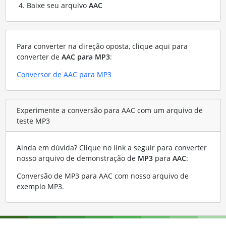
Baixe seu arquivo
AAC
Para converter na direção oposta, clique aqui para
converter de
AAC para MP3
:
Conversor de AAC para MP3
Experimente a conversão para AAC com um arquivo de
teste MP3
Ainda em dúvida? Clique no link a seguir para converter
nosso arquivo de demonstração de
MP3
para
AAC
:
Conversão de MP3 para AAC com nosso arquivo de
exemplo MP3
.