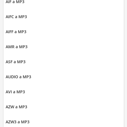
AIF a MP3
AIFC a MP3
AIFF a MP3
AMR a MP3
ASF a MP3
AUDIO a MP3
AVI a MP3
AZW a MP3
AZW3 a MP3