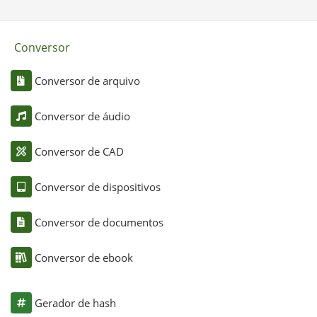
Conversor
Conversor de arquivo
Conversor de áudio
Conversor de CAD
Conversor de dispositivos
Conversor de documentos
Conversor de ebook
Gerador de hash