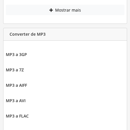
Mostrar mais
Converter de MP3
MP3 a 3GP
MP3 a 7Z
MP3 a AIFF
MP3 a AVI
MP3 a FLAC