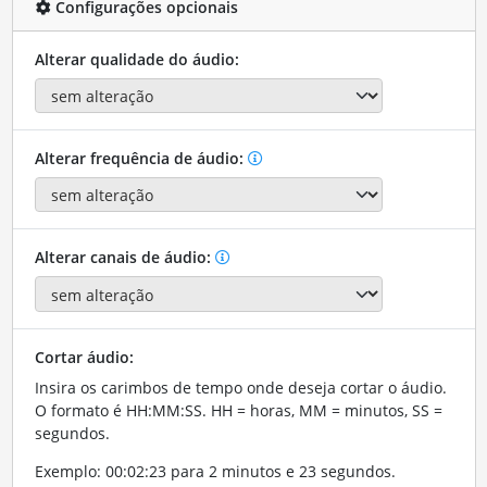
Configurações opcionais
Alterar qualidade do áudio:
Alterar frequência de áudio:
Alterar canais de áudio:
Cortar áudio:
Insira os carimbos de tempo onde deseja cortar o áudio.
O formato é HH:MM:SS. HH = horas, MM = minutos, SS =
segundos.
Exemplo: 00:02:23 para 2 minutos e 23 segundos.