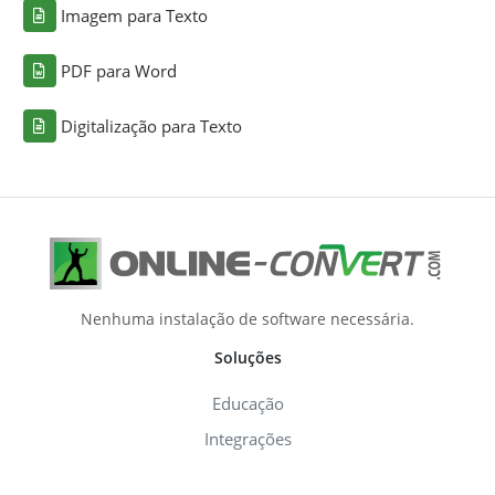
Imagem para Texto
PDF para Word
Digitalização para Texto
Nenhuma instalação de software necessária.
Soluções
Educação
Integrações