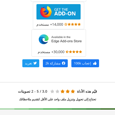
14,000+ مستخدم
30,000+ مستخدم
إعجاب
106k
مشاركة
2k
تغريد
قيّم هذه الأداة
3.0
/ 5 - 2 تصويتات
تحتاج إلى تحويل وتنزيل ملف واحد على الأقل لتقديم ملاحظاتك