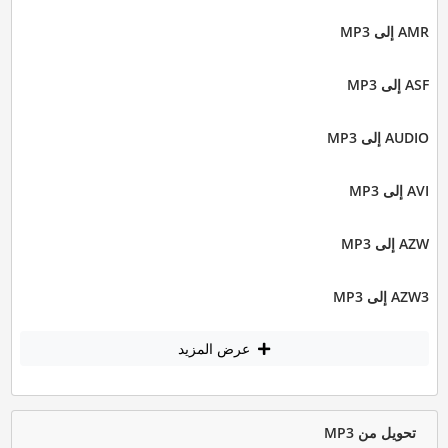
AMR إلى MP3
ASF إلى MP3
AUDIO إلى MP3
AVI إلى MP3
AZW إلى MP3
AZW3 إلى MP3
عرض المزيد
تحويل من MP3