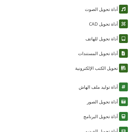
أداة تحويل الصوت
أداة تحويل CAD
أداة تحويل للهاتف
أداة تحويل المستندات
تحويل الكتب الإلكترونية
أداة توليد ملف الهاش
أداة تحويل الصور
أداة تحويل البرنامج
أداة تحويل الفيديو