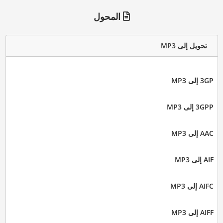
المحول
تحويل إلى MP3
3GP إلى MP3
3GPP إلى MP3
AAC إلى MP3
AIF إلى MP3
AIFC إلى MP3
AIFF إلى MP3