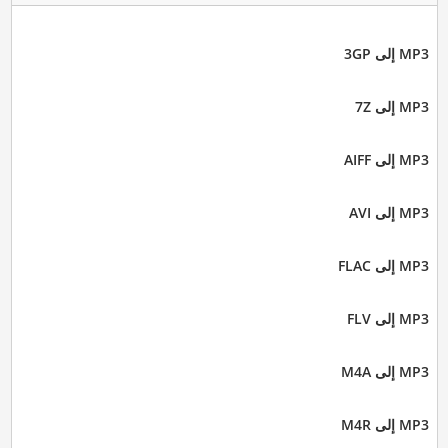
MP3 إلى 3GP
MP3 إلى 7Z
MP3 إلى AIFF
MP3 إلى AVI
MP3 إلى FLAC
MP3 إلى FLV
MP3 إلى M4A
MP3 إلى M4R