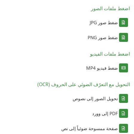
اضغط ملفات الصور
ضغط صور JPG
ضغط صور PNG
اضغط ملفات الفيديو
ضغط فيديو MP4
التحويل مع التعرّف الضوئي على الحروف (OCR)
تحويل الصور إلى نصوص
PDF إلى وورد
صفحة ممسوحة ضوئياً إلى نص