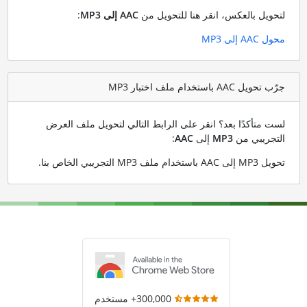
لتحويل بالعكس، انقر هنا للتحويل من
AAC إلى MP3
:
محول AAC إلى MP3
جرّب تحويل AAC باستخدام ملف اختبار MP3
لست متأكدًا بعد؟ انقر على الرابط التالي لتحويل ملف العرض
التجريبي من
MP3
إلى
AAC
:
تحويل MP3 إلى AAC باستخدام ملف MP3 التجريبي الخاص بنا
.
300,000+ مستخدم