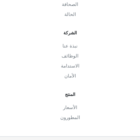
الصحافة
الحالة
الشركة
نبذة عنا
الوظائف
الاستدامة
الأمان
المنتج
الأسعار
المطورون