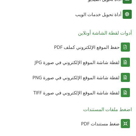
أداة تحويل خدمات الويب
أدوات لقطة الشاشة أونلاين
حفظ الموقع الإلكتروني كملف PDF
لقطة شاشة الموقع الإلكتروني في صورة JPG
لقطة شاشة الموقع الإلكتروني في صورة PNG
لقطة شاشة الموقع الإلكتروني في صورة TIFF
اضغط ملفات المستندات
ضغط مستندات PDF