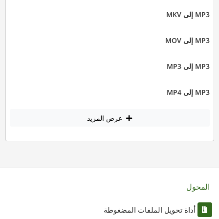
MP3 إلى MKV
MP3 إلى MOV
MP3 إلى MP3
MP3 إلى MP4
عرض المزيد
المحول
أداة تحويل الملفات المضغوطة