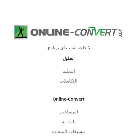
لا حاجة لتثبيت أي برنامج.
الحلول
التعليم
التكاملات
Online-Convert
المساعدة
المدونة
تنسيقات الملفات