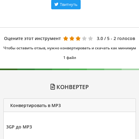
Твитнуть
Оцените этот инструмент
3.0
/ 5 - 2 голосов
Чтобы оставить отзыв, нужно конвертировать и скачать как минимум
1 файл
КОНВЕРТЕР
Конвертировать в MP3
3GP до MP3