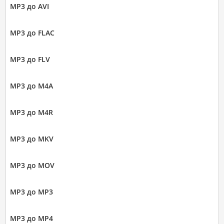
MP3 до AVI
MP3 до FLAC
MP3 до FLV
MP3 до M4A
MP3 до M4R
MP3 до MKV
MP3 до MOV
MP3 до MP3
MP3 до MP4