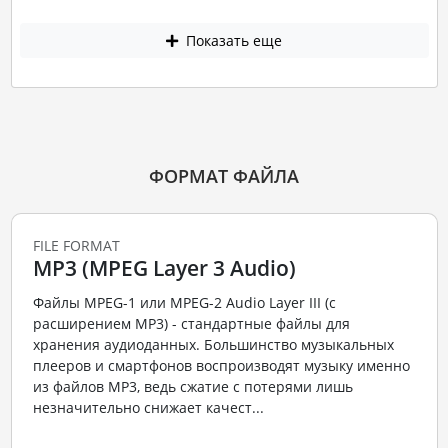
Показать еще
ФОРМАТ ФАЙЛА
FILE FORMAT
MP3 (MPEG Layer 3 Audio)
Файлы MPEG-1 или MPEG-2 Audio Layer III (с
расширением MP3) - стандартные файлы для
хранения аудиоданных. Большинство музыкальных
плееров и смартфонов воспроизводят музыку именно
из файлов MP3, ведь сжатие с потерями лишь
незначительно снижает качест...