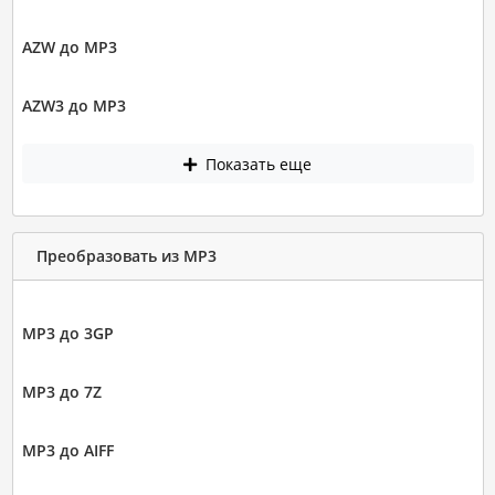
AZW до MP3
AZW3 до MP3
Показать еще
Преобразовать из MP3
MP3 до 3GP
MP3 до 7Z
MP3 до AIFF