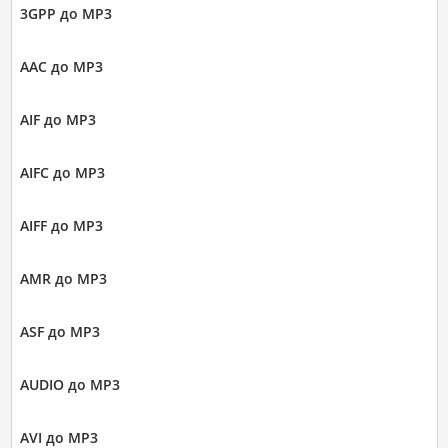
3GPP до MP3
AAC до MP3
AIF до MP3
AIFC до MP3
AIFF до MP3
AMR до MP3
ASF до MP3
AUDIO до MP3
AVI до MP3