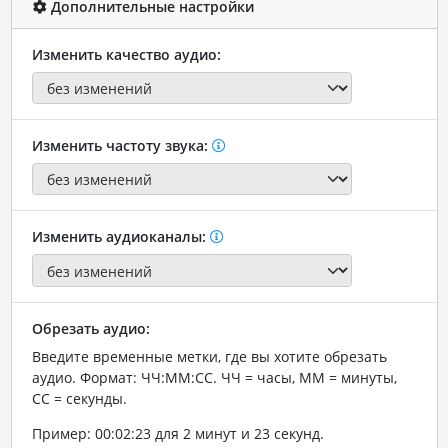
Дополнительные настройки
Изменить качество аудио:
Изменить частоту звука:
Изменить аудиоканалы:
Обрезать аудио:
Введите временные метки, где вы хотите обрезать
аудио. Формат: ЧЧ:ММ:СС. ЧЧ = часы, ММ = минуты,
СС = секунды.
Пример: 00:02:23 для 2 минут и 23 секунд.