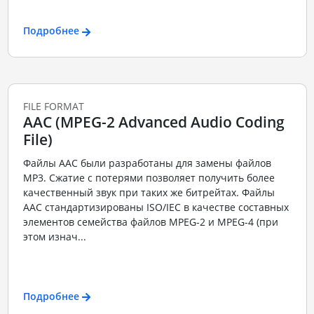
Подробнее
FILE FORMAT
AAC (MPEG-2 Advanced Audio Coding
File)
Файлы ААС были разработаны для замены файлов
MP3. Сжатие с потерями позволяет получить более
качественный звук при таких же битрейтах. Файлы
ААС стандартизированы ISO/IEC в качестве составных
элементов семейства файлов MPEG-2 и MPEG-4 (при
этом изнач...
Подробнее