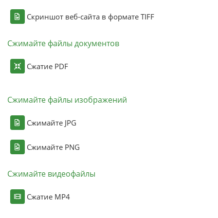
Скриншот веб-сайта в формате TIFF
Сжимайте файлы документов
Сжатие PDF
Сжимайте файлы изображений
Сжимайте JPG
Сжимайте PNG
Сжимайте видеофайлы
Сжатие MP4