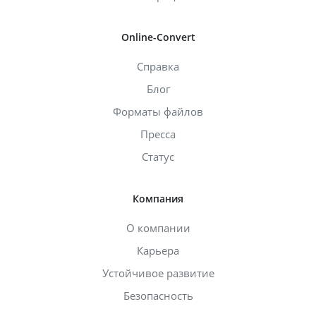
Online-Convert
Справка
Блог
Форматы файлов
Пресса
Статус
Компания
О компании
Карьера
Устойчивое развитие
Безопасность