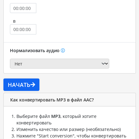
в
Нормализовать аудио
НАЧАТЬ
Как конвертировать MP3 в файл AAC?
Выберите файл
MP3
, который хотите
конвертировать
Изменить качество или размер (необязательно)
Нажмите "Start conversion", чтобы конвертировать