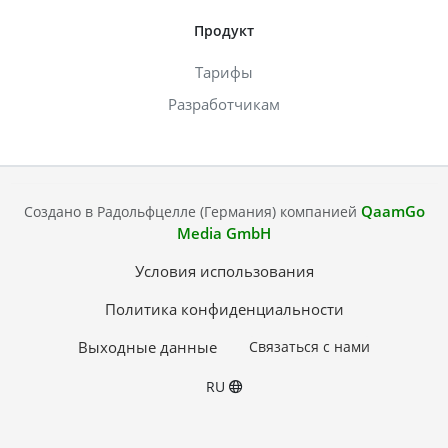
Продукт
Тарифы
Разработчикам
QaamGo
Создано в Радольфцелле (Германия) компанией
Media GmbH
Условия использования
Политика конфиденциальности
Выходные данные
Связаться с нами
RU