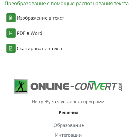
Преобразование с помощью распознавания текста
Изображение в текст
PDF в Word
Сканировать в текст
Не требуется установка программ.
Решения
Образование
Интеграции