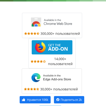
300,000+ пользователей
14,000+
пользователей
30,000+ пользователей
Нравится
106k
Поделиться
2k