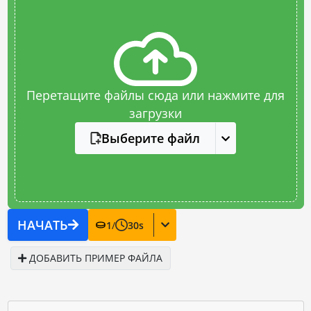
Перетащите файлы сюда или нажмите для
загрузки
Выберите файл
НАЧАТЬ
1
/
30
s
ДОБАВИТЬ ПРИМЕР ФАЙЛА