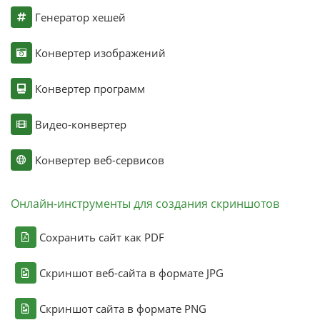
Генератор хешей
Конвертер изображений
Конвертер программ
Видео-конвертер
Конвертер веб-сервисов
Онлайн-инструменты для создания скриншотов
Сохранить сайт как PDF
Скриншот веб-сайта в формате JPG
Скриншот сайта в формате PNG