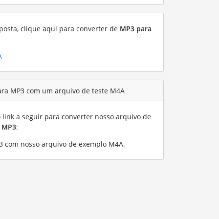
posta, clique aqui para converter de
MP3 para
A
ara MP3 com um arquivo de teste M4A
link a seguir para converter nosso arquivo de
a
MP3
:
3 com nosso arquivo de exemplo M4A
.