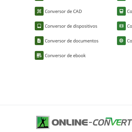
Conversor de CAD
Co
Conversor de dispositivos
Co
Conversor de documentos
Co
Conversor de ebook