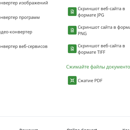
онвертер изображений
Скриншот веб-сайта в
формате JPG
нвертер программ
Скриншот сайта в форм
део-конвертер
PNG
Скриншот веб-сайта в
нвертер веб-сервисов
формате TIFF
Сжимайте файлы документ
Сжатие PDF