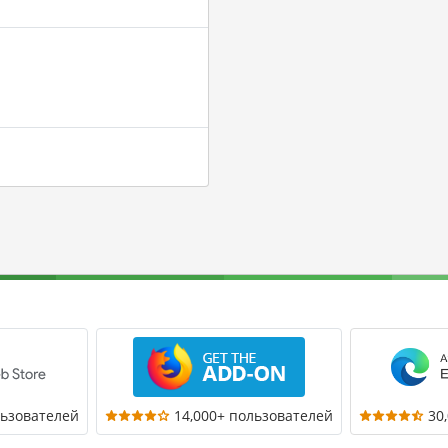
льзователей
14,000+ пользователей
30