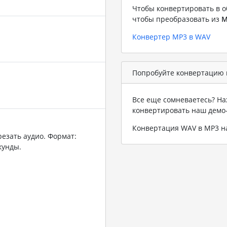
Чтобы конвертировать в о
чтобы преобразовать из
M
Конвертер MP3 в WAV
Попробуйте конвертацию 
Все еще сомневаетесь? На
конвертировать наш демо
Конвертация WAV в MP3 
резать аудио. Формат:
кунды.