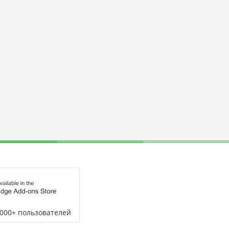
,000+ пользователей