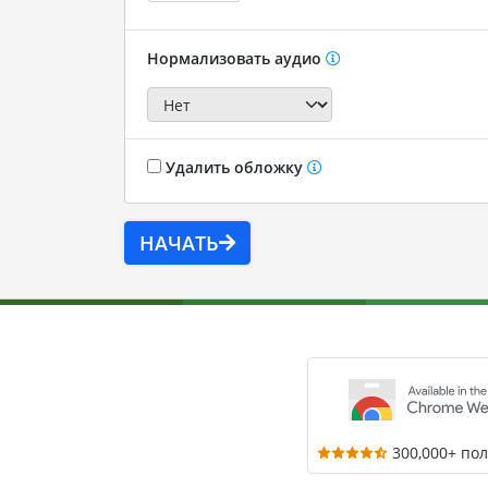
Нормализовать аудио
Удалить обложку
НАЧАТЬ
300,000+ по