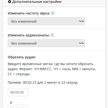
Дополнительные настройки
Изменить частоту звука:
Изменить аудиоканалы:
Обрезать аудио:
Введите временные метки, где вы хотите обрезать
аудио. Формат: ЧЧ:ММ:СС. ЧЧ = часы, ММ = минуты,
СС = секунды.
Пример: 00:02:23 для 2 минут и 23 секунд.
в