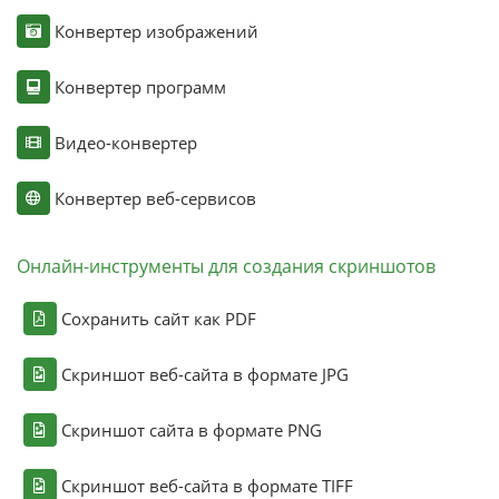
Конвертер изображений
Конвертер программ
Видео-конвертер
Конвертер веб-сервисов
Онлайн-инструменты для создания скриншотов
Сохранить сайт как PDF
Скриншот веб-сайта в формате JPG
Скриншот сайта в формате PNG
Скриншот веб-сайта в формате TIFF