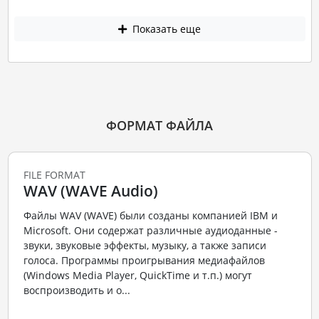
Показать еще
ФОРМАТ ФАЙЛА
FILE FORMAT
WAV (WAVE Audio)
Файлы WAV (WAVE) были созданы компанией IBM и
Microsoft. Они содержат различные аудиоданные -
звуки, звуковые эффекты, музыку, а также записи
голоса. Программы проигрывания медиафайлов
(Windows Media Player, QuickTime и т.п.) могут
воспроизводить и о...