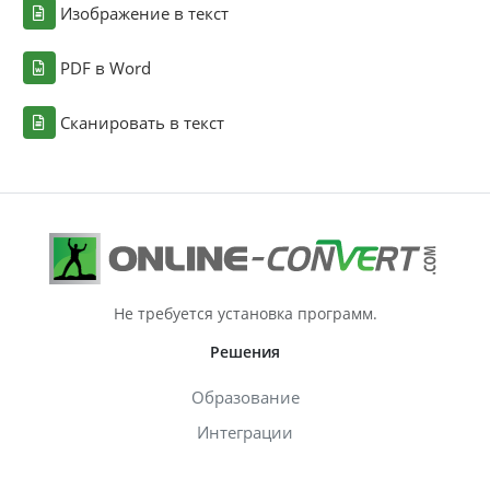
Изображение в текст
PDF в Word
Сканировать в текст
Не требуется установка программ.
Решения
Образование
Интеграции