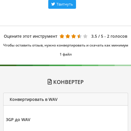
Твитнуть
Оцените этот инструмент
3.5
/ 5 - 2 голосов
Чтобы оставить отзыв, нужно конвертировать и скачать как минимум
1 файл
КОНВЕРТЕР
Конвертировать в WAV
3GP до WAV