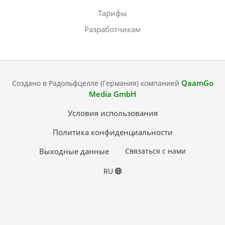
Тарифы
Разработчикам
QaamGo
Создано в Радольфцелле (Германия) компанией
Media GmbH
Условия использования
Политика конфиденциальности
Выходные данные
Связаться с нами
RU