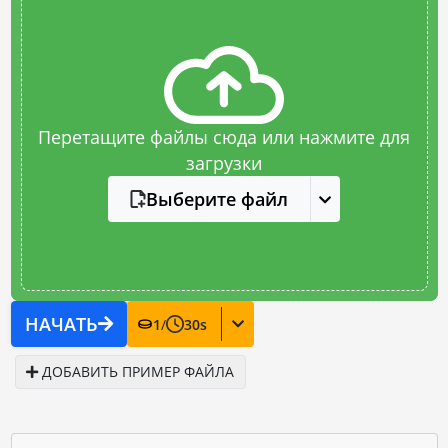
Перетащите файлы сюда или нажмите для
загрузки
Выберите файл
НАЧАТЬ
1
/
30
s
ДОБАВИТЬ ПРИМЕР ФАЙЛА