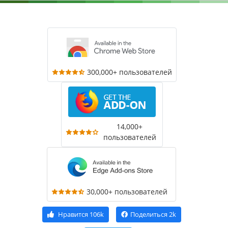
300,000+ пользователей
14,000+
пользователей
30,000+ пользователей
Нравится
106k
Поделиться
2k