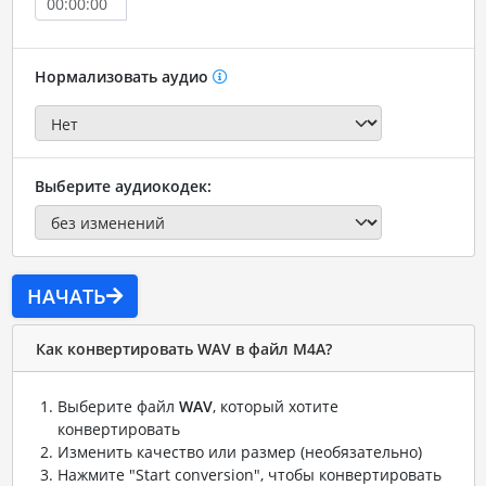
Нормализовать аудио
Выберите аудиокодек:
НАЧАТЬ
Как конвертировать WAV в файл M4A?
Выберите файл
WAV
, который хотите
конвертировать
Изменить качество или размер (необязательно)
Нажмите "Start conversion", чтобы конвертировать