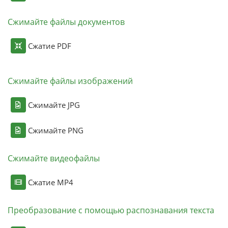
Сжимайте файлы документов
Сжатие PDF
Сжимайте файлы изображений
Сжимайте JPG
Сжимайте PNG
Сжимайте видеофайлы
Сжатие MP4
Преобразование с помощью распознавания текста