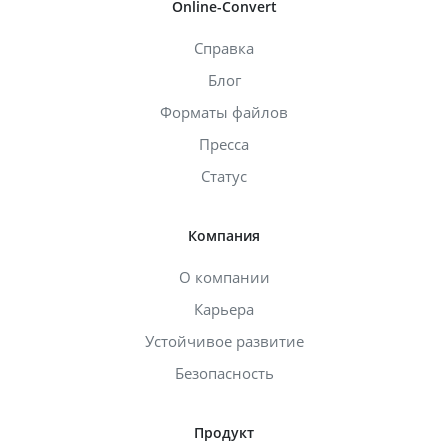
Online-Convert
Справка
Блог
Форматы файлов
Пресса
Статус
Компания
О компании
Карьера
Устойчивое развитие
Безопасность
Продукт