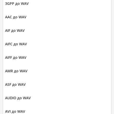
3GPP до WAV
AAC до WAV
AIF до WAV
AIFC до WAV
AIFF до WAV
AMR до WAV
ASF до WAV
AUDIO до WAV
AVI до WAV