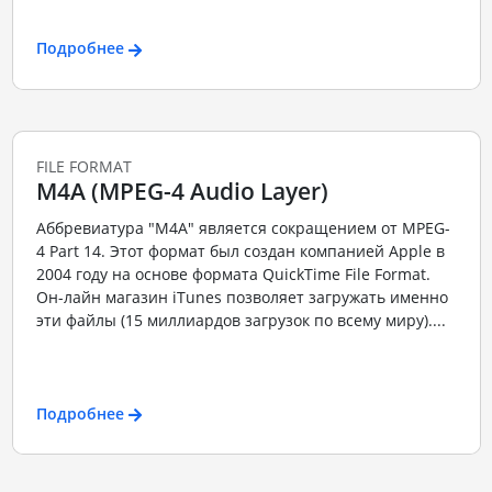
Подробнее
FILE FORMAT
M4A (MPEG-4 Audio Layer)
Аббревиатура "M4A" является сокращением от MPEG-
4 Part 14. Этот формат был создан компанией Apple в
2004 году на основе формата QuickTime File Format.
Он-лайн магазин iTunes позволяет загружать именно
эти файлы (15 миллиардов загрузок по всему миру)....
Подробнее