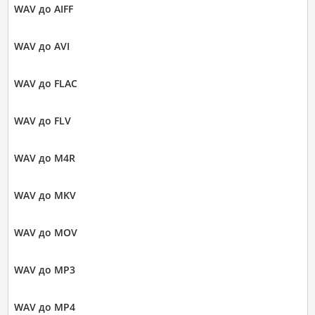
WAV до AIFF
WAV до AVI
WAV до FLAC
WAV до FLV
WAV до M4R
WAV до MKV
WAV до MOV
WAV до MP3
WAV до MP4