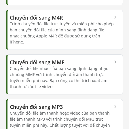
Chuyển đổi sang M4R
Trình chuyển đổi file trực tuyến và miễn phí cho phép
bạn chuyển đổi file của mình sang định dạng file
nhạc chuông Apple M4R để được sử dụng trên
iPhone.
Chuyển đổi sang MMF
Chuyển đổi file nhạc của bạn sang định dạng nhạc
chuông MMF với trình chuyển đổi âm thanh trực
tuyến miễn phí này. Bạn cũng có thể trích xuất âm
thanh từ các file video.
Chuyển đổi sang MP3
Chuyển đổi file âm thanh hoặc video của bạn thành
file âm thanh MP3 với trình chuyển đổi MP3 trực
tuyến miễn phí này. Chất lượng tuyệt vời để chuyển