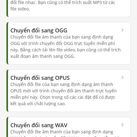
đổi file nhạc. Bạn cũng có thể trích xuất MP3 từ các
file video.
Chuyển đổi sang OGG
Chuyển đổi file âm thanh của bạn sang định dạng
OGG với trình chuyển đổi OGG trực tuyến miễn phí
này. Bằng cách tải lên file video, bạn cũng có thể trích
xuất đoạn âm thanh sang OGG.
Chuyển đổi sang OPUS
Chuyển đổi file của bạn sang định dạng âm thanh
OPUS mới với trình chuyển đổi âm thanh trực tuyến
miễn phí này. Chọn trong số các cài đặt để có được
kết quả với chất lượng cao.
Chuyển đổi sang WAV
Chuyển đổi file âm thanh của bạn sang định dạng