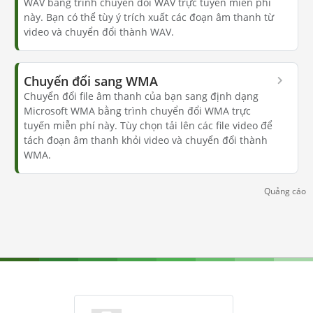
WAV bằng trình chuyển đổi WAV trực tuyến miễn phí
này. Bạn có thể tùy ý trích xuất các đoạn âm thanh từ
video và chuyển đổi thành WAV.
Chuyển đổi sang WMA
Chuyển đổi file âm thanh của bạn sang định dạng
Microsoft WMA bằng trình chuyển đổi WMA trực
tuyến miễn phí này. Tùy chọn tải lên các file video để
tách đoạn âm thanh khỏi video và chuyển đổi thành
WMA.
Quảng cáo