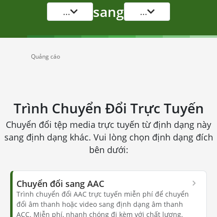
sang
...
...
Quảng cáo
Trình Chuyển Đổi Trực Tuyến
Chuyển đổi tệp media trực tuyến từ định dạng này
sang định dạng khác. Vui lòng chọn định dạng đích
bên dưới:
Chuyển đổi sang AAC
Trình chuyển đổi AAC trực tuyến miễn phí để chuyển
đổi âm thanh hoặc video sang định dạng âm thanh
ACC. Miễn phí, nhanh chóng đi kèm với chất lượng.