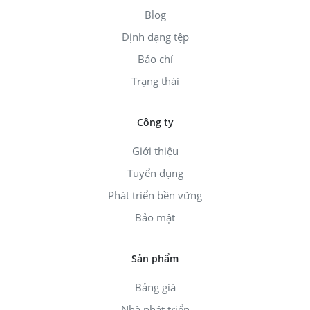
Blog
Định dạng tệp
Báo chí
Trạng thái
Công ty
Giới thiệu
Tuyển dụng
Phát triển bền vững
Bảo mật
Sản phẩm
Bảng giá
Nhà phát triển