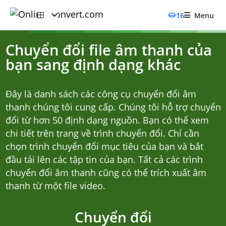
16
Menu
Chuyển đổi file âm thanh của
bạn sang định dạng khác
Đây là danh sách các công cụ chuyển đổi âm
thanh chúng tôi cung cấp. Chúng tôi hỗ trợ chuyển
đổi từ hơn 50 định dạng nguồn. Bạn có thể xem
chi tiết trên trang về trình chuyển đổi. Chỉ cần
chọn trình chuyển đổi mục tiêu của bạn và bắt
đầu tải lên các tập tin của bạn. Tất cả các trình
chuyển đổi âm thanh cũng có thể trích xuất âm
thanh từ một file video.
Chuyển đổi