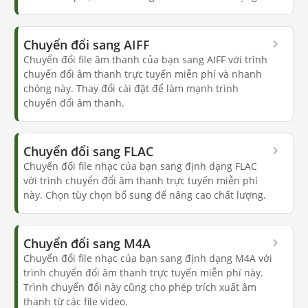
Chuyển đổi sang AIFF
Chuyển đổi file âm thanh của bạn sang AIFF với trình
chuyển đổi âm thanh trực tuyến miễn phí và nhanh
chóng này. Thay đổi cài đặt để làm mạnh trình
chuyển đổi âm thanh.
Chuyển đổi sang FLAC
Chuyển đổi file nhạc của bạn sang định dạng FLAC
với trình chuyển đổi âm thanh trực tuyến miễn phí
này. Chọn tùy chọn bổ sung để nâng cao chất lượng.
Chuyển đổi sang M4A
Chuyển đổi file nhạc của bạn sang định dạng M4A với
trình chuyển đổi âm thanh trực tuyến miễn phí này.
Trình chuyển đổi này cũng cho phép trích xuất âm
thanh từ các file video.