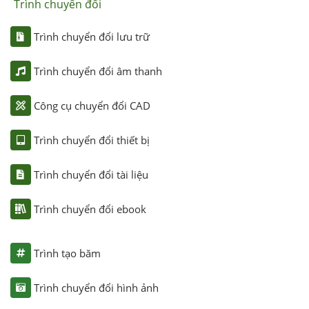
Trình chuyển đổi
Trình chuyển đổi lưu trữ
Trình chuyển đổi âm thanh
Công cụ chuyển đổi CAD
Trình chuyển đổi thiết bị
Trình chuyển đổi tài liệu
Trình chuyển đổi ebook
Trình tạo băm
Trình chuyển đổi hình ảnh