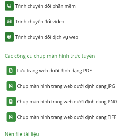
Trình chuyển đổi phần mềm
Trình chuyển đổi video
Trình chuyển đổi dịch vụ web
Các công cụ chụp màn hình trực tuyến
Lưu trang web dưới định dạng PDF
Chụp màn hình trang web dưới định dạng JPG
Chụp màn hình trang web dưới định dạng PNG
Chụp màn hình trang web dưới định dạng TIFF
Nén file tài liệu