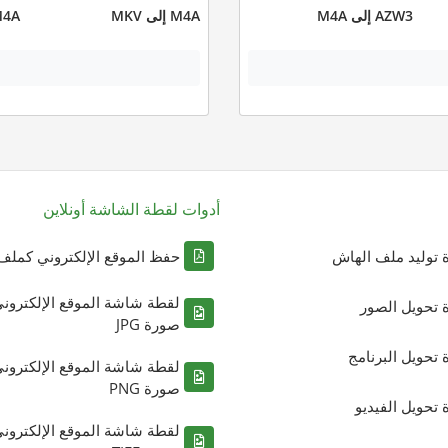
AZW3 إلى M4A
M4A إلى MKV
M4A إلى 
أدوات لقطة الشاشة أونلاين
ة توليد ملف الهاش
حفظ الموقع الإلكتروني كملف DF
لقطة شاشة الموقع الإلكترون
ة تحويل الصور
صورة JPG
ة تحويل البرنامج
لقطة شاشة الموقع الإلكترون
صورة PNG
ة تحويل الفيديو
لقطة شاشة الموقع الإلكترون