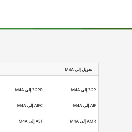
تحويل إلى M4A
3GP إلى M4A
3GPP إلى M4A
AIF إلى M4A
AIFC إلى M4A
AMR إلى M4A
ASF إلى M4A