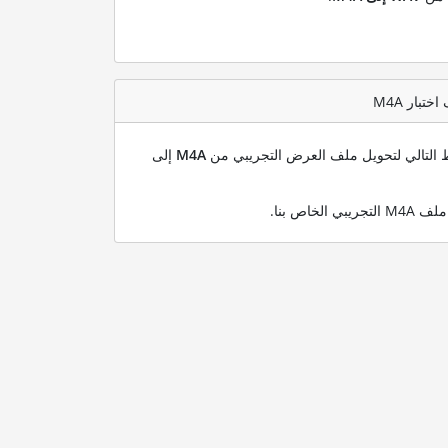
بط التالي لتحويل ملف العرض التجريبي من
M4A
إلى
.