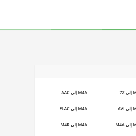
 7Z
M4A إلى AAC
AVI
M4A إلى FLAC
M4A
M4A إلى M4R