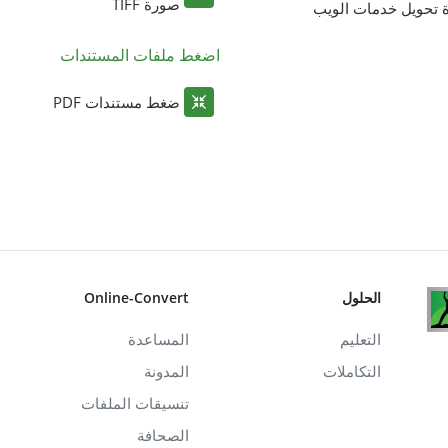
صورة TIFF
ة تحويل خدمات الويب
اضغط ملفات المستندات
ضغط مستندات PDF
الحلول
Online-Convert
التعليم
المساعدة
التكاملات
المدونة
تنسيقات الملفات
الصحافة