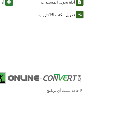
أداة تحويل المستندات
أدا
تحويل الكتب الإلكترونية
لا حاجة لتثبيت أي برنامج.