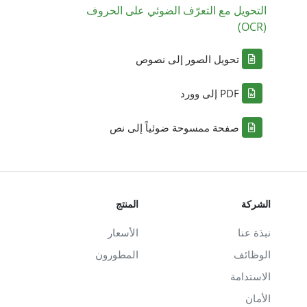
التحويل مع التعرّف الضوئي على الحروف
(OCR)
تحويل الصور إلى نصوص
PDF إلى وورد
صفحة ممسوحة ضوئياً إلى نص
الشركة
المنتج
نبذة عنا
الأسعار
الوظائف
المطورون
الاستدامة
الأمان