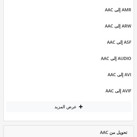
AMR إلى AAC
ARW إلى AAC
ASF إلى AAC
AUDIO إلى AAC
AVI إلى AAC
AVIF إلى AAC
عرض المزيد
تحويل من AAC