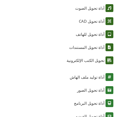
أداة تحويل الصوت
أداة تحويل CAD
أداة تحويل للهاتف
أداة تحويل المستندات
تحويل الكتب الإلكترونية
أداة توليد ملف الهاش
أداة تحويل الصور
أداة تحويل البرنامج
أداة تحويل الفيديو