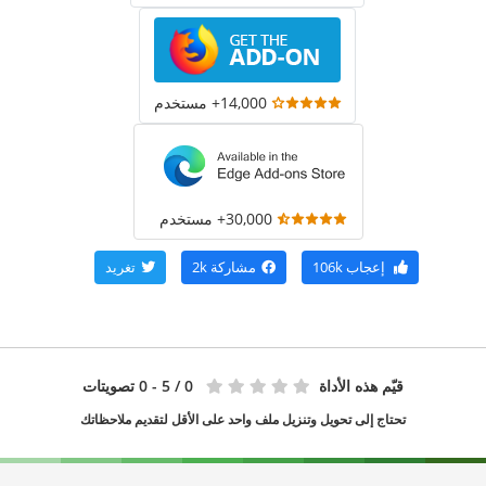
14,000+ مستخدم
30,000+ مستخدم
إعجاب
106k
مشاركة
2k
تغريد
قيّم هذه الأداة
0
/ 5 - 0 تصويتات
تحتاج إلى تحويل وتنزيل ملف واحد على الأقل لتقديم ملاحظاتك