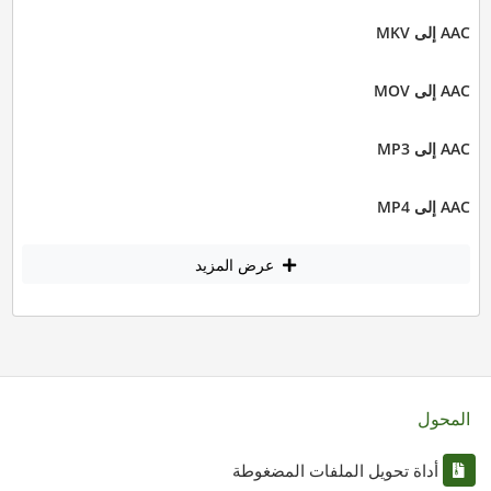
AAC إلى MKV
AAC إلى MOV
AAC إلى MP3
AAC إلى MP4
عرض المزيد
المحول
أداة تحويل الملفات المضغوطة