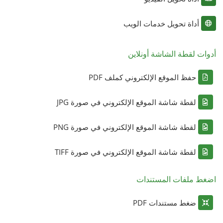
أداة تحويل خدمات الويب
أدوات لقطة الشاشة أونلاين
حفظ الموقع الإلكتروني كملف PDF
لقطة شاشة الموقع الإلكتروني في صورة JPG
لقطة شاشة الموقع الإلكتروني في صورة PNG
لقطة شاشة الموقع الإلكتروني في صورة TIFF
اضغط ملفات المستندات
ضغط مستندات PDF