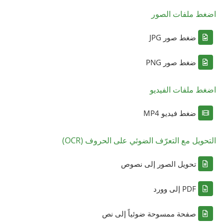
اضغط ملفات الصور
ضغط صور JPG
ضغط صور PNG
اضغط ملفات الفيديو
ضغط فيديو MP4
التحويل مع التعرّف الضوئي على الحروف (OCR)
تحويل الصور إلى نصوص
PDF إلى وورد
صفحة ممسوحة ضوئياً إلى نص