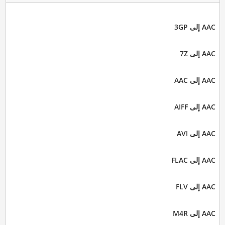
AAC إلى 3GP
AAC إلى 7Z
AAC إلى AAC
AAC إلى AIFF
AAC إلى AVI
AAC إلى FLAC
AAC إلى FLV
AAC إلى M4R