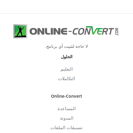
لا حاجة لتثبيت أي برنامج.
الحلول
التعليم
التكاملات
Online-Convert
المساعدة
المدونة
تنسيقات الملفات