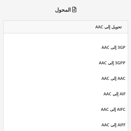
المحول
تحويل إلى AAC
3GP إلى AAC
3GPP إلى AAC
AAC إلى AAC
AIF إلى AAC
AIFC إلى AAC
AIFF إلى AAC