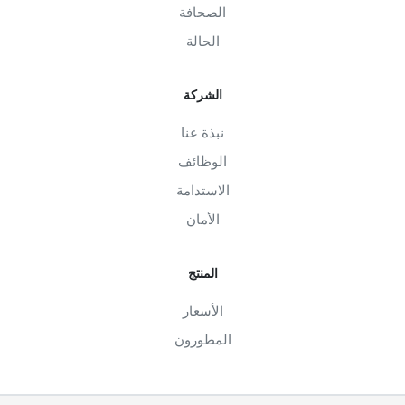
الصحافة
الحالة
الشركة
نبذة عنا
الوظائف
الاستدامة
الأمان
المنتج
الأسعار
المطورون