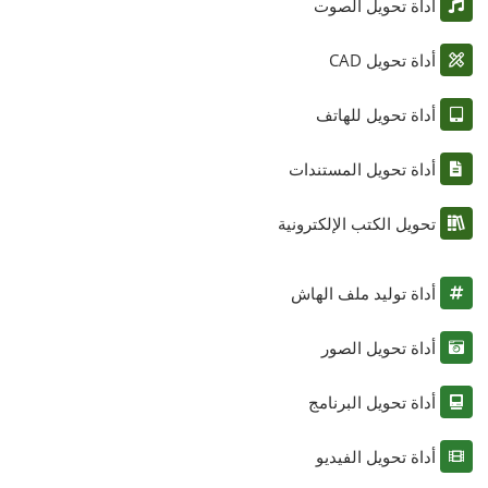
أداة تحويل الصوت
أداة تحويل CAD
أداة تحويل للهاتف
أداة تحويل المستندات
تحويل الكتب الإلكترونية
أداة توليد ملف الهاش
أداة تحويل الصور
أداة تحويل البرنامج
أداة تحويل الفيديو