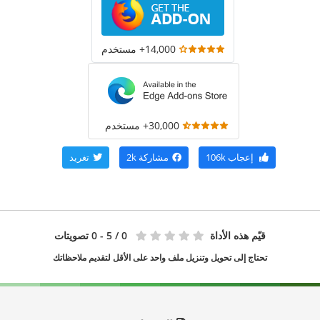
14,000+ مستخدم
30,000+ مستخدم
إعجاب
106k
مشاركة
2k
تغريد
قيّم هذه الأداة
0
/ 5 - 0 تصويتات
تحتاج إلى تحويل وتنزيل ملف واحد على الأقل لتقديم ملاحظاتك