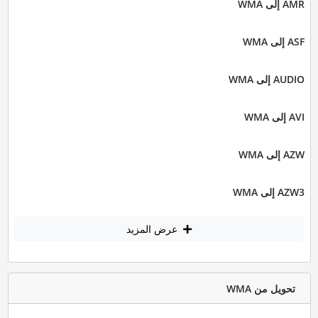
AMR إلى WMA
ASF إلى WMA
AUDIO إلى WMA
AVI إلى WMA
AZW إلى WMA
AZW3 إلى WMA
عرض المزيد
تحويل من WMA