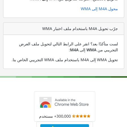
محول M4A إلى WMA
جرّب تحويل M4A باستخدام ملف اختبار WMA
لست متأكدًا بعد؟ انقر على الرابط التالي لتحويل ملف العرض
التجريبي من
WMA
إلى
M4A
:
تحويل WMA إلى M4A باستخدام ملف WMA التجريبي الخاص بنا
.
300,000+ مستخدم