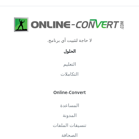
لا حاجة لتثبيت أي برنامج.
الحلول
التعليم
التكاملات
Online-Convert
المساعدة
المدونة
تنسيقات الملفات
الصحافة