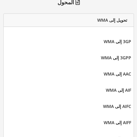
المحول
تحويل إلى WMA
3GP إلى WMA
3GPP إلى WMA
AAC إلى WMA
AIF إلى WMA
AIFC إلى WMA
AIFF إلى WMA