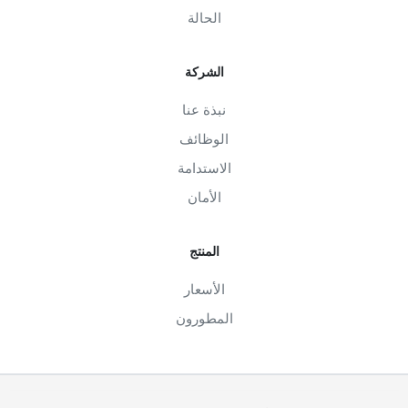
الحالة
الشركة
نبذة عنا
الوظائف
الاستدامة
الأمان
المنتج
الأسعار
المطورون