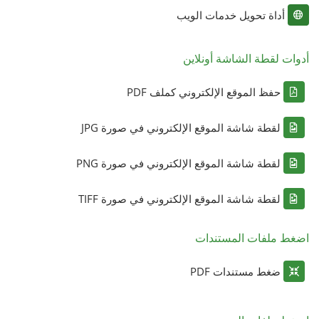
أداة تحويل خدمات الويب
أدوات لقطة الشاشة أونلاين
حفظ الموقع الإلكتروني كملف PDF
لقطة شاشة الموقع الإلكتروني في صورة JPG
لقطة شاشة الموقع الإلكتروني في صورة PNG
لقطة شاشة الموقع الإلكتروني في صورة TIFF
اضغط ملفات المستندات
ضغط مستندات PDF