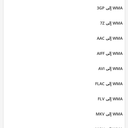
WMA إلى 3GP
WMA إلى 7Z
WMA إلى AAC
WMA إلى AIFF
WMA إلى AVI
WMA إلى FLAC
WMA إلى FLV
WMA إلى MKV