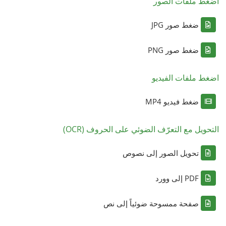
اضغط ملفات الصور
ضغط صور JPG
ضغط صور PNG
اضغط ملفات الفيديو
ضغط فيديو MP4
التحويل مع التعرّف الضوئي على الحروف (OCR)
تحويل الصور إلى نصوص
PDF إلى وورد
صفحة ممسوحة ضوئياً إلى نص