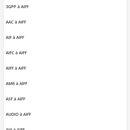
3GPP à AIFF
AAC à AIFF
AIF à AIFF
AIFC à AIFF
AIFF à AIFF
AMR à AIFF
ASF à AIFF
AUDIO à AIFF
AVI à AIFF