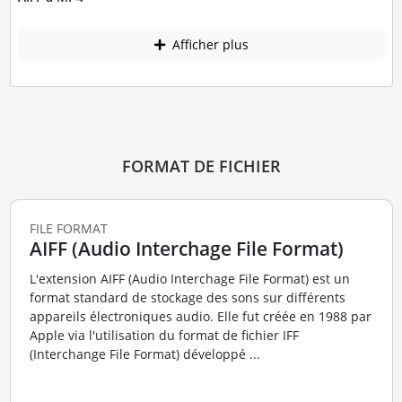
Afficher plus
FORMAT DE FICHIER
FILE FORMAT
AIFF (Audio Interchage File Format)
L'extension AIFF (Audio Interchage File Format) est un
format standard de stockage des sons sur différents
appareils électroniques audio. Elle fut créée en 1988 par
Apple via l'utilisation du format de fichier IFF
(Interchange File Format) développé ...