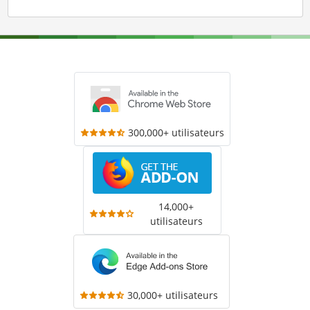
300,000+ utilisateurs
14,000+
utilisateurs
30,000+ utilisateurs