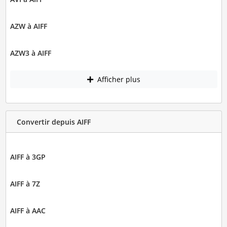
AZW à AIFF
AZW3 à AIFF
Afficher plus
Convertir depuis AIFF
AIFF à 3GP
AIFF à 7Z
AIFF à AAC