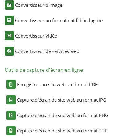
Convertisseur d'image
Convertisseur au format natif d'un logiciel
Convertisseur vidéo
Convertisseur de services web
Outils de capture d'écran en ligne
Enregistrer un site web au format PDF
Capture d'écran de site web au format JPG
Capture d'écran de site web au format PNG
Capture d'écran de site web au format TIFF