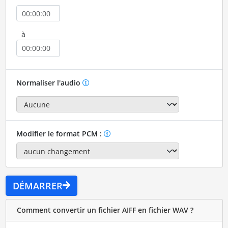
à
Normaliser l'audio
Modifier le format PCM :
DÉMARRER
Comment convertir un fichier AIFF en fichier WAV ?