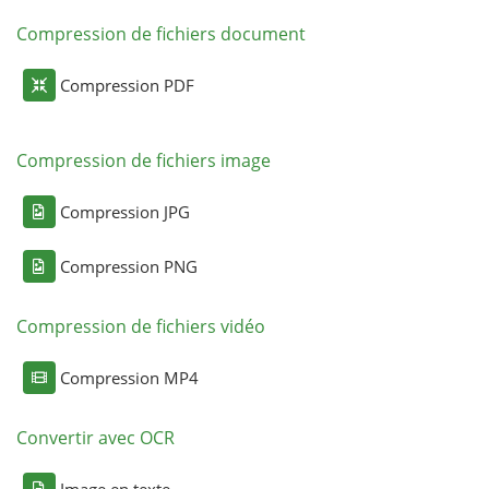
Compression de fichiers document
Compression PDF
Compression de fichiers image
Compression JPG
Compression PNG
Compression de fichiers vidéo
Compression MP4
Convertir avec OCR
Image en texte