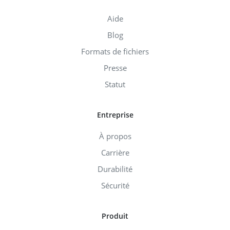
Aide
Blog
Formats de fichiers
Presse
Statut
Entreprise
À propos
Carrière
Durabilité
Sécurité
Produit