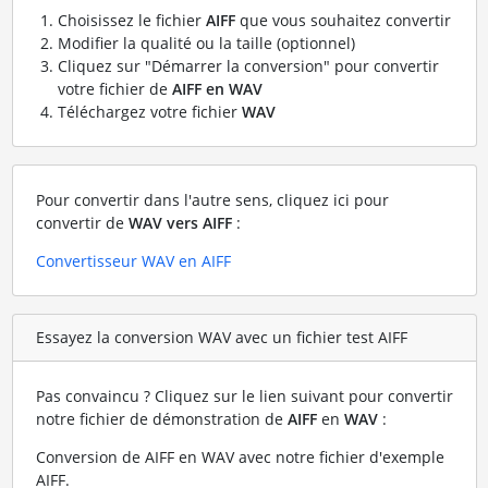
Choisissez le fichier
AIFF
que vous souhaitez convertir
Modifier la qualité ou la taille (optionnel)
Cliquez sur "Démarrer la conversion" pour convertir
votre fichier de
AIFF en WAV
Téléchargez votre fichier
WAV
Pour convertir dans l'autre sens, cliquez ici pour
convertir de
WAV vers AIFF
:
Convertisseur WAV en AIFF
Essayez la conversion WAV avec un fichier test AIFF
Pas convaincu ? Cliquez sur le lien suivant pour convertir
notre fichier de démonstration de
AIFF
en
WAV
:
Conversion de AIFF en WAV avec notre fichier d'exemple
AIFF
.