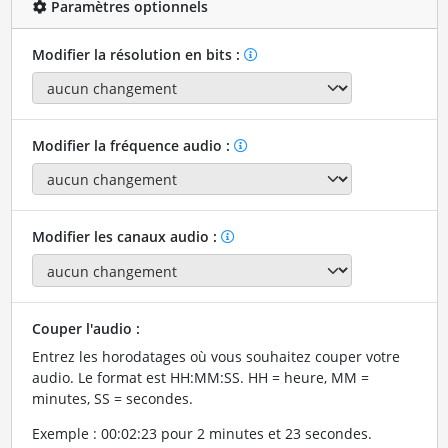
Paramètres optionnels
Modifier la résolution en bits :
Modifier la fréquence audio :
Modifier les canaux audio :
Couper l'audio :
Entrez les horodatages où vous souhaitez couper votre
audio. Le format est HH:MM:SS. HH = heure, MM =
minutes, SS = secondes.
Exemple : 00:02:23 pour 2 minutes et 23 secondes.