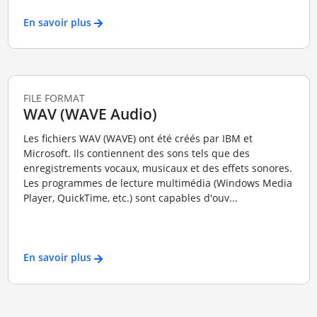
En savoir plus
FILE FORMAT
WAV (WAVE Audio)
Les fichiers WAV (WAVE) ont été créés par IBM et
Microsoft. Ils contiennent des sons tels que des
enregistrements vocaux, musicaux et des effets sonores.
Les programmes de lecture multimédia (Windows Media
Player, QuickTime, etc.) sont capables d'ouv...
En savoir plus