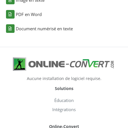
PDF en Word
Document numérisé en texte
Aucune installation de logiciel requise.
Solutions
Éducation
Intégrations
Online-Convert