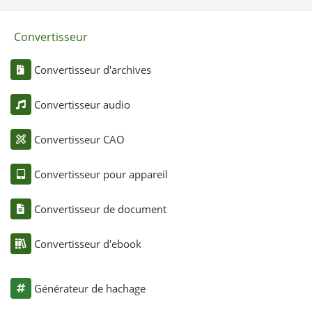
Convertisseur
Convertisseur d'archives
Convertisseur audio
Convertisseur CAO
Convertisseur pour appareil
Convertisseur de document
Convertisseur d'ebook
Générateur de hachage