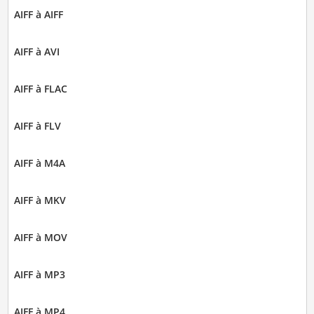
AIFF à AIFF
AIFF à AVI
AIFF à FLAC
AIFF à FLV
AIFF à M4A
AIFF à MKV
AIFF à MOV
AIFF à MP3
AIFF à MP4