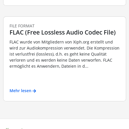
FILE FORMAT
FLAC (Free Lossless Audio Codec File)
FLAC wurde von Mitgliedern von Xiph.org erstellt und
wird zur Audiokompression verwendet. Die Kompression
ist verlustfrei (lossless), d.h. es geht keine Qualität
verloren und es werden keine Daten verworfen. FLAC
ermöglicht es Anwendern, Dateien in d...
Mehr lesen