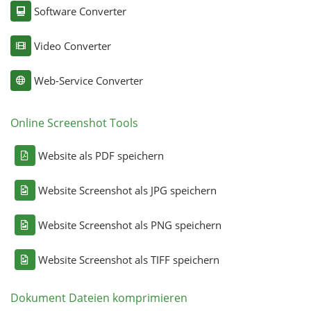
Software Converter
Video Converter
Web-Service Converter
Online Screenshot Tools
Website als PDF speichern
Website Screenshot als JPG speichern
Website Screenshot als PNG speichern
Website Screenshot als TIFF speichern
Dokument Dateien komprimieren