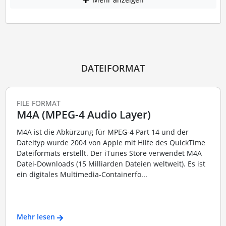
DATEIFORMAT
FILE FORMAT
M4A (MPEG-4 Audio Layer)
M4A ist die Abkürzung für MPEG-4 Part 14 und der
Dateityp wurde 2004 von Apple mit Hilfe des QuickTime
Dateiformats erstellt. Der iTunes Store verwendet M4A
Datei-Downloads (15 Milliarden Dateien weltweit). Es ist
ein digitales Multimedia-Containerfo...
Mehr lesen