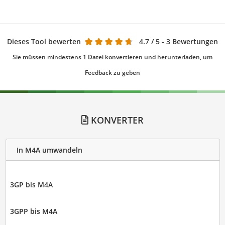
Dieses Tool bewerten
4.7
/ 5 - 3 Bewertungen
Sie müssen mindestens 1 Datei konvertieren und herunterladen, um
Feedback zu geben
KONVERTER
In M4A umwandeln
3GP bis M4A
3GPP bis M4A