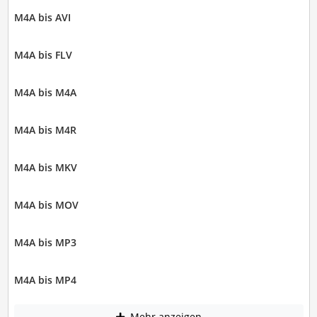
M4A bis AVI
M4A bis FLV
M4A bis M4A
M4A bis M4R
M4A bis MKV
M4A bis MOV
M4A bis MP3
M4A bis MP4
Mehr anzeigen