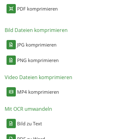
PDF komprimieren
Bild Dateien komprimieren
JPG komprimieren
PNG komprimieren
Video Dateien komprimieren
MP4 komprimieren
Mit OCR umwandeln
Bild zu Text