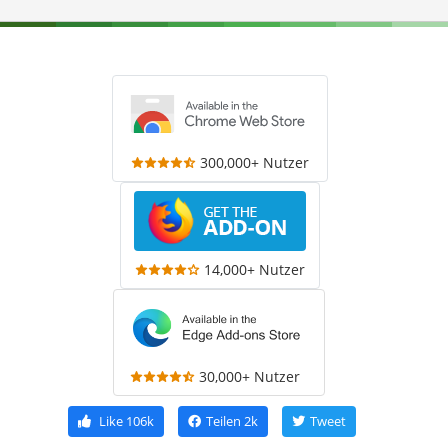
300,000+ Nutzer
14,000+ Nutzer
30,000+ Nutzer
Like
106k
Teilen
2k
Tweet