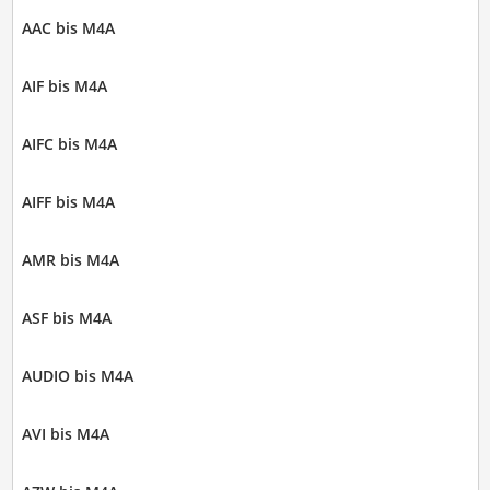
AAC bis M4A
AIF bis M4A
AIFC bis M4A
AIFF bis M4A
AMR bis M4A
ASF bis M4A
AUDIO bis M4A
AVI bis M4A