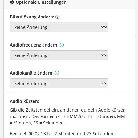
Optionale Einstellungen
Bitauflösung ändern:
Audiofrequenz ändern:
Audiokanäle ändern:
Audio kürzen:
Gib die Zeitstempel ein, an denen du dein Audio kürzen
möchtest. Das Format ist HH:MM:SS. HH = Stunden, MM
= Minuten, SS = Sekunden.
Beispiel: 00:02:23 für 2 Minuten und 23 Sekunden.