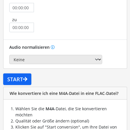
zu
Audio normalisieren
START
Wie konvertiere ich eine M4A-Datei in eine FLAC-Datei?
Wählen Sie die
M4A
-Datei, die Sie konvertieren
möchten
Qualität oder Größe ändern (optional)
Klicken Sie auf "Start conversion", um Ihre Datei von