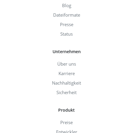
Blog
Dateiformate
Presse
Status
Unternehmen
Über uns
Karriere
Nachhaltigkeit
Sicherheit
Produkt
Preise
Entwickler