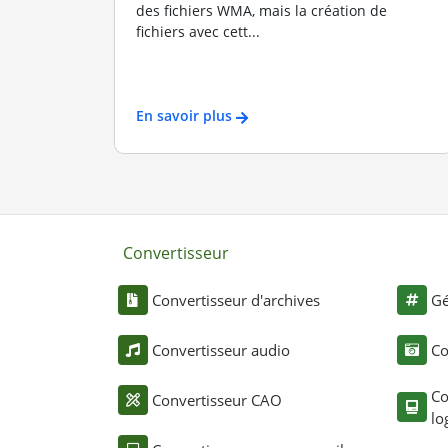
des fichiers WMA, mais la création de
fichiers avec cett...
En savoir plus
Convertisseur
Convertisseur d'archives
Gé
Convertisseur audio
Co
Co
Convertisseur CAO
lo