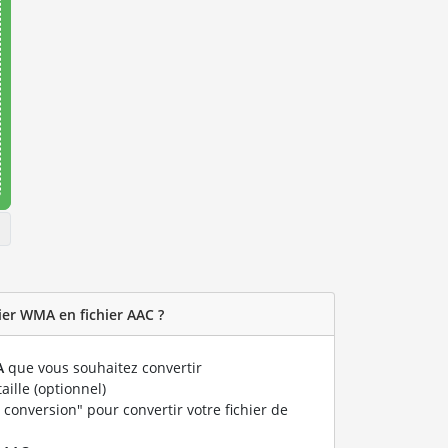
er WMA en fichier AAC ?
A
que vous souhaitez convertir
taille (optionnel)
 conversion" pour convertir votre fichier de