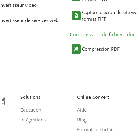
nvertisseur vidéo
Capture d'écran de site w
format TIFF
nvertisseur de services web
Compression de fichiers do
Compression PDF
Solutions
Online-Convert
Éducation
Aide
Intégrations
Blog
Formats de fichiers