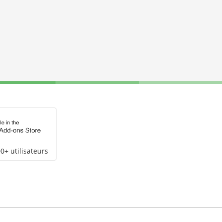
0+ utilisateurs