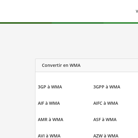
V
Convertir en WMA
3GP à WMA
3GPP à WMA
AIF à WMA
AIFC à WMA
AMR à WMA
ASF à WMA
AVI à WMA
AZW à WMA