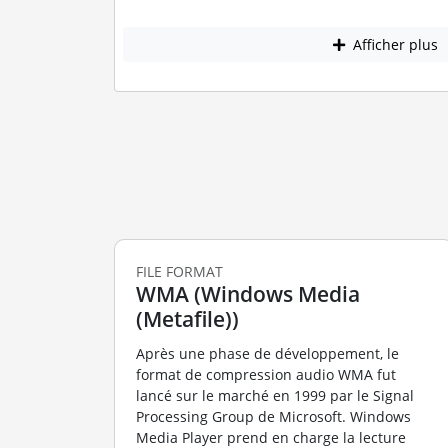
Afficher plus
FILE FORMAT
WMA (Windows Media
(Metafile))
Après une phase de développement, le
format de compression audio WMA fut
lancé sur le marché en 1999 par le Signal
Processing Group de Microsoft. Windows
Media Player prend en charge la lecture