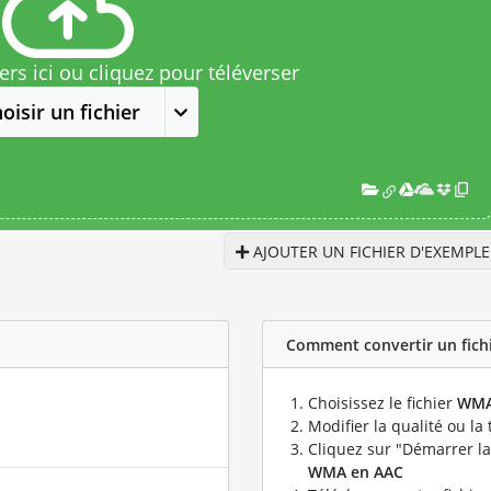
rs ici ou cliquez pour téléverser
oisir un fichier
AJOUTER UN FICHIER D'EXEMPLE
Comment convertir un fichi
Choisissez le fichier
WM
Modifier la qualité ou la 
Cliquez sur "Démarrer la
WMA en AAC