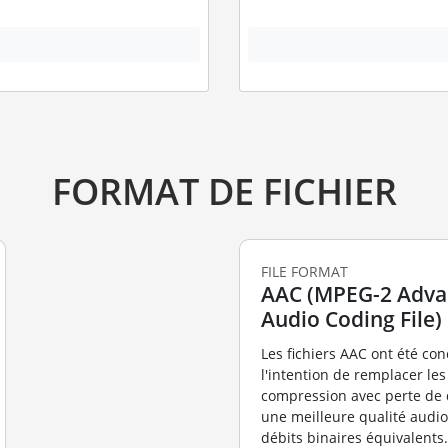
FORMAT DE FICHIER
FILE FORMAT
AAC (MPEG-2 Adv
Audio Coding File)
Les fichiers AAC ont été co
l'intention de remplacer les
compression avec perte de 
une meilleure qualité audi
débits binaires équivalents.