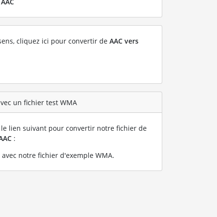
r
AAC
sens, cliquez ici pour convertir de
AAC vers
vec un fichier test WMA
le lien suivant pour convertir notre fichier de
AAC
:
avec notre fichier d'exemple WMA
.