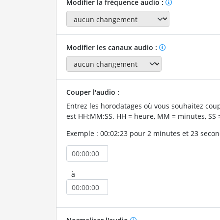
Modifier la fréquence audio :
Modifier les canaux audio :
Couper l'audio :
Entrez les horodatages où vous souhaitez coup
est HH:MM:SS. HH = heure, MM = minutes, SS 
Exemple : 00:02:23 pour 2 minutes et 23 secon
à