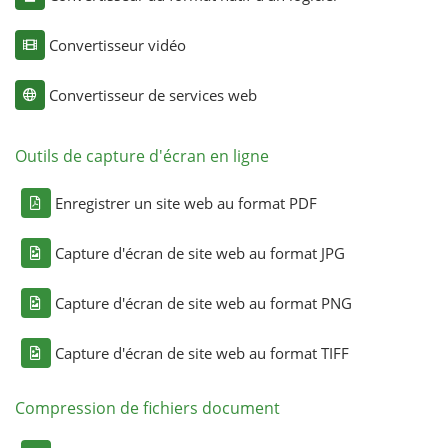
Convertisseur vidéo
Convertisseur de services web
Outils de capture d'écran en ligne
Enregistrer un site web au format PDF
Capture d'écran de site web au format JPG
Capture d'écran de site web au format PNG
Capture d'écran de site web au format TIFF
Compression de fichiers document