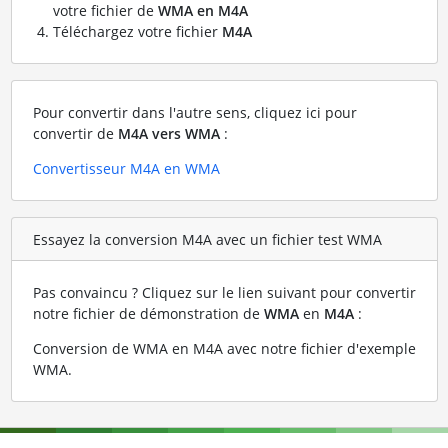
votre fichier de
WMA en M4A
Téléchargez votre fichier
M4A
Pour convertir dans l'autre sens, cliquez ici pour
convertir de
M4A vers WMA
:
Convertisseur M4A en WMA
Essayez la conversion M4A avec un fichier test WMA
Pas convaincu ? Cliquez sur le lien suivant pour convertir
notre fichier de démonstration de
WMA
en
M4A
:
Conversion de WMA en M4A avec notre fichier d'exemple
WMA
.