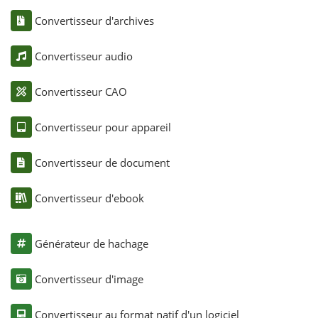
Convertisseur d'archives
Convertisseur audio
Convertisseur CAO
Convertisseur pour appareil
Convertisseur de document
Convertisseur d'ebook
Générateur de hachage
Convertisseur d'image
Convertisseur au format natif d'un logiciel