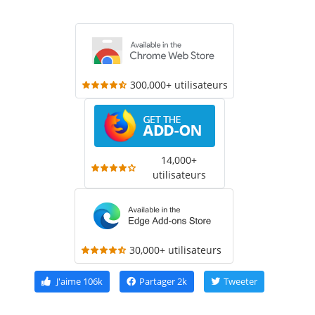
300,000+ utilisateurs
14,000+
utilisateurs
30,000+ utilisateurs
J'aime
106k
Partager
2k
Tweeter