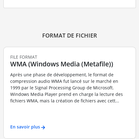
FORMAT DE FICHIER
FILE FORMAT
WMA (Windows Media (Metafile))
Après une phase de développement, le format de
compression audio WMA fut lancé sur le marché en
1999 par le Signal Processing Group de Microsoft.
Windows Media Player prend en charge la lecture des
fichiers WMA, mais la création de fichiers avec cett...
En savoir plus