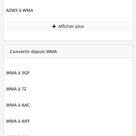
AZW3 à WMA
Afficher plus
Convertir depuis WMA
WMA à 3GP
WMA à 7Z
WMA à AAC
WMA à AIFF