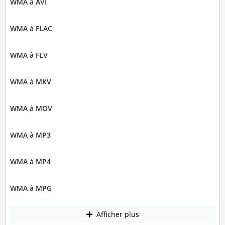
WMA à AVI
WMA à FLAC
WMA à FLV
WMA à MKV
WMA à MOV
WMA à MP3
WMA à MP4
WMA à MPG
Afficher plus