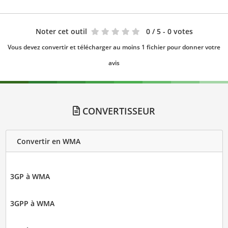
Noter cet outil
0
/ 5 - 0 votes
Vous devez convertir et télécharger au moins 1 fichier pour donner votre
avis
CONVERTISSEUR
Convertir en WMA
3GP à WMA
3GPP à WMA