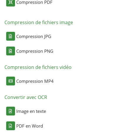
Compression PDF
Compression de fichiers image
Compression JPG
Compression PNG
Compression de fichiers vidéo
Compression MP4
Convertir avec OCR
Image en texte
PDF en Word