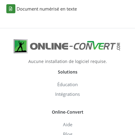
Document numérisé en texte
Aucune installation de logiciel requise.
Solutions
Éducation
Intégrations
Online-Convert
Aide
Blog