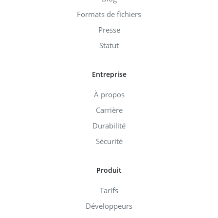
Formats de fichiers
Presse
Statut
Entreprise
À propos
Carrière
Durabilité
Sécurité
Produit
Tarifs
Développeurs