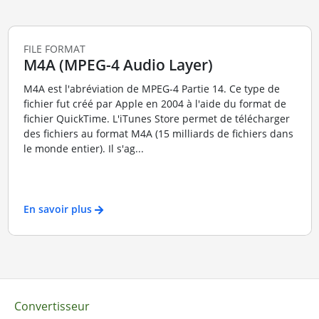
FILE FORMAT
M4A (MPEG-4 Audio Layer)
M4A est l'abréviation de MPEG-4 Partie 14. Ce type de
fichier fut créé par Apple en 2004 à l'aide du format de
fichier QuickTime. L'iTunes Store permet de télécharger
des fichiers au format M4A (15 milliards de fichiers dans
le monde entier). Il s'ag...
En savoir plus
Convertisseur