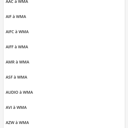
AAC à WMA
AIF à WMA
AIFC à WMA
AIFF à WMA
AMR à WMA
ASF à WMA
AUDIO à WMA
AVI à WMA
AZW à WMA