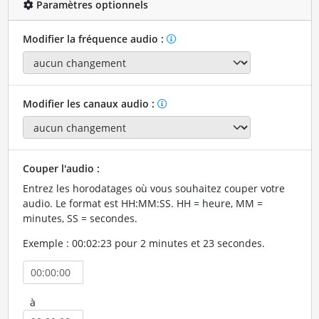
Paramètres optionnels
Modifier la fréquence audio :
Modifier les canaux audio :
Couper l'audio :
Entrez les horodatages où vous souhaitez couper votre
audio. Le format est HH:MM:SS. HH = heure, MM =
minutes, SS = secondes.
Exemple : 00:02:23 pour 2 minutes et 23 secondes.
à