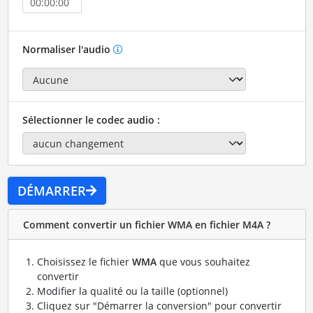
Normaliser l'audio
Sélectionner le codec audio :
DÉMARRER
Comment convertir un fichier WMA en fichier M4A ?
Choisissez le fichier
WMA
que vous souhaitez
convertir
Modifier la qualité ou la taille (optionnel)
Cliquez sur "Démarrer la conversion" pour convertir