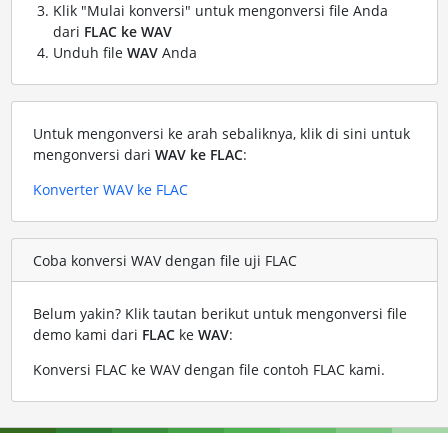
Klik "Mulai konversi" untuk mengonversi file Anda
dari
FLAC ke WAV
Unduh file
WAV
Anda
Untuk mengonversi ke arah sebaliknya, klik di sini untuk
mengonversi dari
WAV ke FLAC
:
Konverter WAV ke FLAC
Coba konversi WAV dengan file uji FLAC
Belum yakin? Klik tautan berikut untuk mengonversi file
demo kami dari
FLAC
ke
WAV
:
Konversi FLAC ke WAV dengan file contoh FLAC kami
.