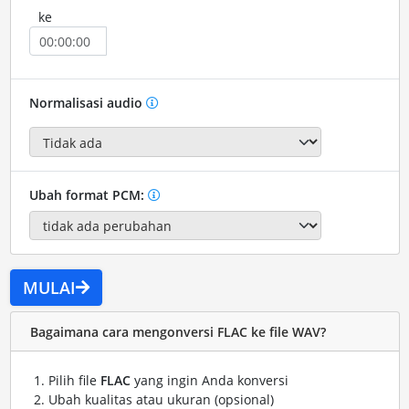
ke
Normalisasi audio
Ubah format PCM:
MULAI
Bagaimana cara mengonversi FLAC ke file WAV?
Pilih file
FLAC
yang ingin Anda konversi
Ubah kualitas atau ukuran (opsional)