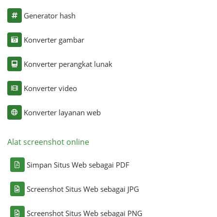
Generator hash
Konverter gambar
Konverter perangkat lunak
Konverter video
Konverter layanan web
Alat screenshot online
Simpan Situs Web sebagai PDF
Screenshot Situs Web sebagai JPG
Screenshot Situs Web sebagai PNG