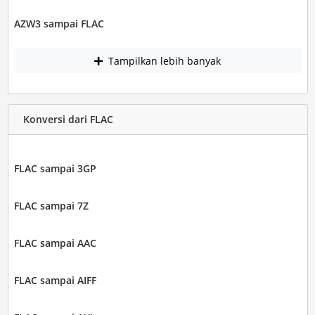
AZW3 sampai FLAC
Tampilkan lebih banyak
Konversi dari FLAC
FLAC sampai 3GP
FLAC sampai 7Z
FLAC sampai AAC
FLAC sampai AIFF