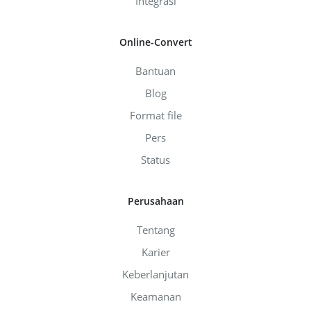
Integrasi
Online-Convert
Bantuan
Blog
Format file
Pers
Status
Perusahaan
Tentang
Karier
Keberlanjutan
Keamanan