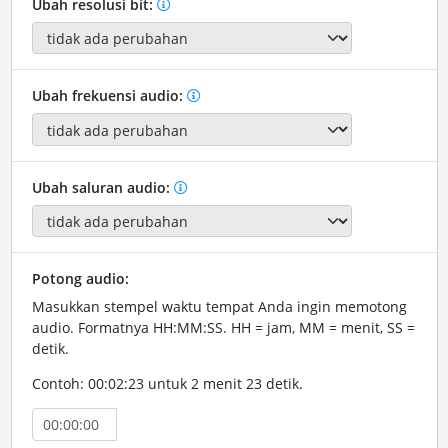
Ubah resolusi bit:
Ubah frekuensi audio:
Ubah saluran audio:
Potong audio:
Masukkan stempel waktu tempat Anda ingin memotong
audio. Formatnya HH:MM:SS. HH = jam, MM = menit, SS =
detik.
Contoh: 00:02:23 untuk 2 menit 23 detik.