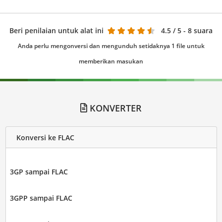
Beri penilaian untuk alat ini
4.5
/ 5 - 8 suara
Anda perlu mengonversi dan mengunduh setidaknya 1 file untuk
memberikan masukan
KONVERTER
Konversi ke FLAC
3GP sampai FLAC
3GPP sampai FLAC