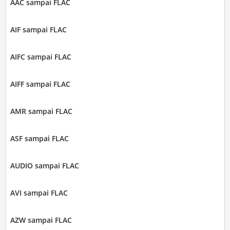
AAC sampai FLAC
AIF sampai FLAC
AIFC sampai FLAC
AIFF sampai FLAC
AMR sampai FLAC
ASF sampai FLAC
AUDIO sampai FLAC
AVI sampai FLAC
AZW sampai FLAC