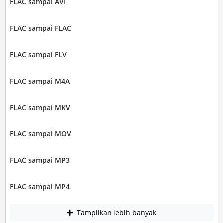
FLAC sampai AVI
FLAC sampai FLAC
FLAC sampai FLV
FLAC sampai M4A
FLAC sampai MKV
FLAC sampai MOV
FLAC sampai MP3
FLAC sampai MP4
Tampilkan lebih banyak