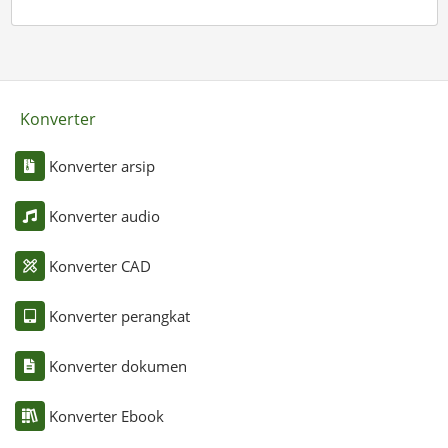
Konverter
Konverter arsip
Konverter audio
Konverter CAD
Konverter perangkat
Konverter dokumen
Konverter Ebook