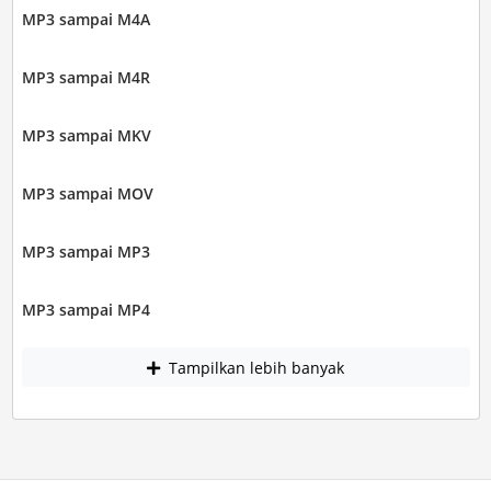
MP3 sampai M4A
MP3 sampai M4R
MP3 sampai MKV
MP3 sampai MOV
MP3 sampai MP3
MP3 sampai MP4
Tampilkan lebih banyak