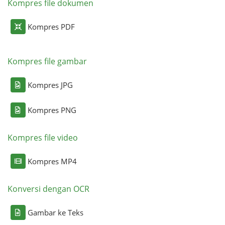
Kompres file dokumen
Kompres PDF
Kompres file gambar
Kompres JPG
Kompres PNG
Kompres file video
Kompres MP4
Konversi dengan OCR
Gambar ke Teks