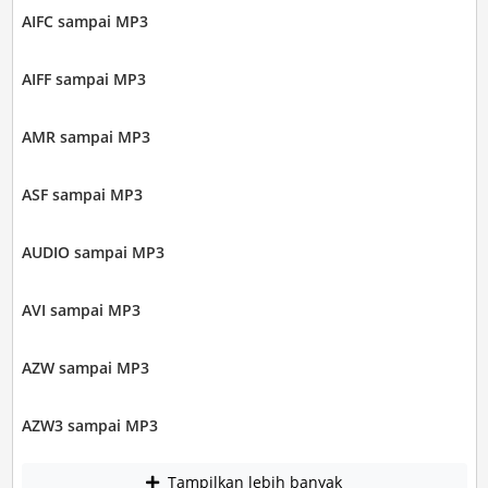
AIFC sampai MP3
AIFF sampai MP3
AMR sampai MP3
ASF sampai MP3
AUDIO sampai MP3
AVI sampai MP3
AZW sampai MP3
AZW3 sampai MP3
Tampilkan lebih banyak