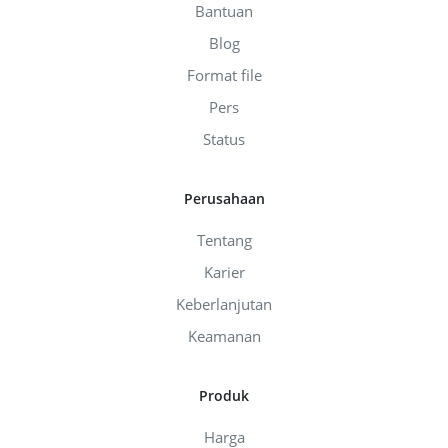
Bantuan
Blog
Format file
Pers
Status
Perusahaan
Tentang
Karier
Keberlanjutan
Keamanan
Produk
Harga