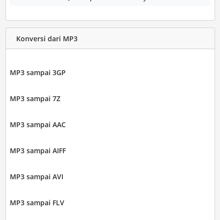
Konversi dari MP3
MP3 sampai 3GP
MP3 sampai 7Z
MP3 sampai AAC
MP3 sampai AIFF
MP3 sampai AVI
MP3 sampai FLV