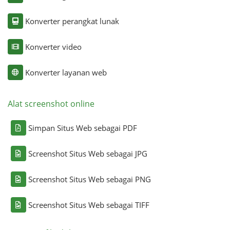
Konverter perangkat lunak
Konverter video
Konverter layanan web
Alat screenshot online
Simpan Situs Web sebagai PDF
Screenshot Situs Web sebagai JPG
Screenshot Situs Web sebagai PNG
Screenshot Situs Web sebagai TIFF