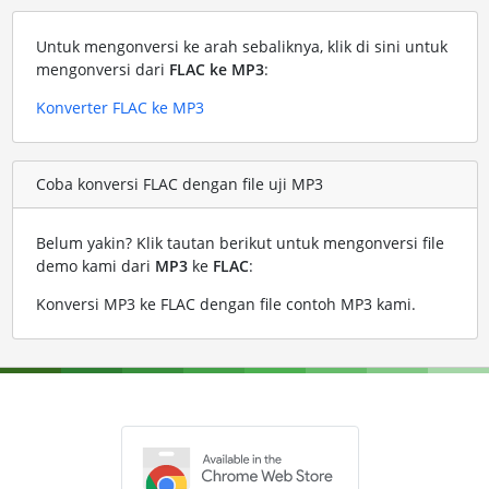
Untuk mengonversi ke arah sebaliknya, klik di sini untuk
mengonversi dari
FLAC ke MP3
:
Konverter FLAC ke MP3
Coba konversi FLAC dengan file uji MP3
Belum yakin? Klik tautan berikut untuk mengonversi file
demo kami dari
MP3
ke
FLAC
:
Konversi MP3 ke FLAC dengan file contoh MP3 kami
.