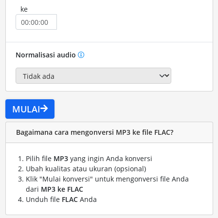
ke
Normalisasi audio
MULAI
Bagaimana cara mengonversi MP3 ke file FLAC?
Pilih file
MP3
yang ingin Anda konversi
Ubah kualitas atau ukuran (opsional)
Klik "Mulai konversi" untuk mengonversi file Anda
dari
MP3 ke FLAC
Unduh file
FLAC
Anda