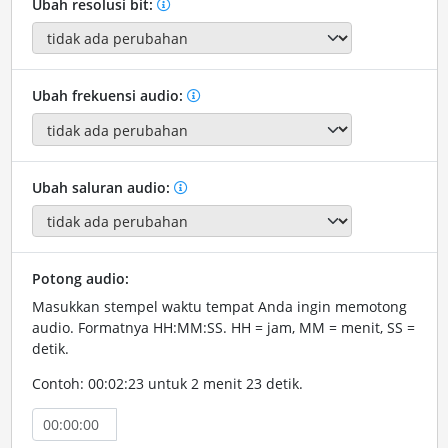
Ubah resolusi bit:
Ubah frekuensi audio:
Ubah saluran audio:
Potong audio:
Masukkan stempel waktu tempat Anda ingin memotong
audio. Formatnya HH:MM:SS. HH = jam, MM = menit, SS =
detik.
Contoh: 00:02:23 untuk 2 menit 23 detik.