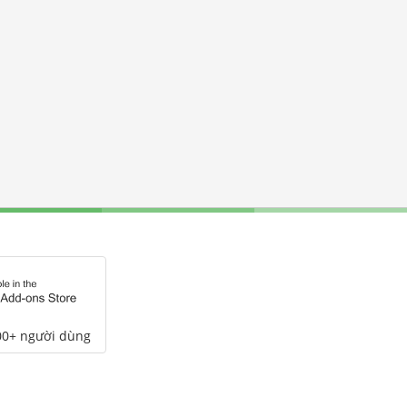
00+ người dùng