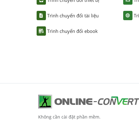
Trình chuyển đổi tài liệu
Tr
Trình chuyển đổi ebook
Không cần cài đặt phần mềm.