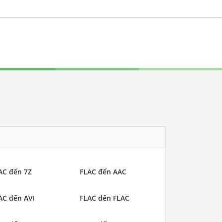
AC đến 7Z
FLAC đến AAC
AC đến AVI
FLAC đến FLAC