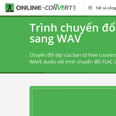
Tất cả công
Trình chuyển đổ
sang WAV
Chuyển đổi tệp của bạn từ Free Lossles
WAVE Audio với
trình chuyển đổi FLAC