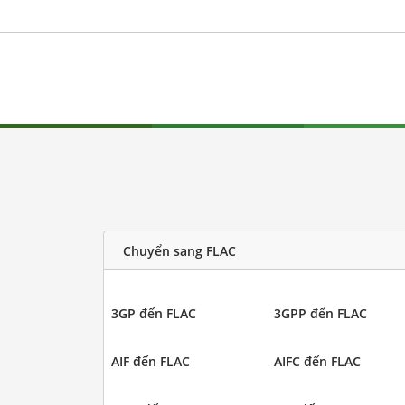
Chuyển sang FLAC
3GP đến FLAC
3GPP đến FLAC
AIF đến FLAC
AIFC đến FLAC