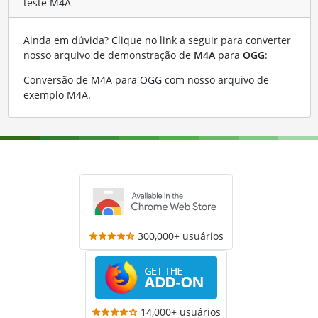
teste M4A
Ainda em dúvida? Clique no link a seguir para converter
nosso arquivo de demonstração de
M4A
para
OGG
:
Conversão de M4A para OGG com nosso arquivo de
exemplo M4A
.
300,000+ usuários
14,000+ usuários