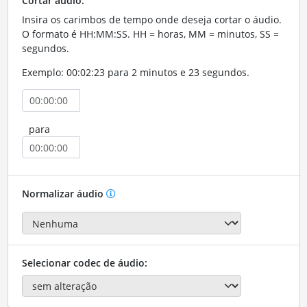
Cortar áudio:
Insira os carimbos de tempo onde deseja cortar o áudio.
O formato é HH:MM:SS. HH = horas, MM = minutos, SS =
segundos.
Exemplo: 00:02:23 para 2 minutos e 23 segundos.
para
Normalizar áudio
Selecionar codec de áudio: