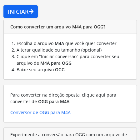
INICIAR
Como converter um arquivo M4A para OGG?
Escolha o arquivo
M4A
que você quer converter
Alterar qualidade ou tamanho (opcional)
Clique em "Iniciar conversão" para converter seu
arquivo de
M4A para OGG
Baixe seu arquivo
OGG
Para converter na direção oposta, clique aqui para
converter de
OGG para M4A
:
Conversor de OGG para M4A
Experimente a conversão para OGG com um arquivo de