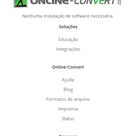
Nenhuma instalação de software necessária.
Soluções
Educação
Integrações
Online-Convert
Ajuda
Blog
Formatos de arquivo
Imprensa
Status