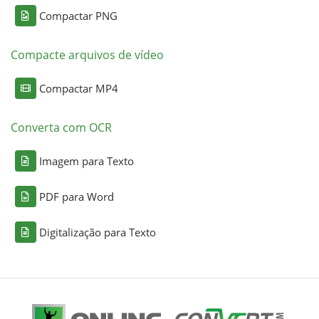
Compactar PNG
Compacte arquivos de vídeo
Compactar MP4
Converta com OCR
Imagem para Texto
PDF para Word
Digitalização para Texto