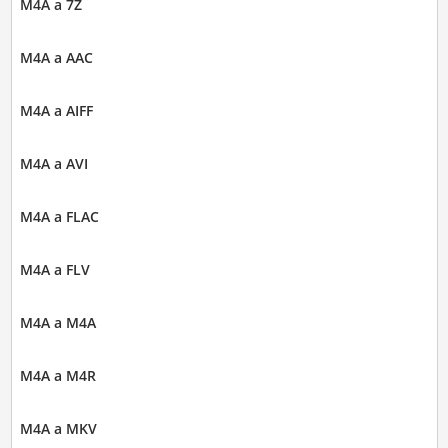
M4A a 7Z
M4A a AAC
M4A a AIFF
M4A a AVI
M4A a FLAC
M4A a FLV
M4A a M4A
M4A a M4R
M4A a MKV