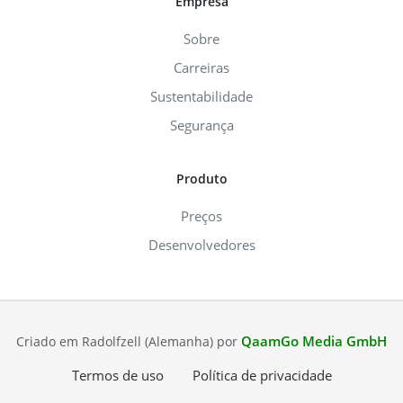
Empresa
Sobre
Carreiras
Sustentabilidade
Segurança
Produto
Preços
Desenvolvedores
QaamGo Media GmbH
Criado em Radolfzell (Alemanha) por
Termos de uso
Política de privacidade