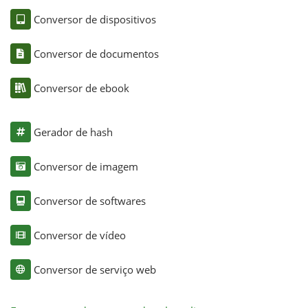
Conversor de dispositivos
Conversor de documentos
Conversor de ebook
Gerador de hash
Conversor de imagem
Conversor de softwares
Conversor de vídeo
Conversor de serviço web