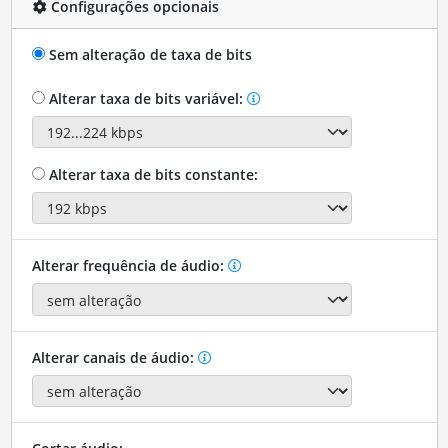
Configurações opcionais
Sem alteração de taxa de bits
Alterar taxa de bits variável:
Alterar taxa de bits constante:
Alterar frequência de áudio:
Alterar canais de áudio: