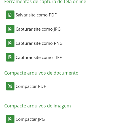
Ferramentas de captura de tela online
Salvar site como PDF
Capturar site como JPG
Capturar site como PNG
Capturar site como TIFF
Compacte arquivos de documento
Compactar PDF
Compacte arquivos de imagem
Compactar JPG