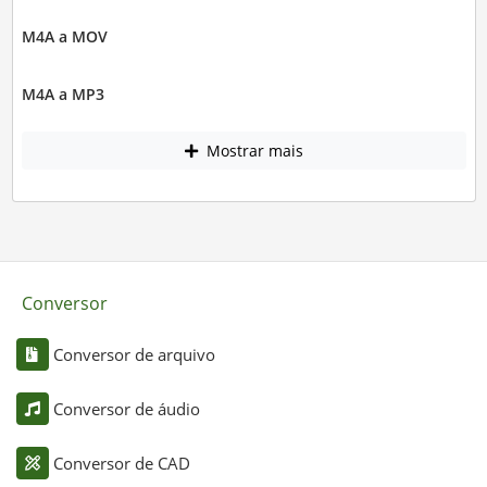
M4A a MOV
M4A a MP3
Mostrar mais
Conversor
Conversor de arquivo
Conversor de áudio
Conversor de CAD