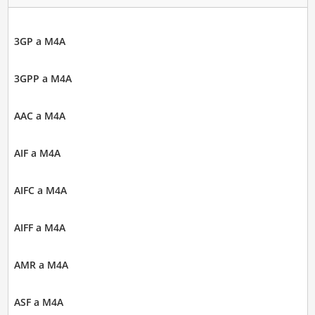
3GP a M4A
3GPP a M4A
AAC a M4A
AIF a M4A
AIFC a M4A
AIFF a M4A
AMR a M4A
ASF a M4A