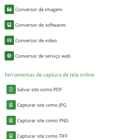
Conversor de imagem
Conversor de softwares
Conversor de vídeo
Conversor de serviço web
Ferramentas de captura de tela online
Salvar site como PDF
Capturar site como JPG
Capturar site como PNG
Capturar site como TIFF