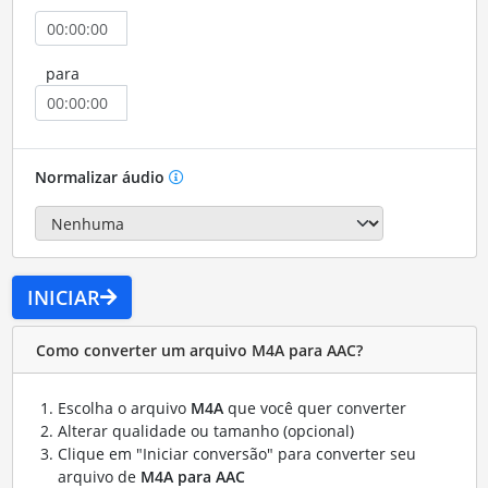
para
Normalizar áudio
INICIAR
Como converter um arquivo M4A para AAC?
Escolha o arquivo
M4A
que você quer converter
Alterar qualidade ou tamanho (opcional)
Clique em "Iniciar conversão" para converter seu
arquivo de
M4A para AAC