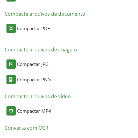
Compacte arquivos de documento
Compactar PDF
Compacte arquivos de imagem
Compactar JPG
Compactar PNG
Compacte arquivos de vídeo
Compactar MP4
Converta com OCR