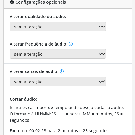
Configurações opcionais
Alterar qualidade do áudio:
Alterar frequência de áudio:
Alterar canais de áudio:
Cortar áudio:
Insira os carimbos de tempo onde deseja cortar o áudio.
O formato é HH:MM:SS. HH = horas, MM = minutos, SS =
segundos.
Exemplo: 00:02:23 para 2 minutos e 23 segundos.