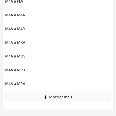
M4A a FLV
M4A a M4A
M4A a M4R
M4A a MKV
M4A a MOV
M4A a MP3
M4A a MP4
Mostrar mais