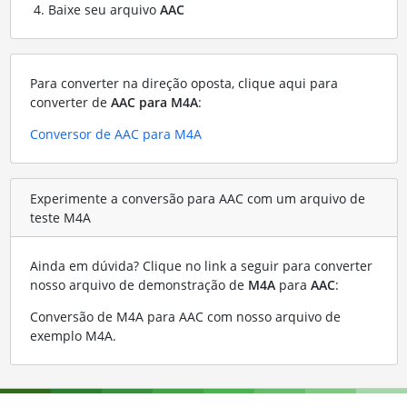
Baixe seu arquivo
AAC
Para converter na direção oposta, clique aqui para
converter de
AAC para M4A
:
Conversor de AAC para M4A
Experimente a conversão para AAC com um arquivo de
teste M4A
Ainda em dúvida? Clique no link a seguir para converter
nosso arquivo de demonstração de
M4A
para
AAC
:
Conversão de M4A para AAC com nosso arquivo de
exemplo M4A
.