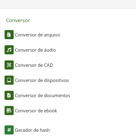
Conversor
Conversor de arquivo
Conversor de áudio
Conversor de CAD
Conversor de dispositivos
Conversor de documentos
Conversor de ebook
Gerador de hash