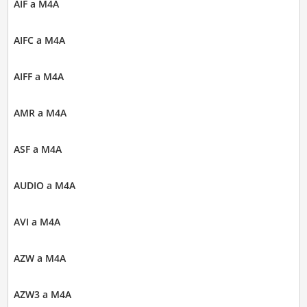
AIF a M4A
AIFC a M4A
AIFF a M4A
AMR a M4A
ASF a M4A
AUDIO a M4A
AVI a M4A
AZW a M4A
AZW3 a M4A