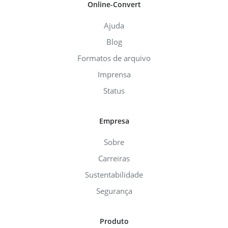
Online-Convert
Ajuda
Blog
Formatos de arquivo
Imprensa
Status
Empresa
Sobre
Carreiras
Sustentabilidade
Segurança
Produto