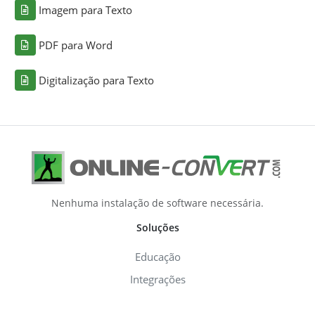
Imagem para Texto
PDF para Word
Digitalização para Texto
Nenhuma instalação de software necessária.
Soluções
Educação
Integrações