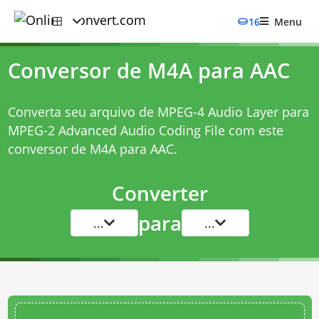
16
Menu
Conversor de M4A para AAC
Converta seu arquivo de MPEG-4 Audio Layer para
MPEG-2 Advanced Audio Coding File com este
conversor de M4A para AAC
.
Converter
para
...
...