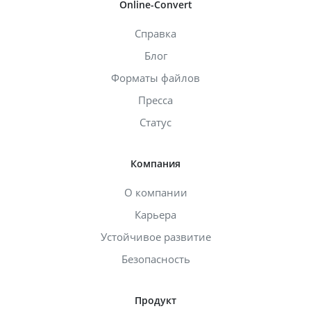
Online-Convert
Справка
Блог
Форматы файлов
Пресса
Статус
Компания
О компании
Карьера
Устойчивое развитие
Безопасность
Продукт