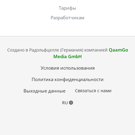
Тарифы
Разработчикам
QaamGo
Создано в Радольфцелле (Германия) компанией
Media GmbH
Условия использования
Политика конфиденциальности
Выходные данные
Связаться с нами
RU