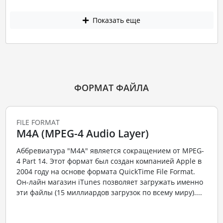
Показать еще
ФОРМАТ ФАЙЛА
FILE FORMAT
M4A (MPEG-4 Audio Layer)
Аббревиатура "M4A" является сокращением от MPEG-
4 Part 14. Этот формат был создан компанией Apple в
2004 году на основе формата QuickTime File Format.
Он-лайн магазин iTunes позволяет загружать именно
эти файлы (15 миллиардов загрузок по всему миру)....