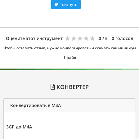
Твитнуть
Оцените этот инструмент
0
/ 5 - 0 голосов
Чтобы оставить отзыв, нужно конвертировать и скачать как минимум
1 файл
КОНВЕРТЕР
Конвертировать в M4A
3GP до M4A