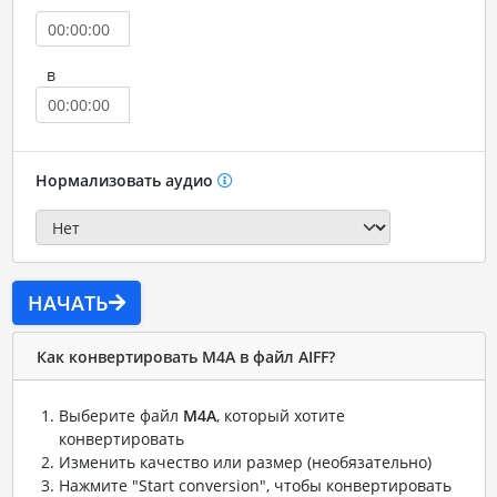
в
Нормализовать аудио
НАЧАТЬ
Как конвертировать M4A в файл AIFF?
Выберите файл
M4A
, который хотите
конвертировать
Изменить качество или размер (необязательно)
Нажмите "Start conversion", чтобы конвертировать