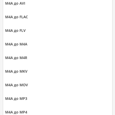
M4A до AVI
M4A до FLAC
M4A до FLV
M4A до M4A
M4A до M4R
M4A до MKV
M4A до MOV
M4A до MP3
M4A до MP4