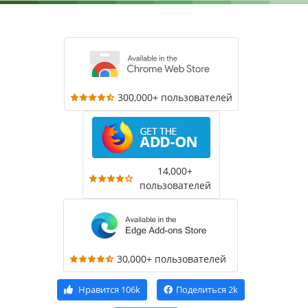
300,000+ пользователей
14,000+
пользователей
30,000+ пользователей
Нравится
106k
Поделиться
2k