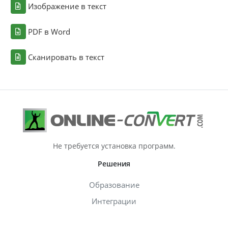
Изображение в текст
PDF в Word
Сканировать в текст
Не требуется установка программ.
Решения
Образование
Интеграции