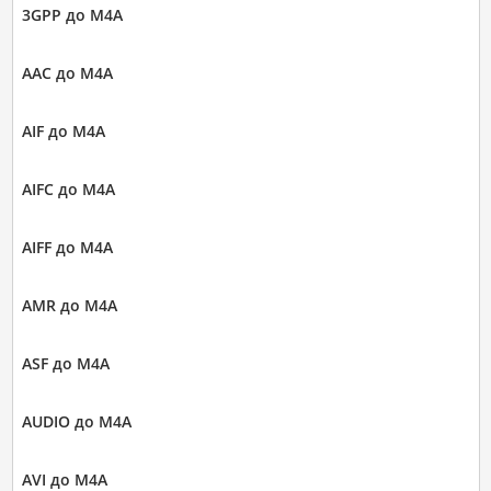
3GPP до M4A
AAC до M4A
AIF до M4A
AIFC до M4A
AIFF до M4A
AMR до M4A
ASF до M4A
AUDIO до M4A
AVI до M4A