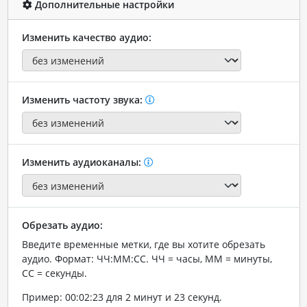
Дополнительные настройки
Изменить качество аудио:
Изменить частоту звука:
Изменить аудиоканалы:
Обрезать аудио:
Введите временные метки, где вы хотите обрезать
аудио. Формат: ЧЧ:ММ:СС. ЧЧ = часы, ММ = минуты,
СС = секунды.
Пример: 00:02:23 для 2 минут и 23 секунд.