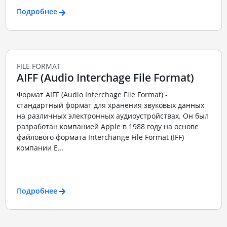
Подробнее
FILE FORMAT
AIFF (Audio Interchage File Format)
Формат AIFF (Audio Interchage File Format) -
стандартный формат для хранения звуковых данных
на различных электронных аудиоустройствах. Он был
разработан компанией Apple в 1988 году на основе
файлового формата Interchange File Format (IFF)
компании E...
Подробнее