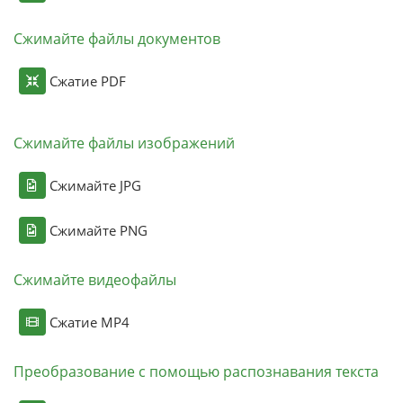
Сжимайте файлы документов
Сжатие PDF
Сжимайте файлы изображений
Сжимайте JPG
Сжимайте PNG
Сжимайте видеофайлы
Сжатие MP4
Преобразование с помощью распознавания текста