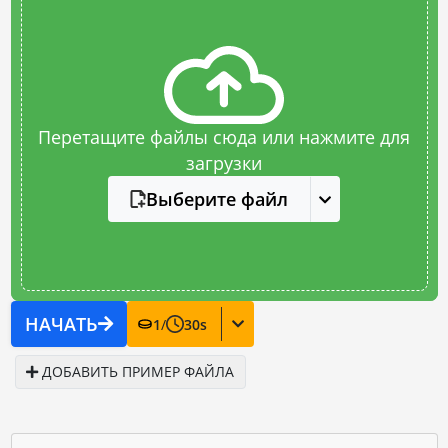
Перетащите файлы сюда или нажмите для
загрузки
Выберите файл
НАЧАТЬ
1
/
30
s
ДОБАВИТЬ ПРИМЕР ФАЙЛА