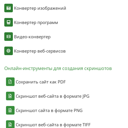
Конвертер изображений
Конвертер программ
Видео-конвертер
Конвертер веб-сервисов
Онлайн-инструменты для создания скриншотов
Сохранить сайт как PDF
Скриншот веб-сайта в формате JPG
Скриншот сайта в формате PNG
Скриншот веб-сайта в формате TIFF