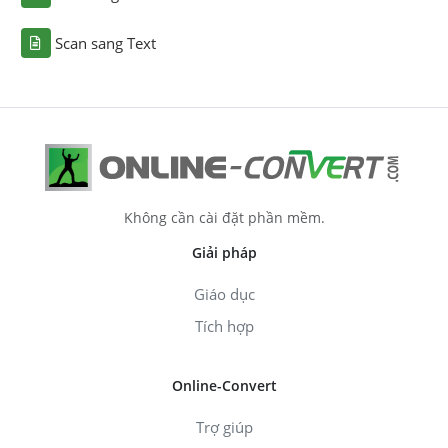
Scan sang Text
Không cần cài đặt phần mềm.
Giải pháp
Giáo dục
Tích hợp
Online-Convert
Trợ giúp