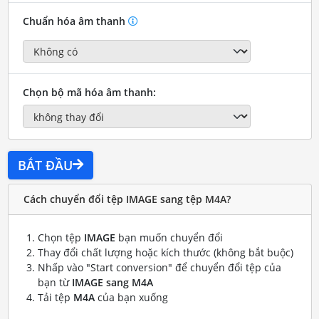
Chuẩn hóa âm thanh
Chọn bộ mã hóa âm thanh:
BẮT ĐẦU
Cách chuyển đổi tệp IMAGE sang tệp M4A?
Chọn tệp
IMAGE
bạn muốn chuyển đổi
Thay đổi chất lượng hoặc kích thước (không bắt buộc)
Nhấp vào "Start conversion" để chuyển đổi tệp của
bạn từ
IMAGE sang M4A
Tải tệp
M4A
của bạn xuống