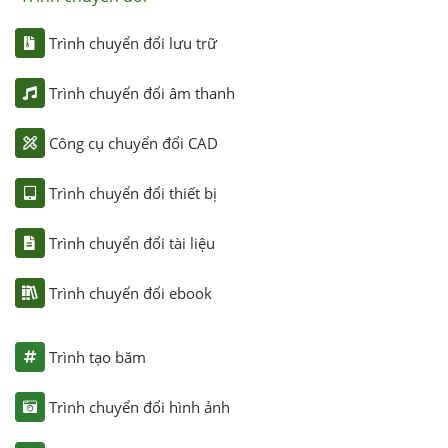
Trình chuyển đổi lưu trữ
Trình chuyển đổi âm thanh
Công cụ chuyển đổi CAD
Trình chuyển đổi thiết bị
Trình chuyển đổi tài liệu
Trình chuyển đổi ebook
Trình tạo băm
Trình chuyển đổi hình ảnh