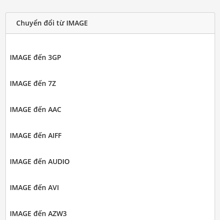
Chuyển đổi từ IMAGE
IMAGE đến 3GP
IMAGE đến 7Z
IMAGE đến AAC
IMAGE đến AIFF
IMAGE đến AUDIO
IMAGE đến AVI
IMAGE đến AZW3