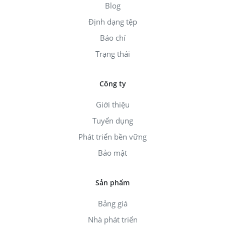
Blog
Định dạng tệp
Báo chí
Trạng thái
Công ty
Giới thiệu
Tuyển dụng
Phát triển bền vững
Bảo mật
Sản phẩm
Bảng giá
Nhà phát triển