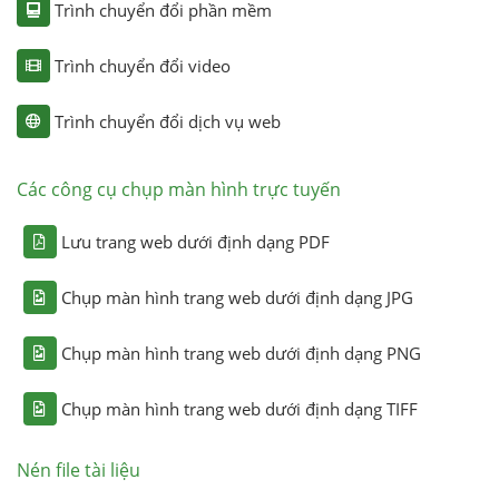
Trình chuyển đổi phần mềm
Trình chuyển đổi video
Trình chuyển đổi dịch vụ web
Các công cụ chụp màn hình trực tuyến
Lưu trang web dưới định dạng PDF
Chụp màn hình trang web dưới định dạng JPG
Chụp màn hình trang web dưới định dạng PNG
Chụp màn hình trang web dưới định dạng TIFF
Nén file tài liệu