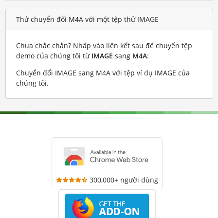
Thử chuyển đổi M4A với một tệp thử IMAGE
Chưa chắc chắn? Nhấp vào liên kết sau để chuyển tệp
demo của chúng tôi từ
IMAGE
sang
M4A
:
Chuyển đổi IMAGE sang M4A với tệp ví dụ IMAGE của
chúng tôi
.
300,000+ người dùng