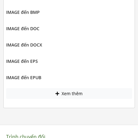
IMAGE đến BMP
IMAGE đến DOC
IMAGE đến DOCX
IMAGE đến EPS
IMAGE đến EPUB
Xem thêm
Trình chuyển đổi